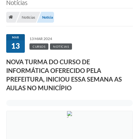
Notícias
Notícias
Notícia
MAR
13 MAR 2024
13
CURSOS
NOTÍCIAS
NOVA TURMA DO CURSO DE
INFORMÁTICA OFERECIDO PELA
PREFEITURA, INICIOU ESSA SEMANA AS
AULAS NO MUNICÍPIO