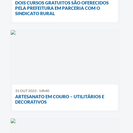
DOIS CURSOS GRATUITOS SÃO OFERECIDOS
PELA PREFEITURA EM PARCERIA COM O
SINDICATO RURAL
31 OUT 2023 - 14h40
ARTESANATO EM COURO – UTILITÁRIOS E
DECORATIVOS