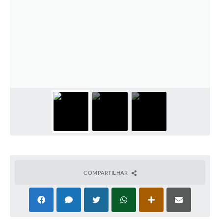
COMPARTILHAR