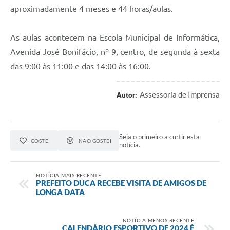
aproximadamente 4 meses e 44 horas/aulas.
As aulas acontecem na Escola Municipal de Informática,
Avenida José Bonifácio, nº 9, centro, de segunda à sexta
das 9:00 às 11:00 e das 14:00 às 16:00.
Assessoria de Imprensa
Autor:
Seja o primeiro a curtir esta
GOSTEI
NÃO GOSTEI
notícia.
NOTÍCIA MAIS RECENTE
PREFEITO DUCA RECEBE VISITA DE AMIGOS DE
LONGA DATA
NOTÍCIA MENOS RECENTE
CALENDÁRIO ESPORTIVO DE 2024 É