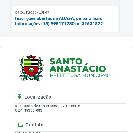
04 OUT 2023 - 15h47
Inscrições abertas na ABASA, ou para mais
informações (18) 998171230 ou 32631822
Localização
Rua Barão do Rio Branco, 220, centro
CEP: 19360-083
Contato