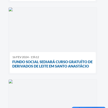
16 FEV 2024 - 15h12
FUNDO SOCIAL SEDIARÁ CURSO GRATUÍTO DE
DERIVADOS DE LEITE EM SANTO ANASTÁCIO