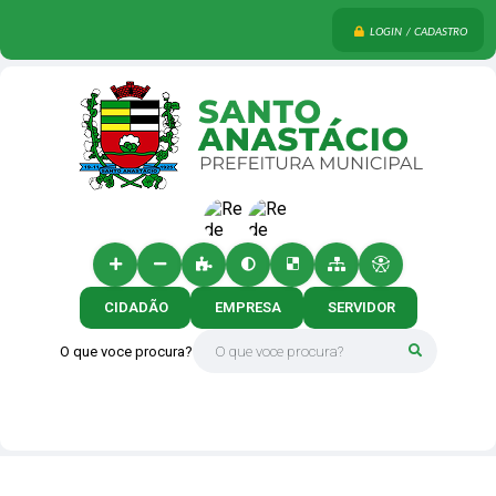
LOGIN / CADASTRO
CIDADÃO
EMPRESA
SERVIDOR
O que voce procura?