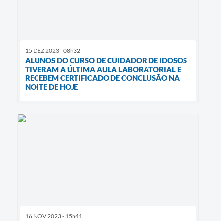
15 DEZ 2023 - 08h32
ALUNOS DO CURSO DE CUIDADOR DE IDOSOS
TIVERAM A ÚLTIMA AULA LABORATORIAL E
RECEBEM CERTIFICADO DE CONCLUSÃO NA
NOITE DE HOJE
16 NOV 2023 - 15h41