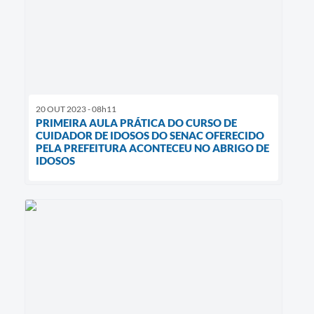
20 OUT 2023 - 08h11
PRIMEIRA AULA PRÁTICA DO CURSO DE
CUIDADOR DE IDOSOS DO SENAC OFERECIDO
PELA PREFEITURA ACONTECEU NO ABRIGO DE
IDOSOS