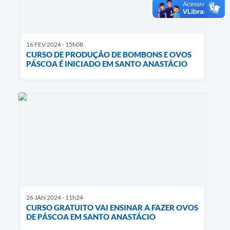
16 FEV 2024 - 15h08
CURSO DE PRODUÇÃO DE BOMBONS E OVOS
PÁSCOA É INICIADO EM SANTO ANASTÁCIO
26 JAN 2024 - 11h24
CURSO GRATUITO VAI ENSINAR A FAZER OVOS
DE PÁSCOA EM SANTO ANASTÁCIO