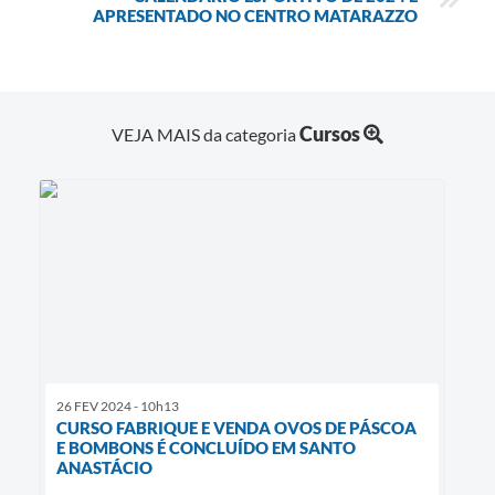
APRESENTADO NO CENTRO MATARAZZO
Cursos
VEJA MAIS da categoria
26 FEV 2024 - 10h13
CURSO FABRIQUE E VENDA OVOS DE PÁSCOA
E BOMBONS É CONCLUÍDO EM SANTO
ANASTÁCIO