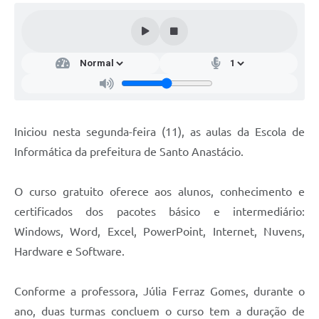
Iniciou nesta segunda-feira (11), as aulas da Escola de
Informática da prefeitura de Santo Anastácio.
O curso gratuito oferece aos alunos, conhecimento e
certificados dos pacotes básico e intermediário:
Windows, Word, Excel, PowerPoint, Internet, Nuvens,
Hardware e Software.
Conforme a professora, Júlia Ferraz Gomes, durante o
ano, duas turmas concluem o curso tem a duração de