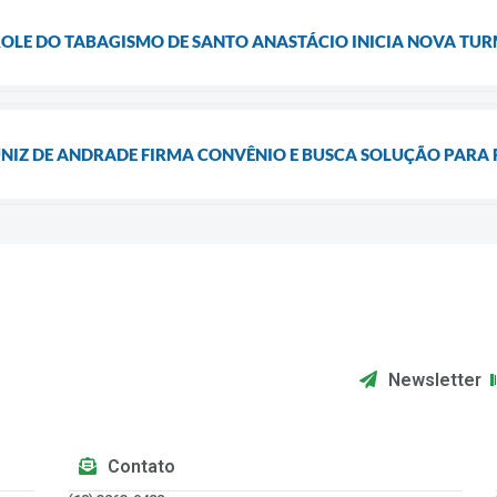
LE DO TABAGISMO DE SANTO ANASTÁCIO INICIA NOVA TUR
NIZ DE ANDRADE FIRMA CONVÊNIO E BUSCA SOLUÇÃO PARA 
Newsletter
Contato