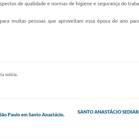
spectos de qualidade e normas de higiene e segurança do traba
 para muitas pessoas que aproveitam essa época do ano par
ta notícia.
SANTO ANASTÁCIO SEDI
São Paulo em Santo Anastácio.