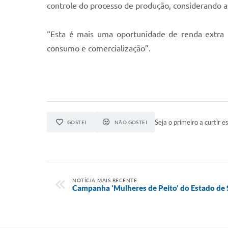
controle do processo de produção, considerando a
“Esta é mais uma oportunidade de renda extra
consumo e comercialização”.
Seja o primeiro a curtir es
GOSTEI
NÃO GOSTEI
NOTÍCIA MAIS RECENTE
Campanha 'Mulheres de Peito' do Estado de 