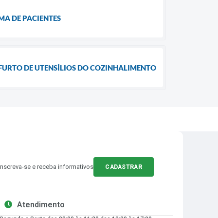
MA DE PACIENTES
FURTO DE UTENSÍLIOS DO COZINHALIMENTO
Inscreva-se e receba informativos
CADASTRAR
Atendimento