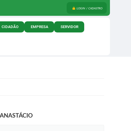
LOGIN / CADASTRO
CIDADÃO
EMPRESA
SERVIDOR
 ANASTÁCIO