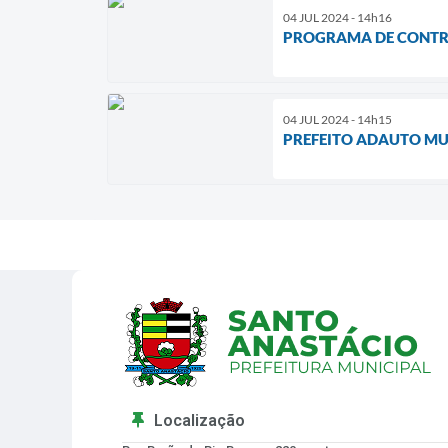
04 JUL 2024 - 14h16
PROGRAMA DE CONTRO
04 JUL 2024 - 14h15
PREFEITO ADAUTO MU
Localização