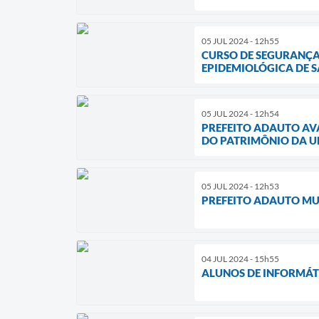
05 JUL 2024 - 12h55
CURSO DE SEGURANÇA
EPIDEMIOLÓGICA DE 
05 JUL 2024 - 12h54
PREFEITO ADAUTO AV
DO PATRIMÔNIO DA U
05 JUL 2024 - 12h53
PREFEITO ADAUTO MU
04 JUL 2024 - 15h55
ALUNOS DE INFORMÁT