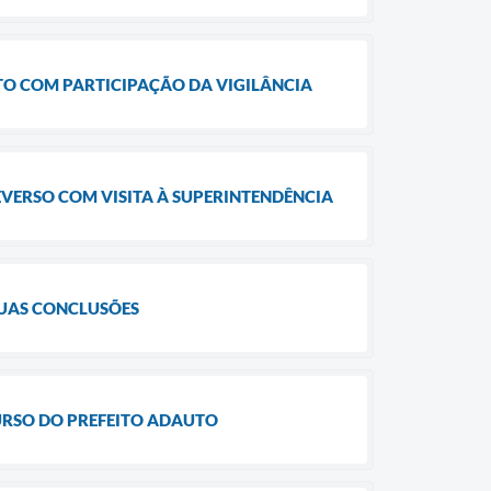
TO COM PARTICIPAÇÃO DA VIGILÂNCIA
VERSO COM VISITA À SUPERINTENDÊNCIA
SUAS CONCLUSÕES
URSO DO PREFEITO ADAUTO