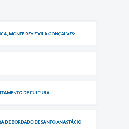
CA, MONTE REY E VILA GONÇALVES:
ARTAMENTO DE CULTURA
IRA DE BORDADO DE SANTO ANASTÁCIO