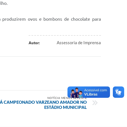
lho.
a produzirem ovos e bombons de chocolate para
Assessoria de Imprensa
Autor:
NOTÍCIA MENOS RECENTE
ARÁ CAMPEONADO VARZEANO AMADOR NO
ESTÁDIO MUNICIPAL