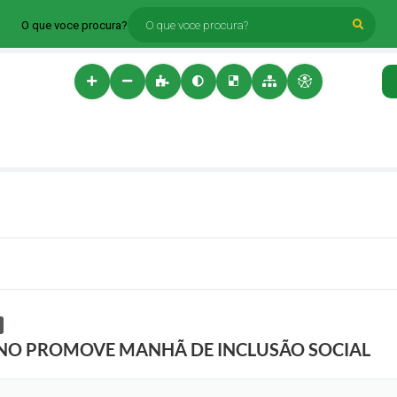
O que voce procura?
ANO PROMOVE MANHÃ DE INCLUSÃO SOCIAL