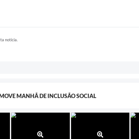
ta notícia.
OMOVE MANHÃ DE INCLUSÃO SOCIAL