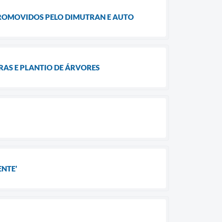
PROMOVIDOS PELO DIMUTRAN E AUTO
AS E PLANTIO DE ÁRVORES
ENTE’