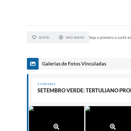
Seja o primeiro a curtir es
GOSTEI
NÃO GOSTEI
Galerias de Fotos Vinculadas
27/09/2023
SETEMBRO VERDE: TERTULIANO PR