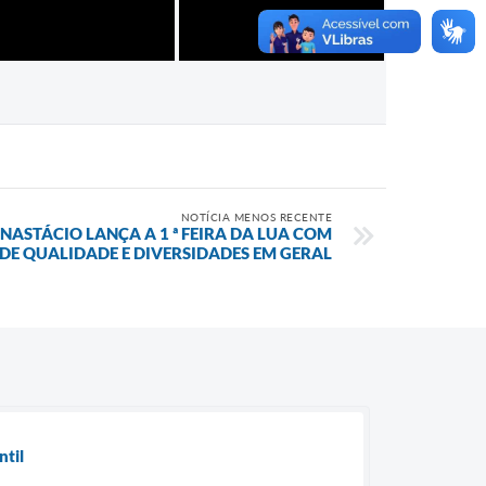
NOTÍCIA MENOS RECENTE
NASTÁCIO LANÇA A 1 ª FEIRA DA LUA COM
DE QUALIDADE E DIVERSIDADES EM GERAL
ntil