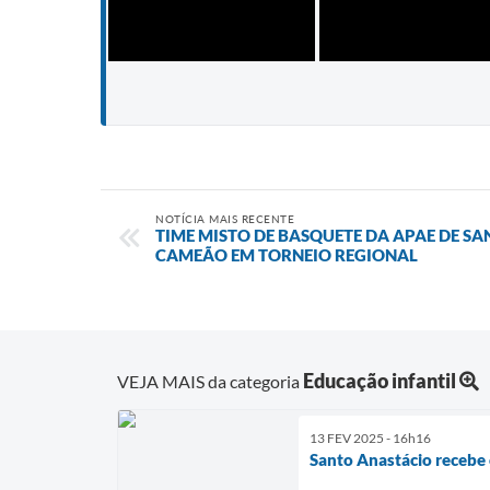
NOTÍCIA MAIS RECENTE
TIME MISTO DE BASQUETE DA APAE DE SA
CAMEÃO EM TORNEIO REGIONAL
Educação infantil
VEJA MAIS da categoria
13 FEV 2025 - 16h16
Santo Anastácio recebe 