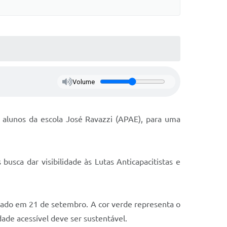
Volume
alunos da escola José Ravazzi (APAE), para uma
busca dar visibilidade às Lutas Anticapacitistas e
rado em 21 de setembro. A cor verde representa o
dade acessível deve ser sustentável.