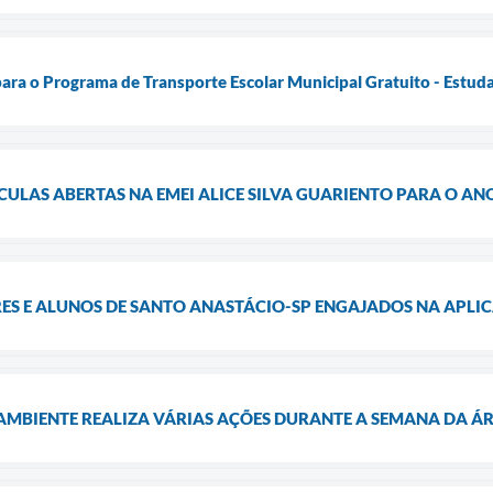
para o Programa de Transporte Escolar Municipal Gratuito - Estud
CULAS ABERTAS NA EMEI ALICE SILVA GUARIENTO PARA O ANO
ES E ALUNOS DE SANTO ANASTÁCIO-SP ENGAJADOS NA APLIC
 AMBIENTE REALIZA VÁRIAS AÇÕES DURANTE A SEMANA DA Á