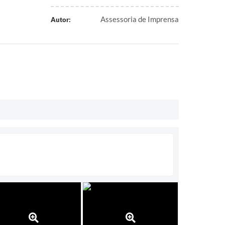
Assessoria de Imprensa
Autor: