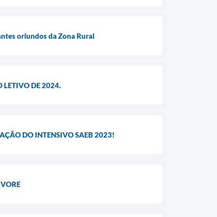
antes oriundos da Zona Rural
 LETIVO DE 2024.
AÇÃO DO INTENSIVO SAEB 2023!
RVORE