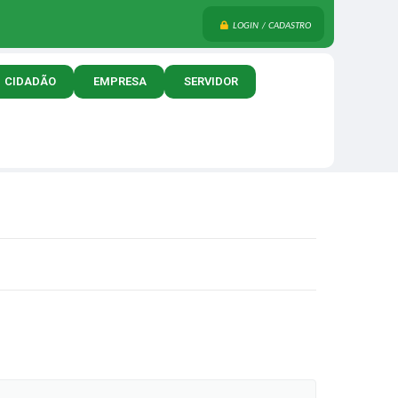
LOGIN / CADASTRO
CIDADÃO
EMPRESA
SERVIDOR