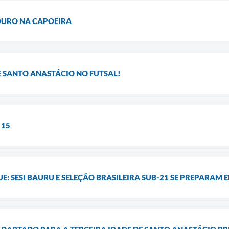
OURO NA CAPOEIRA
E SANTO ANASTÁCIO NO FUTSAL!
 15
E: SESI BAURU E SELEÇÃO BRASILEIRA SUB-21 SE PREPARAM