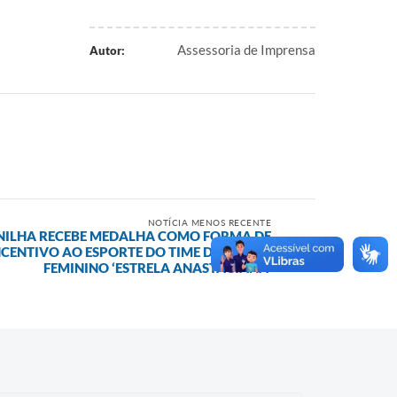
Assessoria de Imprensa
Autor:
NOTÍCIA MENOS RECENTE
NILHA RECEBE MEDALHA COMO FORMA DE
CENTIVO AO ESPORTE DO TIME DE FUTSAL
FEMININO ‘ESTRELA ANASTACIANA’