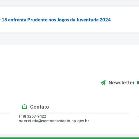
b-18 enfrenta Prudente nos Jogos da Juventude 2024
Newsletter
Contato
(18) 3263-9422
secretaria@santoanastacio.sp.gov.br