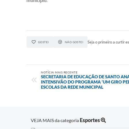
município.
Seja o primeiro a curtir es
GOSTEI
NÃO GOSTEI
NOTÍCIA MAIS RECENTE
SECRETARIA DE EDUCAÇÃO DE SANTO ANAS
INTENSIVÃO DO PROGRAMA ‘UM GIRO PE
ESCOLAS DA REDE MUNICIPAL
Esportes
VEJA MAIS da categoria