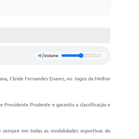
Volume
iana, Cleide Fernandes Enares, no Jogos da Melhor
e Presidente Prudente e garantiu a classificação e
 de sempre em todas as modalidades esportivas do