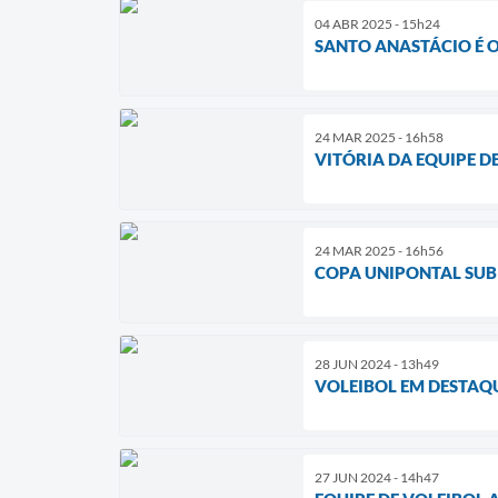
04 ABR 2025 - 15h24
SANTO ANASTÁCIO É 
24 MAR 2025 - 16h58
VITÓRIA DA EQUIPE D
24 MAR 2025 - 16h56
COPA UNIPONTAL SUB
28 JUN 2024 - 13h49
VOLEIBOL EM DESTAQU
27 JUN 2024 - 14h47