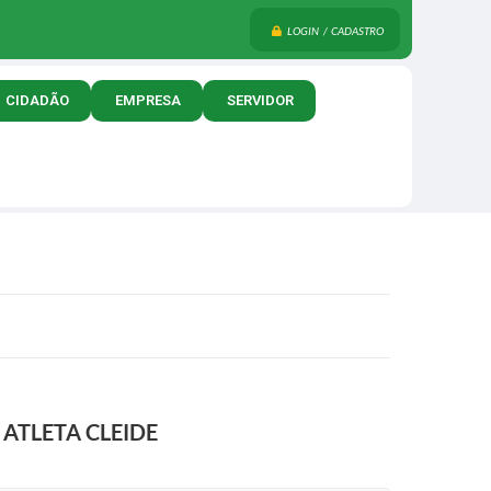
LOGIN / CADASTRO
CIDADÃO
EMPRESA
SERVIDOR
ATLETA CLEIDE