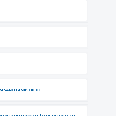
 EM SANTO ANASTÁCIO