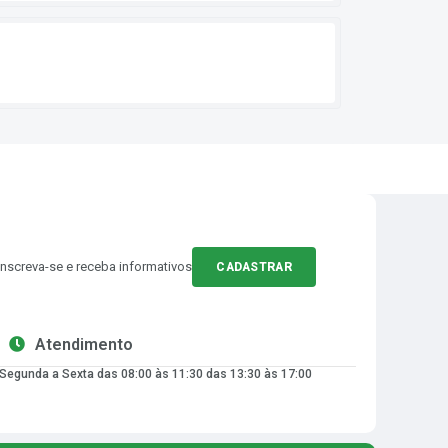
Inscreva-se e receba informativos
CADASTRAR
Atendimento
Segunda a Sexta das 08:00 às 11:30 das 13:30 às 17:00