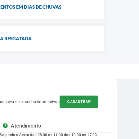
ENTOS EM DIAS DE CHUVAS
IA RESGATADA
Inscreva-se e receba informativos
CADASTRAR
Atendimento
Segunda a Sexta das 08:00 às 11:30 das 13:30 às 17:00