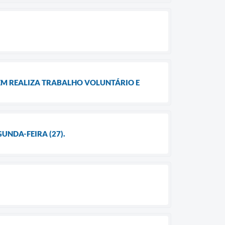
EM REALIZA TRABALHO VOLUNTÁRIO E
UNDA-FEIRA (27).