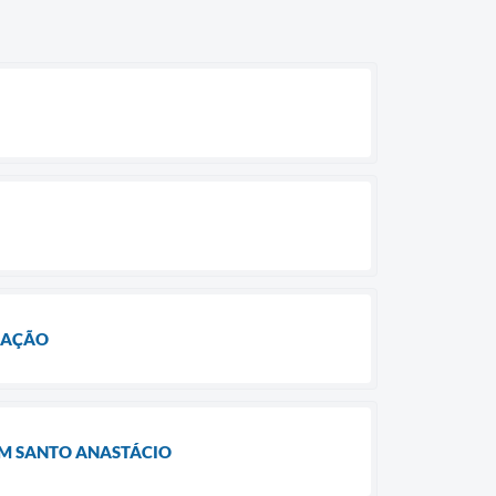
NAÇÃO
EM SANTO ANASTÁCIO