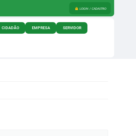
LOGIN / CADASTRO
CIDADÃO
EMPRESA
SERVIDOR