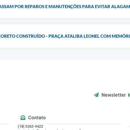
PASSAM POR REPAROS E MANUTENÇÕES PARA EVITAR ALAGAM
CORETO CONSTRUÍDO - PRAÇA ATALIBA LEONEL COM MEMÓR
Newsletter
Contato
(18) 3263-9422