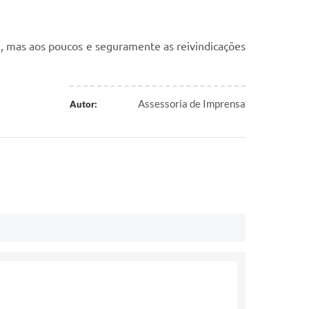
, mas aos poucos e seguramente as reivindicações
Assessoria de Imprensa
Autor: