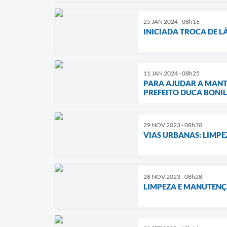
25 JAN 2024 - 08h16
INICIADA TROCA DE 
11 JAN 2024 - 08h25
PARA AJUDAR A MANT
PREFEITO DUCA BONI
29 NOV 2023 - 08h30
VIAS URBANAS: LIMPE
28 NOV 2023 - 08h28
LIMPEZA E MANUTENÇ