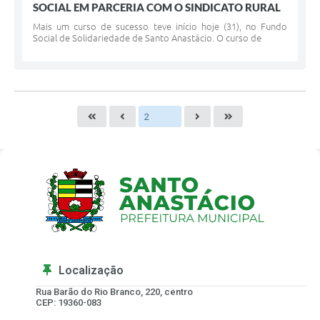
SOCIAL EM PARCERIA COM O SINDICATO RURAL
Mais um curso de sucesso teve início hoje (31), no Fundo
Social de Solidariedade de Santo Anastácio. O curso de
Localização
Rua Barão do Rio Branco, 220, centro
CEP: 19360-083