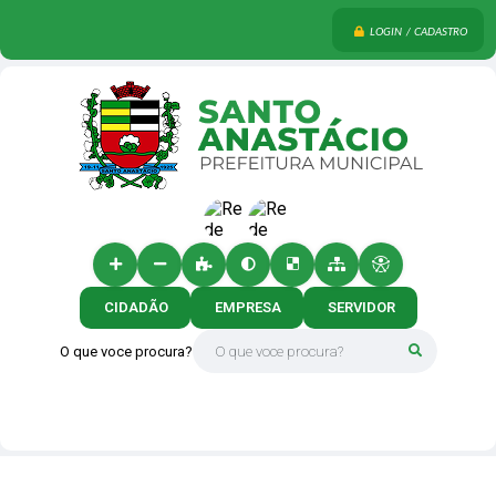
LOGIN / CADASTRO
CIDADÃO
EMPRESA
SERVIDOR
O que voce procura?