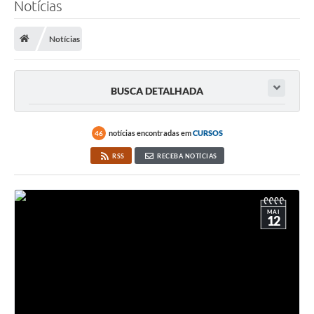
Notícias
Notícias
BUSCA DETALHADA
notícias encontradas em
CURSOS
46
RSS
RECEBA NOTÍCIAS
MAI
12