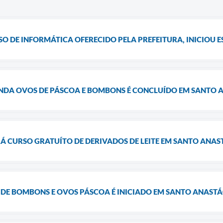
 DE INFORMÁTICA OFERECIDO PELA PREFEITURA, INICIOU E
ENDA OVOS DE PÁSCOA E BOMBONS É CONCLUÍDO EM SANTO 
Á CURSO GRATUÍTO DE DERIVADOS DE LEITE EM SANTO ANAS
DE BOMBONS E OVOS PÁSCOA É INICIADO EM SANTO ANASTÁ