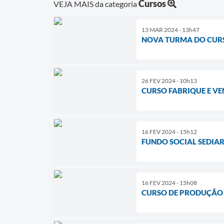
Cursos
VEJA MAIS da categoria
13 MAR 2024 - 13h47
NOVA TURMA DO CURSO
26 FEV 2024 - 10h13
CURSO FABRIQUE E V
16 FEV 2024 - 15h12
FUNDO SOCIAL SEDIAR
16 FEV 2024 - 15h08
CURSO DE PRODUÇÃO 