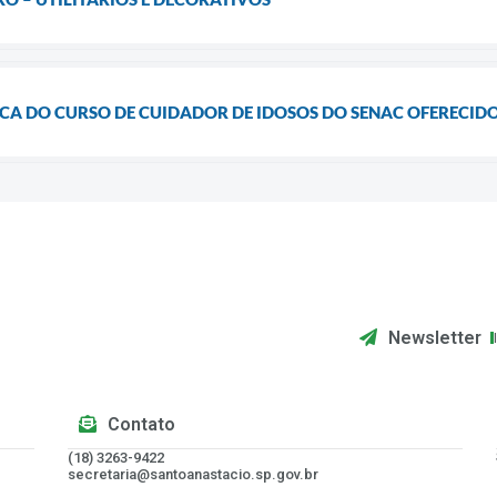
ICA DO CURSO DE CUIDADOR DE IDOSOS DO SENAC OFERECID
Newsletter
Contato
(18) 3263-9422
secretaria@santoanastacio.sp.gov.br