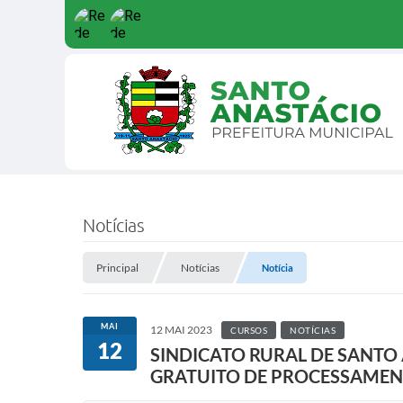
Notícias
Principal
Notícias
Notícia
MAI
12 MAI 2023
CURSOS
NOTÍCIAS
12
SINDICATO RURAL DE SANTO
GRATUITO DE PROCESSAMENT