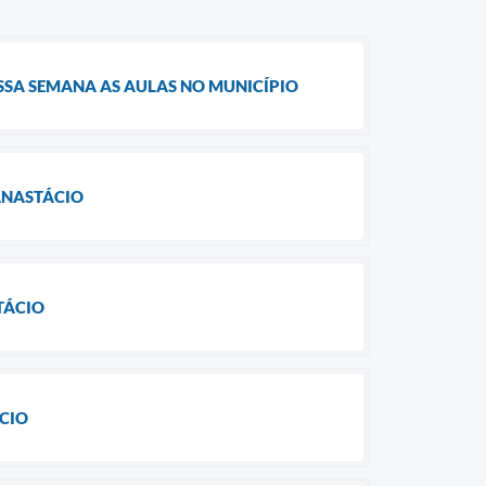
SSA SEMANA AS AULAS NO MUNICÍPIO
ANASTÁCIO
TÁCIO
CIO