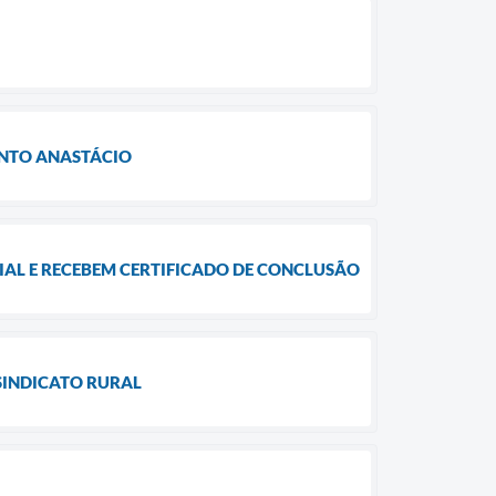
ANTO ANASTÁCIO
IAL E RECEBEM CERTIFICADO DE CONCLUSÃO
SINDICATO RURAL