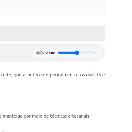
Volume
Leite, que acontece no período entre os dias 15 e
e manteiga por meio de técnicas artesanais.