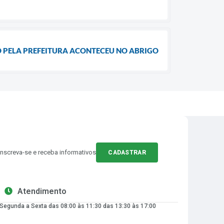
O PELA PREFEITURA ACONTECEU NO ABRIGO
Inscreva-se e receba informativos
CADASTRAR
Atendimento
Segunda a Sexta das 08:00 às 11:30 das 13:30 às 17:00