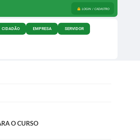
LOGIN / CADASTRO
CIDADÃO
EMPRESA
SERVIDOR
ARA O CURSO