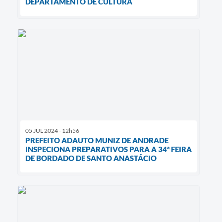
DEPARTAMENTO DE CULTURA
05 JUL 2024 - 12h56
PREFEITO ADAUTO MUNIZ DE ANDRADE
INSPECIONA PREPARATIVOS PARA A 34ª FEIRA
DE BORDADO DE SANTO ANASTÁCIO