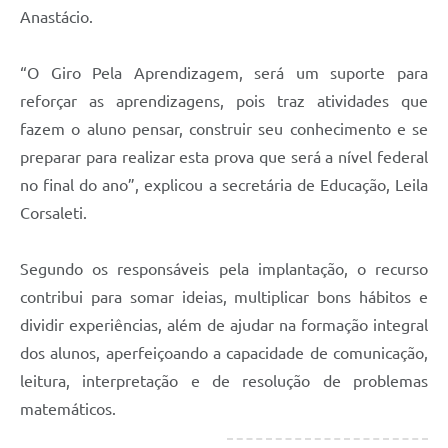
Anastácio.
“O Giro Pela Aprendizagem, será um suporte para
reforçar as aprendizagens, pois traz atividades que
fazem o aluno pensar, construir seu conhecimento e se
preparar para realizar esta prova que será a nível federal
no final do ano”, explicou a secretária de Educação, Leila
Corsaleti.
Segundo os responsáveis pela implantação, o recurso
contribui para somar ideias, multiplicar bons hábitos e
dividir experiências, além de ajudar na formação integral
dos alunos, aperfeiçoando a capacidade de comunicação,
leitura, interpretação e de resolução de problemas
matemáticos.