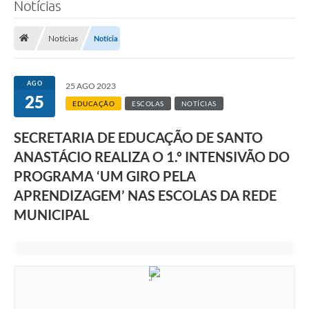
Notícias
Notícias
Notícia
AGO
25 AGO 2023
25
EDUCAÇÃO
ESCOLAS
NOTÍCIAS
SECRETARIA DE EDUCAÇÃO DE SANTO
ANASTÁCIO REALIZA O 1.º INTENSIVÃO DO
PROGRAMA ‘UM GIRO PELA
APRENDIZAGEM’ NAS ESCOLAS DA REDE
MUNICIPAL