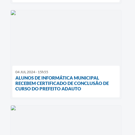
04 JUL 2024 - 15h55
ALUNOS DE INFORMÁTICA MUNICIPAL
RECEBEM CERTIFICADO DE CONCLUSÃO DE
CURSO DO PREFEITO ADAUTO