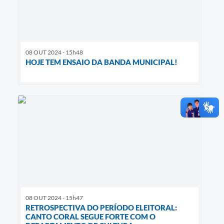
08 OUT 2024 - 15h48
HOJE TEM ENSAIO DA BANDA MUNICIPAL!
08 OUT 2024 - 15h47
RETROSPECTIVA DO PERÍODO ELEITORAL:
CANTO CORAL SEGUE FORTE COM O