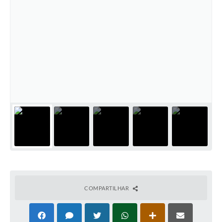
COMPARTILHAR