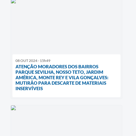
08 OUT 2024 - 15h49
ATENÇÃO MORADORES DOS BAIRROS
PARQUE SEVILHA, NOSSO TETO, JARDIM
AMÉRICA, MONTE REY E VILA GONÇALVES:
MUTIRÃO PARA DESCARTE DE MATERIAIS
INSERVÍVEIS