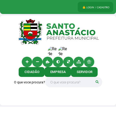
LOGIN / CADASTRO
CIDADÃO
EMPRESA
SERVIDOR
O que voce procura?