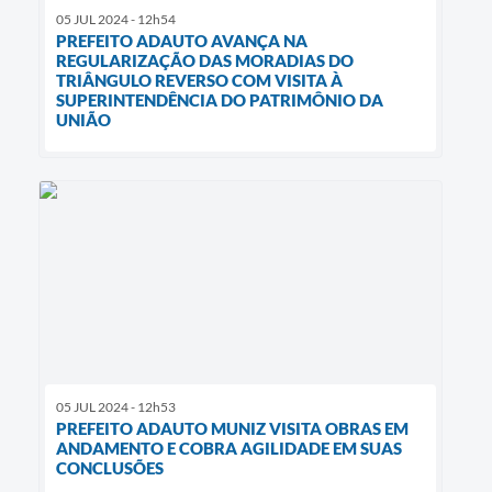
05 JUL 2024 - 12h54
PREFEITO ADAUTO AVANÇA NA
REGULARIZAÇÃO DAS MORADIAS DO
TRIÂNGULO REVERSO COM VISITA À
SUPERINTENDÊNCIA DO PATRIMÔNIO DA
UNIÃO
05 JUL 2024 - 12h53
PREFEITO ADAUTO MUNIZ VISITA OBRAS EM
ANDAMENTO E COBRA AGILIDADE EM SUAS
CONCLUSÕES