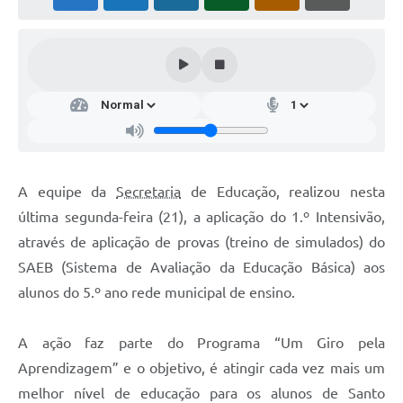
A equipe da
Secretaria
de Educação, realizou nesta
última segunda-feira (21), a aplicação do 1.º Intensivão,
através de aplicação de provas (treino de simulados) do
SAEB (Sistema de Avaliação da Educação Básica) aos
alunos do 5.º ano rede municipal de ensino.
A ação faz parte do Programa “Um Giro pela
Aprendizagem” e o objetivo, é atingir cada vez mais um
melhor nível de educação para os alunos de Santo