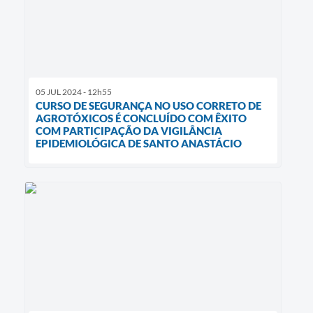
05 JUL 2024 - 12h55
CURSO DE SEGURANÇA NO USO CORRETO DE
AGROTÓXICOS É CONCLUÍDO COM ÊXITO
COM PARTICIPAÇÃO DA VIGILÂNCIA
EPIDEMIOLÓGICA DE SANTO ANASTÁCIO