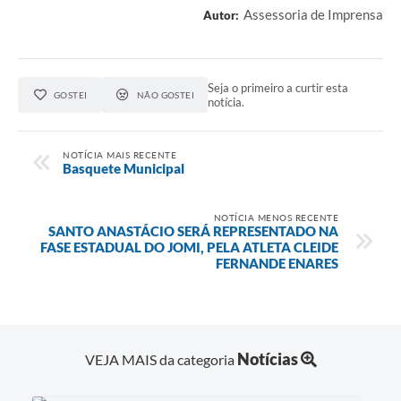
Assessoria de Imprensa
Autor:
Seja o primeiro a curtir esta
GOSTEI
NÃO GOSTEI
notícia.
NOTÍCIA MAIS RECENTE
Basquete Municipal
NOTÍCIA MENOS RECENTE
SANTO ANASTÁCIO SERÁ REPRESENTADO NA
FASE ESTADUAL DO JOMI, PELA ATLETA CLEIDE
FERNANDE ENARES
Notícias
VEJA MAIS da categoria