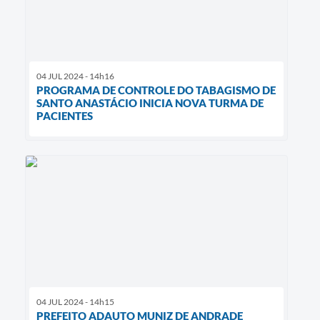
04 JUL 2024 - 14h16
PROGRAMA DE CONTROLE DO TABAGISMO DE
SANTO ANASTÁCIO INICIA NOVA TURMA DE
PACIENTES
04 JUL 2024 - 14h15
PREFEITO ADAUTO MUNIZ DE ANDRADE