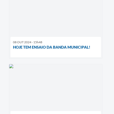
08 OUT 2024 - 15h48
HOJE TEM ENSAIO DA BANDA MUNICIPAL!