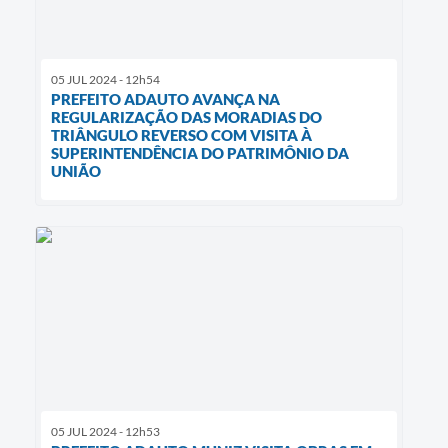
05 JUL 2024 - 12h54
PREFEITO ADAUTO AVANÇA NA
REGULARIZAÇÃO DAS MORADIAS DO
TRIÂNGULO REVERSO COM VISITA À
SUPERINTENDÊNCIA DO PATRIMÔNIO DA
UNIÃO
05 JUL 2024 - 12h53