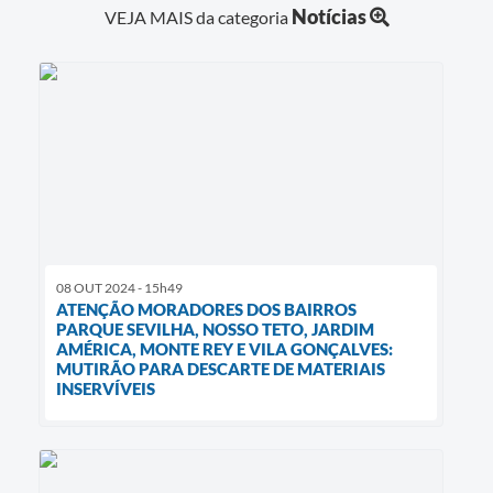
Notícias
VEJA MAIS da categoria
08 OUT 2024 - 15h49
ATENÇÃO MORADORES DOS BAIRROS
PARQUE SEVILHA, NOSSO TETO, JARDIM
AMÉRICA, MONTE REY E VILA GONÇALVES:
MUTIRÃO PARA DESCARTE DE MATERIAIS
INSERVÍVEIS