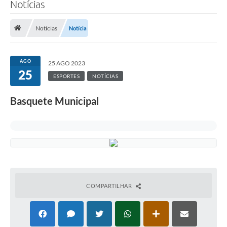
Notícias
Notícias
Notícia
AGO
25 AGO 2023
25
ESPORTES
NOTÍCIAS
Basquete Municipal
COMPARTILHAR