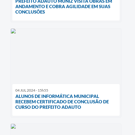
PREFEITO ADAUTO MUNIZ VISITA OBRAS EM
ANDAMENTO E COBRA AGILIDADE EM SUAS
CONCLUSÕES
04 JUL 2024 - 15h55
ALUNOS DE INFORMÁTICA MUNICIPAL
RECEBEM CERTIFICADO DE CONCLUSÃO DE
CURSO DO PREFEITO ADAUTO