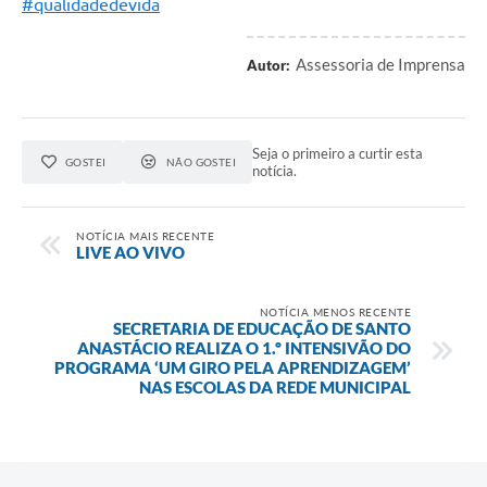
#qualidadedevida
Assessoria de Imprensa
Autor:
Seja o primeiro a curtir esta
GOSTEI
NÃO GOSTEI
notícia.
NOTÍCIA MAIS RECENTE
LIVE AO VIVO
NOTÍCIA MENOS RECENTE
SECRETARIA DE EDUCAÇÃO DE SANTO
ANASTÁCIO REALIZA O 1.º INTENSIVÃO DO
PROGRAMA ‘UM GIRO PELA APRENDIZAGEM’
NAS ESCOLAS DA REDE MUNICIPAL