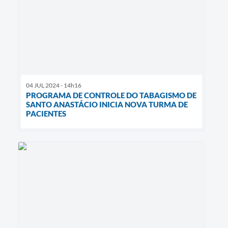
04 JUL 2024 - 14h16
PROGRAMA DE CONTROLE DO TABAGISMO DE
SANTO ANASTÁCIO INICIA NOVA TURMA DE
PACIENTES