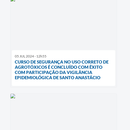
05 JUL 2024 - 12h55
CURSO DE SEGURANÇA NO USO CORRETO DE
AGROTÓXICOS É CONCLUÍDO COM ÊXITO
COM PARTICIPAÇÃO DA VIGILÂNCIA
EPIDEMIOLÓGICA DE SANTO ANASTÁCIO