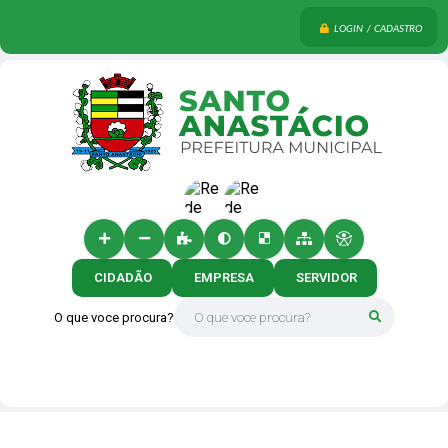
LOGIN / CADASTRO
CIDADÃO
EMPRESA
SERVIDOR
O que voce procura?