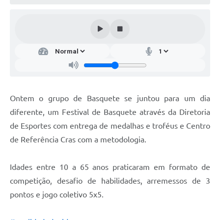
Ontem o grupo de Basquete se juntou para um dia
diferente, um Festival de Basquete através da Diretoria
de Esportes com entrega de medalhas e troféus e Centro
de Referência Cras com a metodologia.
Idades entre 10 a 65 anos praticaram em formato de
competição, desafio de habilidades, arremessos de 3
pontos e jogo coletivo 5x5.