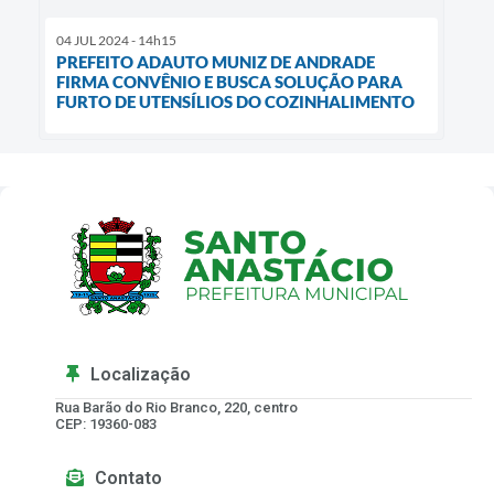
04 JUL 2024 - 14h15
PREFEITO ADAUTO MUNIZ DE ANDRADE
FIRMA CONVÊNIO E BUSCA SOLUÇÃO PARA
FURTO DE UTENSÍLIOS DO COZINHALIMENTO
Localização
Rua Barão do Rio Branco, 220, centro
CEP: 19360-083
Contato