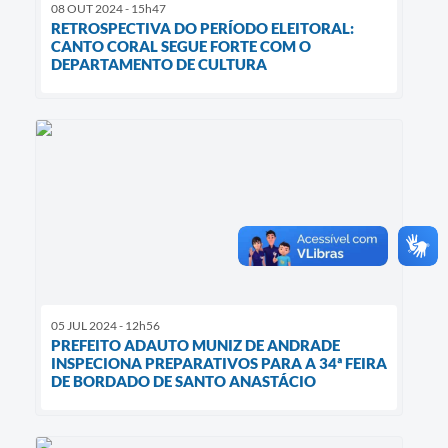
08 OUT 2024 - 15h47
RETROSPECTIVA DO PERÍODO ELEITORAL:
CANTO CORAL SEGUE FORTE COM O
DEPARTAMENTO DE CULTURA
05 JUL 2024 - 12h56
PREFEITO ADAUTO MUNIZ DE ANDRADE
INSPECIONA PREPARATIVOS PARA A 34ª FEIRA
DE BORDADO DE SANTO ANASTÁCIO