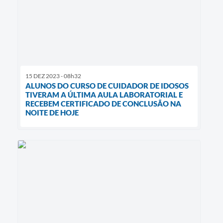
15 DEZ 2023 - 08h32
ALUNOS DO CURSO DE CUIDADOR DE IDOSOS
TIVERAM A ÚLTIMA AULA LABORATORIAL E
RECEBEM CERTIFICADO DE CONCLUSÃO NA
NOITE DE HOJE