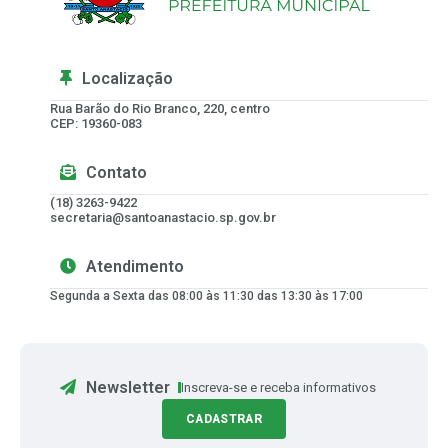
Localização
Rua Barão do Rio Branco, 220, centro
CEP: 19360-083
Contato
(18) 3263-9422
secretaria@santoanastacio.sp.gov.br
Atendimento
Segunda a Sexta das 08:00 às 11:30 das 13:30 às 17:00
Newsletter
Inscreva-se e receba informativos
CADASTRAR