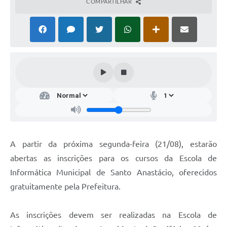
COMPARTILHAR
A partir da próxima segunda-feira (21/08), estarão
abertas as inscrições para os cursos da Escola de
Informática Municipal de Santo Anastácio, oferecidos
gratuitamente pela Prefeitura.
As inscrições devem ser realizadas na Escola de