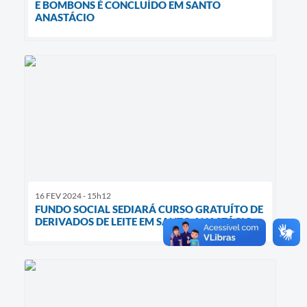
E BOMBONS É CONCLUÍDO EM SANTO
ANASTÁCIO
16 FEV 2024 - 15h12
FUNDO SOCIAL SEDIARÁ CURSO GRATUÍTO DE
DERIVADOS DE LEITE EM SANTO ANASTÁCIO