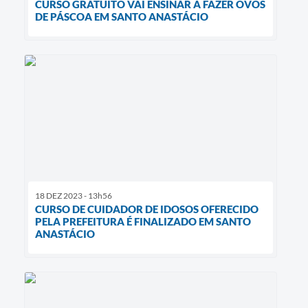
CURSO GRATUITO VAI ENSINAR A FAZER OVOS
DE PÁSCOA EM SANTO ANASTÁCIO
18 DEZ 2023 - 13h56
CURSO DE CUIDADOR DE IDOSOS OFERECIDO
PELA PREFEITURA É FINALIZADO EM SANTO
ANASTÁCIO