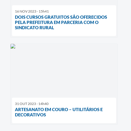
16 NOV 2023 - 15h41
DOIS CURSOS GRATUITOS SÃO OFERECIDOS
PELA PREFEITURA EM PARCERIA COM O
SINDICATO RURAL
31 OUT 2023 - 14h40
ARTESANATO EM COURO – UTILITÁRIOS E
DECORATIVOS