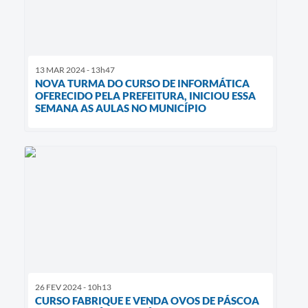
13 MAR 2024 - 13h47
NOVA TURMA DO CURSO DE INFORMÁTICA
OFERECIDO PELA PREFEITURA, INICIOU ESSA
SEMANA AS AULAS NO MUNICÍPIO
26 FEV 2024 - 10h13
CURSO FABRIQUE E VENDA OVOS DE PÁSCOA