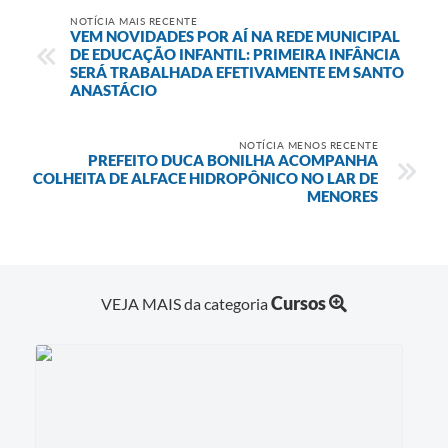
NOTÍCIA MAIS RECENTE
VEM NOVIDADES POR AÍ NA REDE MUNICIPAL
DE EDUCAÇÃO INFANTIL: PRIMEIRA INFÂNCIA
SERÁ TRABALHADA EFETIVAMENTE EM SANTO
ANASTÁCIO
NOTÍCIA MENOS RECENTE
PREFEITO DUCA BONILHA ACOMPANHA
COLHEITA DE ALFACE HIDROPÔNICO NO LAR DE
MENORES
Cursos
VEJA MAIS da categoria