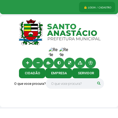
LOGIN / CADASTRO
CIDADÃO
EMPRESA
SERVIDOR
O que voce procura?