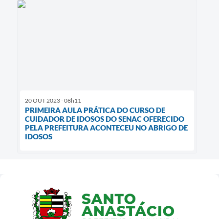
20 OUT 2023 - 08h11
PRIMEIRA AULA PRÁTICA DO CURSO DE
CUIDADOR DE IDOSOS DO SENAC OFERECIDO
PELA PREFEITURA ACONTECEU NO ABRIGO DE
IDOSOS