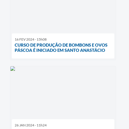
16 FEV 2024 - 15h08
CURSO DE PRODUÇÃO DE BOMBONS E OVOS
PÁSCOA É INICIADO EM SANTO ANASTÁCIO
26 JAN 2024 - 11h24