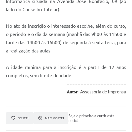
Informática situada na Avenida José Bonifácio, 09 (ao
lado do Conselho Tutelar).
No ato da inscrição o interessado escolhe, além do curso,
o período e o dia da semana (manhã das 9h00 às 11h00 e
tarde das 14h00 às 16h00) de segunda à sexta-feira, para
a realização das aulas.
A idade mínima para a inscrição é a partir de 12 anos
completos, sem limite de idade.
Assessoria de Imprensa
Autor:
Seja o primeiro a curtir esta
GOSTEI
NÃO GOSTEI
notícia.