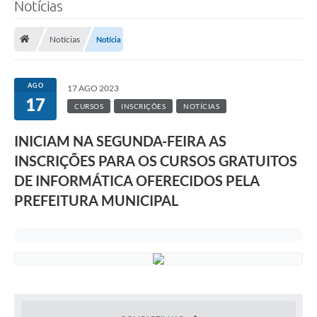
Notícias
Notícias
Notícia
AGO
17 AGO 2023
17
CURSOS
INSCRIÇÕES
NOTÍCIAS
INICIAM NA SEGUNDA-FEIRA AS
INSCRIÇÕES PARA OS CURSOS GRATUITOS
DE INFORMÁTICA OFERECIDOS PELA
PREFEITURA MUNICIPAL