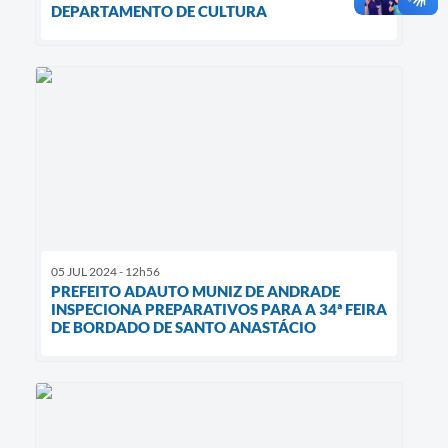
DEPARTAMENTO DE CULTURA
05 JUL 2024 - 12h56
PREFEITO ADAUTO MUNIZ DE ANDRADE
INSPECIONA PREPARATIVOS PARA A 34ª FEIRA
DE BORDADO DE SANTO ANASTÁCIO