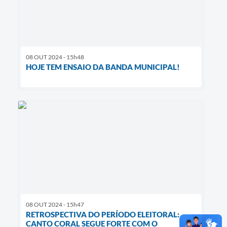
08 OUT 2024 - 15h48
HOJE TEM ENSAIO DA BANDA MUNICIPAL!
08 OUT 2024 - 15h47
RETROSPECTIVA DO PERÍODO ELEITORAL:
CANTO CORAL SEGUE FORTE COM O