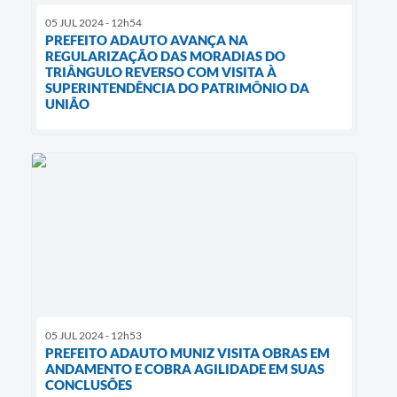
05 JUL 2024 - 12h54
PREFEITO ADAUTO AVANÇA NA
REGULARIZAÇÃO DAS MORADIAS DO
TRIÂNGULO REVERSO COM VISITA À
SUPERINTENDÊNCIA DO PATRIMÔNIO DA
UNIÃO
05 JUL 2024 - 12h53
PREFEITO ADAUTO MUNIZ VISITA OBRAS EM
ANDAMENTO E COBRA AGILIDADE EM SUAS
CONCLUSÕES