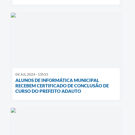
04 JUL 2024 - 15h55
ALUNOS DE INFORMÁTICA MUNICIPAL
RECEBEM CERTIFICADO DE CONCLUSÃO DE
CURSO DO PREFEITO ADAUTO