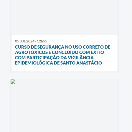
05 JUL 2024 - 12h55
CURSO DE SEGURANÇA NO USO CORRETO DE
AGROTÓXICOS É CONCLUÍDO COM ÊXITO
COM PARTICIPAÇÃO DA VIGILÂNCIA
EPIDEMIOLÓGICA DE SANTO ANASTÁCIO