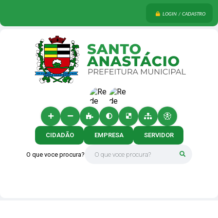
LOGIN / CADASTRO
CIDADÃO
EMPRESA
SERVIDOR
O que voce procura?