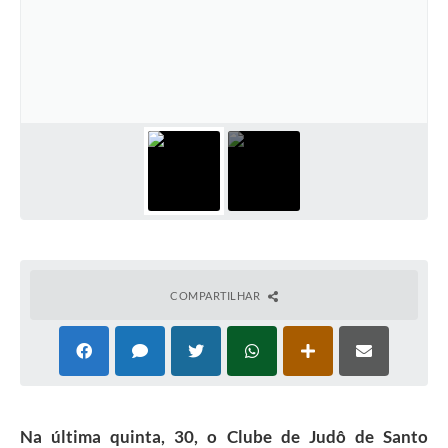
COMPARTILHAR
Na última quinta, 30, o Clube de Judô de Santo