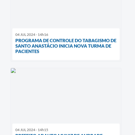
04 JUL 2024 - 14h16
PROGRAMA DE CONTROLE DO TABAGISMO DE
SANTO ANASTÁCIO INICIA NOVA TURMA DE
PACIENTES
04 JUL 2024 - 14h15