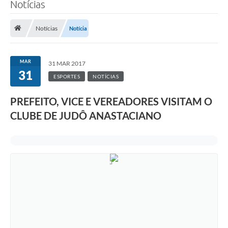
Notícias
Notícias
Notícia
MAR
31 MAR 2017
31
ESPORTES
NOTÍCIAS
PREFEITO, VICE E VEREADORES VISITAM O
CLUBE DE JUDÔ ANASTACIANO