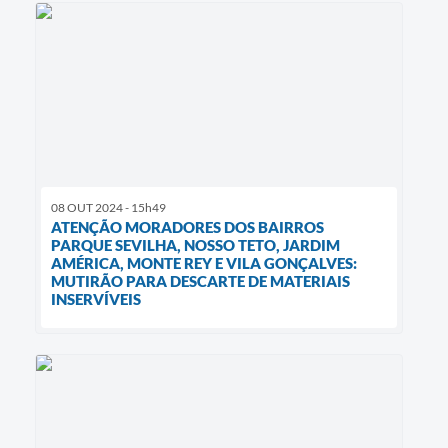
08 OUT 2024 - 15h49
ATENÇÃO MORADORES DOS BAIRROS
PARQUE SEVILHA, NOSSO TETO, JARDIM
AMÉRICA, MONTE REY E VILA GONÇALVES:
MUTIRÃO PARA DESCARTE DE MATERIAIS
INSERVÍVEIS