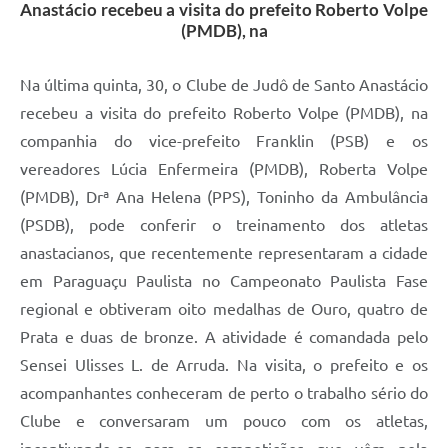
Anastácio recebeu a visita do prefeito Roberto Volpe
(PMDB), na
Na última quinta, 30, o Clube de Judô de Santo Anastácio
recebeu a visita do prefeito Roberto Volpe (PMDB), na
companhia do vice-prefeito Franklin (PSB) e os
vereadores Lúcia Enfermeira (PMDB), Roberta Volpe
(PMDB), Drª Ana Helena (PPS), Toninho da Ambulância
(PSDB), pode conferir o treinamento dos atletas
anastacianos, que recentemente representaram a cidade
em Paraguaçu Paulista no Campeonato Paulista Fase
regional e obtiveram oito medalhas de Ouro, quatro de
Prata e duas de bronze. A atividade é comandada pelo
Sensei Ulisses L. de Arruda. Na visita, o prefeito e os
acompanhantes conheceram de perto o trabalho sério do
Clube e conversaram um pouco com os atletas,