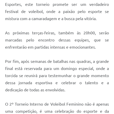
Esportes, este torneio promete ser um verdadeiro
festival de voleibol, onde a paixão pelo esporte se
mistura com a camaradagem e a busca pela vitória.
As próximas terças-feiras, também às 20h00, serão
marcadas pelo encontro dessas equipes, que se
enfrentarão em partidas intensas e emocionantes.
Por fim, após semanas de batalhas nas quadras, a grande
final está reservada para um domingo especial, onde a
torcida se reunirá para testemunhar o grande momento
dessa jornada esportiva e celebrar o talento e a
dedicação de todas as envolvidas.
O 2º Torneio Interno de Voleibol Feminino não é apenas
uma competição, é uma celebração do esporte e da