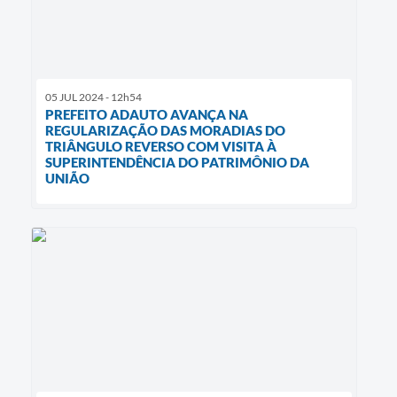
05 JUL 2024 - 12h54
PREFEITO ADAUTO AVANÇA NA
REGULARIZAÇÃO DAS MORADIAS DO
TRIÂNGULO REVERSO COM VISITA À
SUPERINTENDÊNCIA DO PATRIMÔNIO DA
UNIÃO