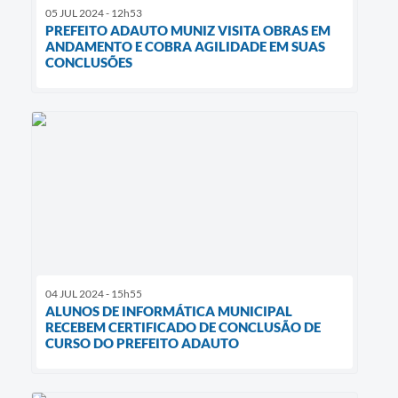
05 JUL 2024 - 12h53
PREFEITO ADAUTO MUNIZ VISITA OBRAS EM
ANDAMENTO E COBRA AGILIDADE EM SUAS
CONCLUSÕES
04 JUL 2024 - 15h55
ALUNOS DE INFORMÁTICA MUNICIPAL
RECEBEM CERTIFICADO DE CONCLUSÃO DE
CURSO DO PREFEITO ADAUTO