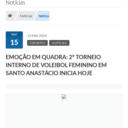
Notícias
Notícias
Notícia
MAI
15 MAI 2024
15
ESPORTES
NOTÍCIAS
EMOÇÃO EM QUADRA: 2º TORNEIO
INTERNO DE VOLEIBOL FEMININO EM
SANTO ANASTÁCIO INICIA HOJE