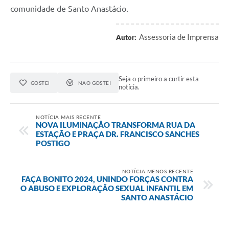
comunidade de Santo Anastácio.
Assessoria de Imprensa
Autor:
Seja o primeiro a curtir esta
GOSTEI
NÃO GOSTEI
notícia.
NOTÍCIA MAIS RECENTE
NOVA ILUMINAÇÃO TRANSFORMA RUA DA
ESTAÇÃO E PRAÇA DR. FRANCISCO SANCHES
POSTIGO
NOTÍCIA MENOS RECENTE
FAÇA BONITO 2024, UNINDO FORÇAS CONTRA
O ABUSO E EXPLORAÇÃO SEXUAL INFANTIL EM
SANTO ANASTÁCIO