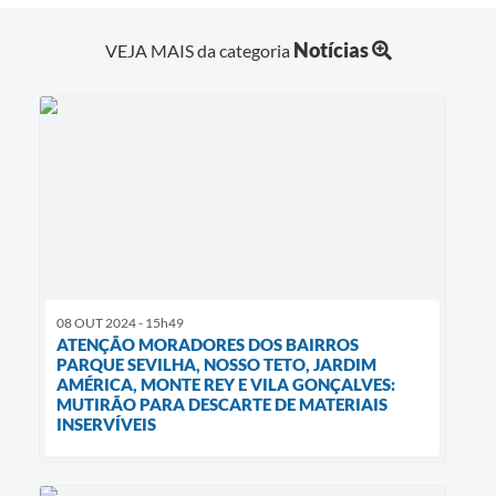
Notícias
VEJA MAIS da categoria
08 OUT 2024 - 15h49
ATENÇÃO MORADORES DOS BAIRROS
PARQUE SEVILHA, NOSSO TETO, JARDIM
AMÉRICA, MONTE REY E VILA GONÇALVES:
MUTIRÃO PARA DESCARTE DE MATERIAIS
INSERVÍVEIS