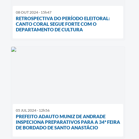
08 OUT 2024 - 15h47
RETROSPECTIVA DO PERÍODO ELEITORAL:
CANTO CORAL SEGUE FORTE COM O
DEPARTAMENTO DE CULTURA
05 JUL 2024 - 12h56
PREFEITO ADAUTO MUNIZ DE ANDRADE
INSPECIONA PREPARATIVOS PARA A 34ª FEIRA
DE BORDADO DE SANTO ANASTÁCIO