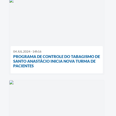
04 JUL 2024 - 14h16
PROGRAMA DE CONTROLE DO TABAGISMO DE
SANTO ANASTÁCIO INICIA NOVA TURMA DE
PACIENTES