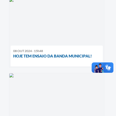
08 OUT 2024 - 15h48
HOJE TEM ENSAIO DA BANDA MUNICIPAL!