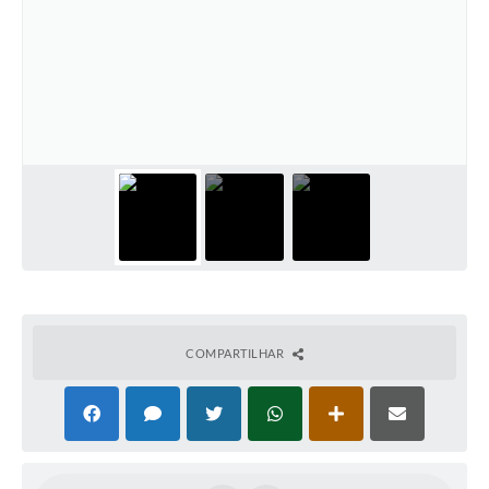
COMPARTILHAR