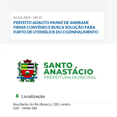
04 JUL 2024 - 14h15
PREFEITO ADAUTO MUNIZ DE ANDRADE
FIRMA CONVÊNIO E BUSCA SOLUÇÃO PARA
FURTO DE UTENSÍLIOS DO COZINHALIMENTO
Localização
Rua Barão do Rio Branco, 220, centro
CEP: 19360-083