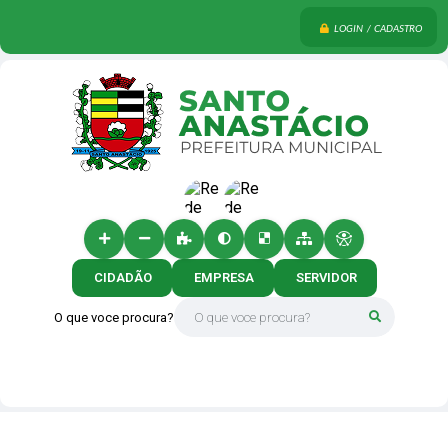
LOGIN / CADASTRO
CIDADÃO
EMPRESA
SERVIDOR
O que voce procura?