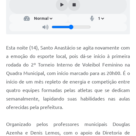
Esta noite (14), Santo Anastácio se agita novamente com
a emoção do esporte local, pois dá-se início à primeira
rodada do 2º Torneio Interno de Voleibol Feminino na
Quadra Municipal, com início marcado para as 20h00. É o
início de um mês repleto de energia e competição entre
quatro equipes formadas pelas atletas que se dedicam
semanalmente, lapidando suas habilidades nas aulas
oferecidas pela prefeitura.
Organizado pelos professores municipais Douglas
Azenha e Denis Lemos, com o apoio da Diretoria de