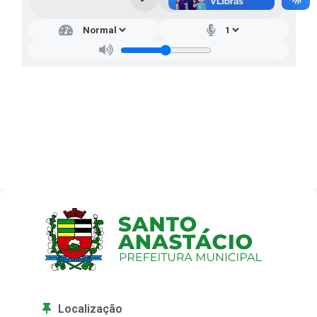
Localização