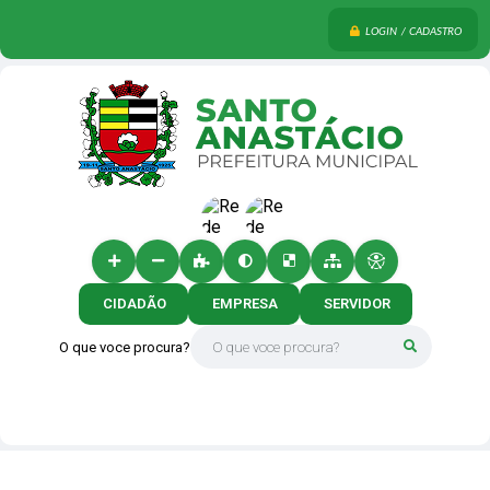
LOGIN / CADASTRO
CIDADÃO
EMPRESA
SERVIDOR
O que voce procura?