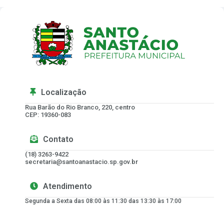
Localização
Rua Barão do Rio Branco, 220, centro
CEP: 19360-083
Contato
(18) 3263-9422
secretaria@santoanastacio.sp.gov.br
Atendimento
Segunda a Sexta das 08:00 às 11:30 das 13:30 às 17:00