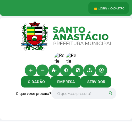
LOGIN / CADASTRO
CIDADÃO
EMPRESA
SERVIDOR
O que voce procura?