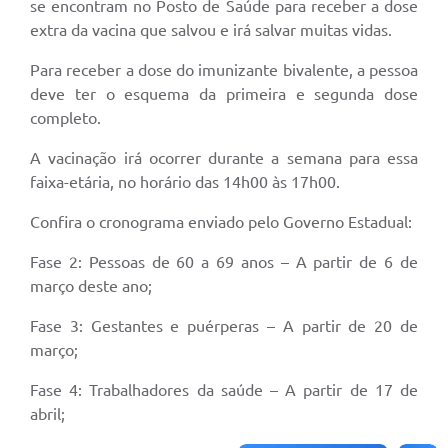
se encontram no Posto de Saúde para receber a dose
extra da vacina que salvou e irá salvar muitas vidas.
Para receber a dose do imunizante bivalente, a pessoa
deve ter o esquema da primeira e segunda dose
completo.
A vacinação irá ocorrer durante a semana para essa
faixa-etária, no horário das 14h00 às 17h00.
Confira o cronograma enviado pelo Governo Estadual:
Fase 2: Pessoas de 60 a 69 anos – A partir de 6 de
março deste ano;
Fase 3: Gestantes e puérperas – A partir de 20 de
março;
Fase 4: Trabalhadores da saúde – A partir de 17 de
abril;