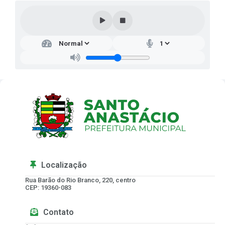
Localização
Rua Barão do Rio Branco, 220, centro
CEP: 19360-083
Contato