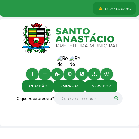
LOGIN / CADASTRO
CIDADÃO
EMPRESA
SERVIDOR
O que voce procura?