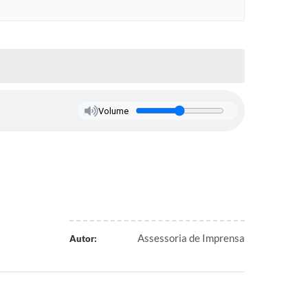
Volume
Assessoria de Imprensa
Autor: