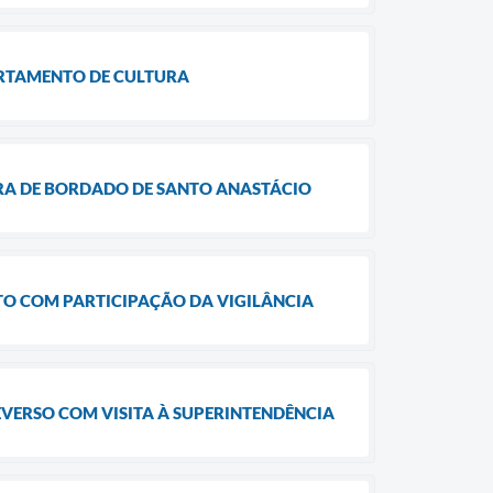
ARTAMENTO DE CULTURA
IRA DE BORDADO DE SANTO ANASTÁCIO
TO COM PARTICIPAÇÃO DA VIGILÂNCIA
VERSO COM VISITA À SUPERINTENDÊNCIA