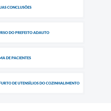
SUAS CONCLUSÕES
URSO DO PREFEITO ADAUTO
MA DE PACIENTES
FURTO DE UTENSÍLIOS DO COZINHALIMENTO