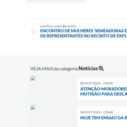
NOTÍCIA MAIS RECENTE
ENCONTRO DE MULHERES ‘SEMEADORAS D
DE REPRESENTANTES NO RECINTO DE EXP
Notícias
VEJA MAIS da categoria
08 OUT 2024 - 15h49
ATENÇÃO MORADORES D
MUTIRÃO PARA DESCAR
08 OUT 2024 - 15h48
HOJE TEM ENSAIO DA