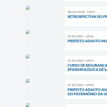
08 OUT 2024 - 15h47
RETROSPECTIVA DO P
05 JUL 2024 - 12h56
PREFEITO ADAUTO MU
05 JUL 2024 - 12h55
CURSO DE SEGURANÇA
EPIDEMIOLÓGICA DE 
05 JUL 2024 - 12h54
PREFEITO ADAUTO AV
DO PATRIMÔNIO DA U