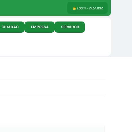
LOGIN / CADASTRO
CIDADÃO
EMPRESA
SERVIDOR