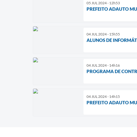
05 JUL 2024 - 12h53
PREFEITO ADAUTO MU
04 JUL 2024 - 15h55
ALUNOS DE INFORMÁT
04 JUL 2024 - 14h16
PROGRAMA DE CONTRO
04 JUL 2024 - 14h15
PREFEITO ADAUTO MU