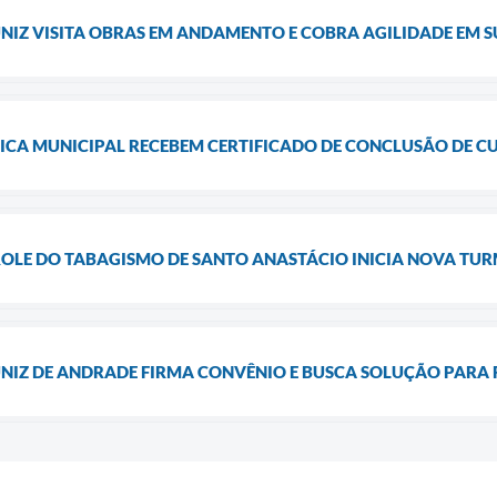
NIZ VISITA OBRAS EM ANDAMENTO E COBRA AGILIDADE EM 
ICA MUNICIPAL RECEBEM CERTIFICADO DE CONCLUSÃO DE C
LE DO TABAGISMO DE SANTO ANASTÁCIO INICIA NOVA TUR
NIZ DE ANDRADE FIRMA CONVÊNIO E BUSCA SOLUÇÃO PARA 