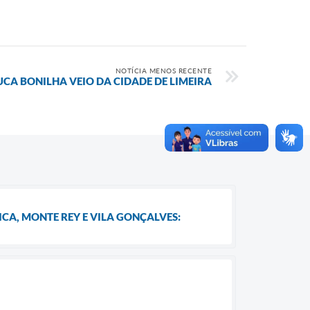
NOTÍCIA MENOS RECENTE
UCA BONILHA VEIO DA CIDADE DE LIMEIRA
CA, MONTE REY E VILA GONÇALVES: