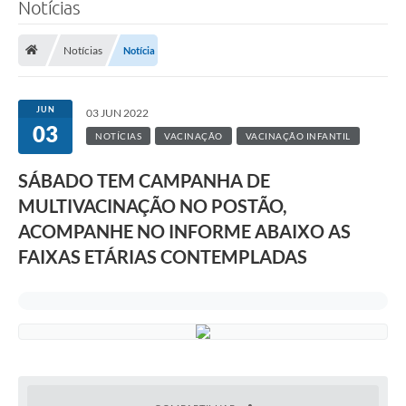
Notícias
Notícias
Notícia
JUN
03 JUN 2022
03
NOTÍCIAS
VACINAÇÃO
VACINAÇÃO INFANTIL
SÁBADO TEM CAMPANHA DE
MULTIVACINAÇÃO NO POSTÃO,
ACOMPANHE NO INFORME ABAIXO AS
FAIXAS ETÁRIAS CONTEMPLADAS