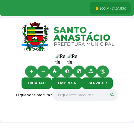
LOGIN / CADASTRO
CIDADÃO
EMPRESA
SERVIDOR
O que voce procura?