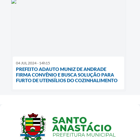
04 JUL 2024 - 14h15
PREFEITO ADAUTO MUNIZ DE ANDRADE
FIRMA CONVÊNIO E BUSCA SOLUÇÃO PARA
FURTO DE UTENSÍLIOS DO COZINHALIMENTO