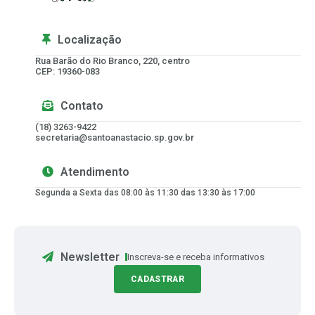
Localização
Rua Barão do Rio Branco, 220, centro
CEP: 19360-083
Contato
(18) 3263-9422
secretaria@santoanastacio.sp.gov.br
Atendimento
Segunda a Sexta das 08:00 às 11:30 das 13:30 às 17:00
Newsletter
Inscreva-se e receba informativos
CADASTRAR