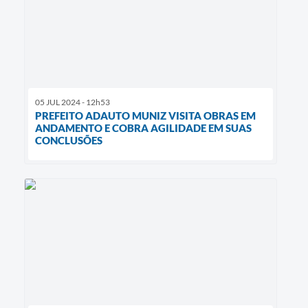
05 JUL 2024 - 12h53
PREFEITO ADAUTO MUNIZ VISITA OBRAS EM
ANDAMENTO E COBRA AGILIDADE EM SUAS
CONCLUSÕES