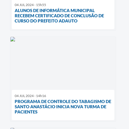
04 JUL 2024 - 15h55
ALUNOS DE INFORMÁTICA MUNICIPAL
RECEBEM CERTIFICADO DE CONCLUSÃO DE
CURSO DO PREFEITO ADAUTO
04 JUL 2024 - 14h16
PROGRAMA DE CONTROLE DO TABAGISMO DE
SANTO ANASTÁCIO INICIA NOVA TURMA DE
PACIENTES