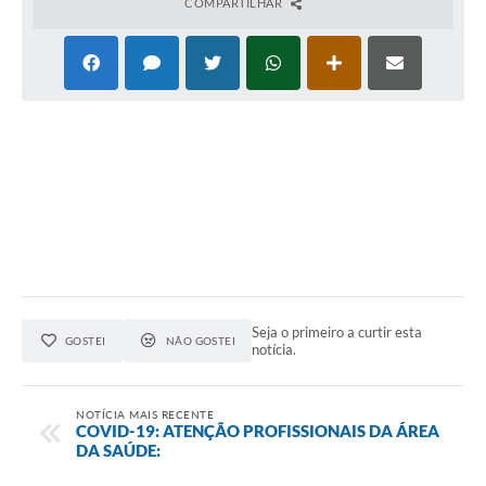
COMPARTILHAR
Seja o primeiro a curtir esta
GOSTEI
NÃO GOSTEI
notícia.
NOTÍCIA MAIS RECENTE
COVID-19: ATENÇÃO PROFISSIONAIS DA ÁREA
DA SAÚDE: