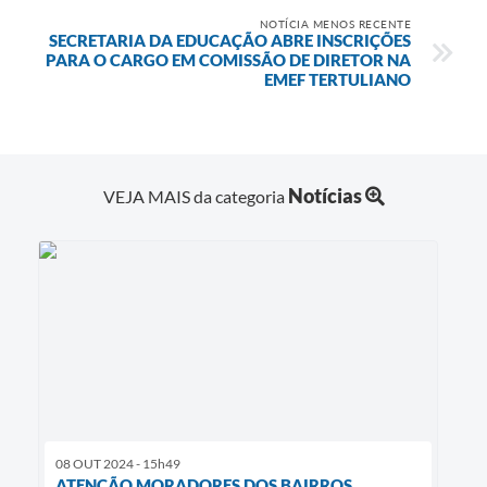
NOTÍCIA MENOS RECENTE
SECRETARIA DA EDUCAÇÃO ABRE INSCRIÇÕES
PARA O CARGO EM COMISSÃO DE DIRETOR NA
EMEF TERTULIANO
Notícias
VEJA MAIS da categoria
08 OUT 2024 - 15h49
ATENÇÃO MORADORES DOS BAIRROS