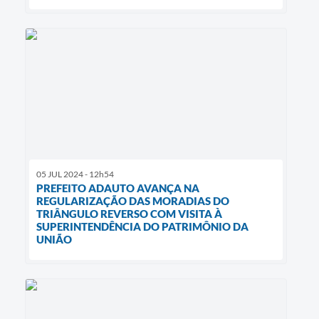
05 JUL 2024 - 12h54
PREFEITO ADAUTO AVANÇA NA
REGULARIZAÇÃO DAS MORADIAS DO
TRIÂNGULO REVERSO COM VISITA À
SUPERINTENDÊNCIA DO PATRIMÔNIO DA
UNIÃO