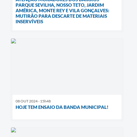
PARQUE SEVILHA, NOSSO TETO, JARDIM
AMÉRICA, MONTE REY E VILA GONÇALVES:
MUTIRÃO PARA DESCARTE DE MATERIAIS
INSERVÍVEIS
08 OUT 2024 - 15h48
HOJE TEM ENSAIO DA BANDA MUNICIPAL!