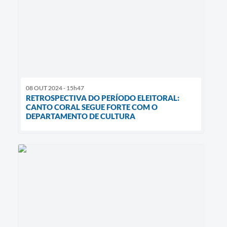
08 OUT 2024 - 15h47
RETROSPECTIVA DO PERÍODO ELEITORAL:
CANTO CORAL SEGUE FORTE COM O
DEPARTAMENTO DE CULTURA