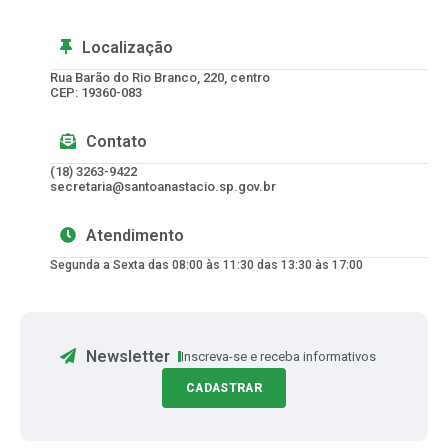
Localização
Rua Barão do Rio Branco, 220, centro
CEP: 19360-083
Contato
(18) 3263-9422
secretaria@santoanastacio.sp.gov.br
Atendimento
Segunda a Sexta das 08:00 às 11:30 das 13:30 às 17:00
Newsletter
Inscreva-se e receba informativos
CADASTRAR