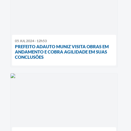
05 JUL 2024 - 12h53
PREFEITO ADAUTO MUNIZ VISITA OBRAS EM
ANDAMENTO E COBRA AGILIDADE EM SUAS
CONCLUSÕES