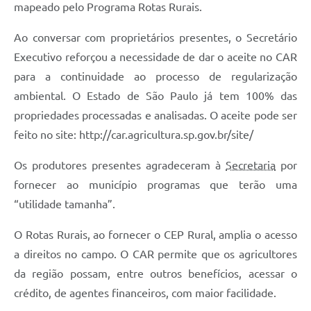
mapeado pelo Programa Rotas Rurais.
Ao conversar com proprietários presentes, o Secretário
Executivo reforçou a necessidade de dar o aceite no CAR
para a continuidade ao processo de regularização
ambiental. O Estado de São Paulo já tem 100% das
propriedades processadas e analisadas. O aceite pode ser
feito no site: http://car.agricultura.sp.gov.br/site/
Os produtores presentes agradeceram à
Secretaria
por
fornecer ao município programas que terão uma
“utilidade tamanha”.
O Rotas Rurais, ao fornecer o CEP Rural, amplia o acesso
a direitos no campo. O CAR permite que os agricultores
da região possam, entre outros benefícios, acessar o
crédito, de agentes financeiros, com maior facilidade.