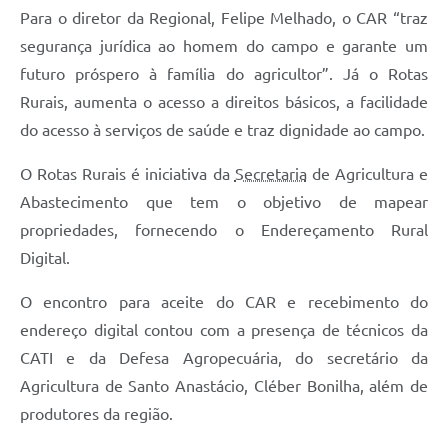
Para o diretor da Regional, Felipe Melhado, o CAR “traz
segurança jurídica ao homem do campo e garante um
futuro próspero à família do agricultor”. Já o Rotas
Rurais, aumenta o acesso a direitos básicos, a facilidade
do acesso à serviços de saúde e traz dignidade ao campo.
O Rotas Rurais é iniciativa da
Secretaria
de Agricultura e
Abastecimento que tem o objetivo de mapear
propriedades, fornecendo o Endereçamento Rural
Digital.
O encontro para aceite do CAR e recebimento do
endereço digital contou com a presença de técnicos da
CATI e da Defesa Agropecuária, do secretário da
Agricultura de Santo Anastácio, Cléber Bonilha, além de
produtores da região.