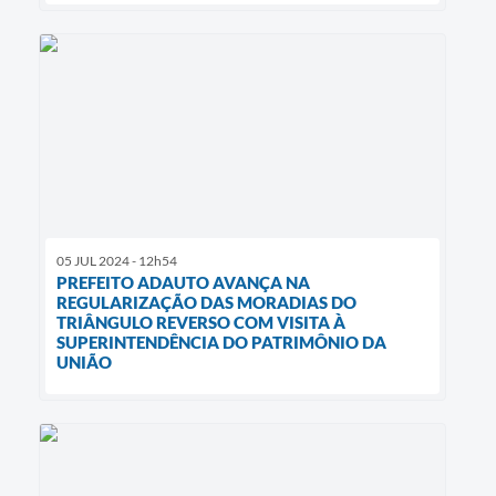
05 JUL 2024 - 12h54
PREFEITO ADAUTO AVANÇA NA
REGULARIZAÇÃO DAS MORADIAS DO
TRIÂNGULO REVERSO COM VISITA À
SUPERINTENDÊNCIA DO PATRIMÔNIO DA
UNIÃO