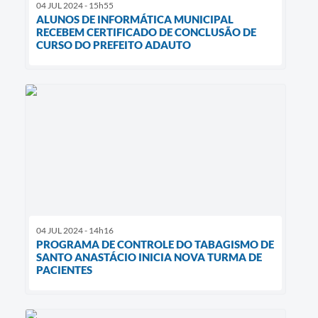
04 JUL 2024 - 15h55
ALUNOS DE INFORMÁTICA MUNICIPAL
RECEBEM CERTIFICADO DE CONCLUSÃO DE
CURSO DO PREFEITO ADAUTO
04 JUL 2024 - 14h16
PROGRAMA DE CONTROLE DO TABAGISMO DE
SANTO ANASTÁCIO INICIA NOVA TURMA DE
PACIENTES