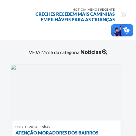
NOTÍCIA MENOS RECENTE
CRECHES RECEBEM MAIS CAMINHAS
EMPILHÁVEIS PARA AS CRIANÇAS
Notícias
VEJA MAIS da categoria
08 OUT 2024 - 15h49
ATENÇÃO MORADORES DOS BAIRROS