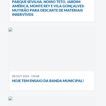
PARQUE SEVILHA, NOSSO TETO, JARDIM
AMÉRICA, MONTE REY E VILA GONÇALVES:
MUTIRÃO PARA DESCARTE DE MATERIAIS
INSERVÍVEIS
08 OUT 2024 - 15h48
HOJE TEM ENSAIO DA BANDA MUNICIPAL!