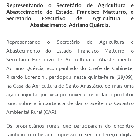
Representando o Secretário de Agricultura e
Abastecimento do Estado, Francisco Matturro, o
Secretário Executivo de Agricultura e
Abastecimento, Adriano Quércia,
Representando o Secretário de Agricultura e
Abastecimento do Estado, Francisco Matturro, o
Secretário Executivo de Agricultura e Abastecimento,
Adriano Quércia, acompanhado do Chefe de Gabinete,
Ricardo Lorenzini, participou nesta quinta-feira (29/09),
na Casa da Agricultura de Santo Anastácio, de mais uma
ação conjunta que visa promover e recordar o produtor
rural sobre a importância de dar o aceite no Cadastro
Ambiental Rural (CAR).
Os proprietários rurais que participaram do encontro
também receberam impresso o seu endereço digital