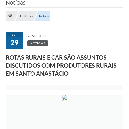
Notícias
Notícias
Notícia
SET
29 SET 2022
29
NOTÍCIAS
ROTAS RURAIS E CAR SÃO ASSUNTOS
DISCUTIDOS COM PRODUTORES RURAIS
EM SANTO ANASTÁCIO