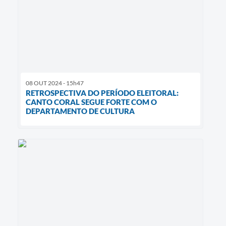
08 OUT 2024 - 15h47
RETROSPECTIVA DO PERÍODO ELEITORAL:
CANTO CORAL SEGUE FORTE COM O
DEPARTAMENTO DE CULTURA