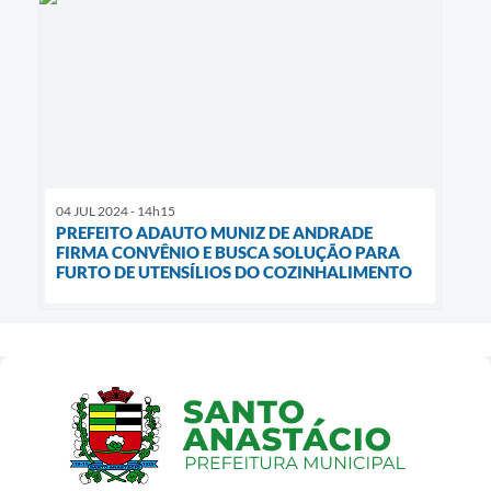
04 JUL 2024 - 14h15
PREFEITO ADAUTO MUNIZ DE ANDRADE
FIRMA CONVÊNIO E BUSCA SOLUÇÃO PARA
FURTO DE UTENSÍLIOS DO COZINHALIMENTO