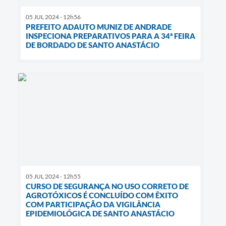
05 JUL 2024 - 12h56
PREFEITO ADAUTO MUNIZ DE ANDRADE
INSPECIONA PREPARATIVOS PARA A 34ª FEIRA
DE BORDADO DE SANTO ANASTÁCIO
05 JUL 2024 - 12h55
CURSO DE SEGURANÇA NO USO CORRETO DE
AGROTÓXICOS É CONCLUÍDO COM ÊXITO
COM PARTICIPAÇÃO DA VIGILÂNCIA
EPIDEMIOLÓGICA DE SANTO ANASTÁCIO