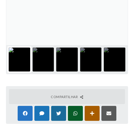
COMPARTILHAR