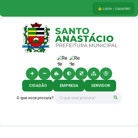
LOGIN / CADASTRO
CIDADÃO
EMPRESA
SERVIDOR
O que voce procura?