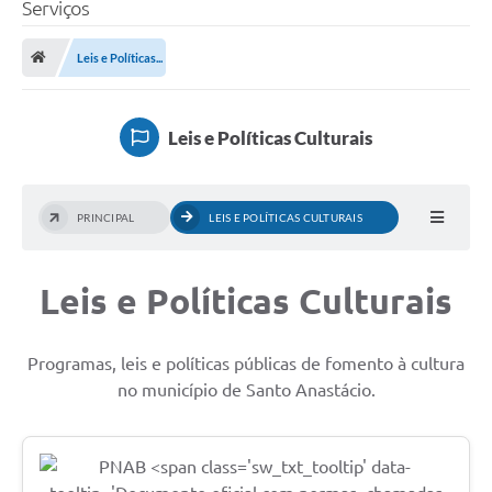
Serviços
Leis e Políticas...
Leis e Políticas Culturais
PRINCIPAL
LEIS E POLÍTICAS CULTURAIS
Leis e Políticas Culturais
Programas, leis e políticas públicas de fomento à cultura
no município de Santo Anastácio.