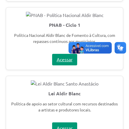
PNAB - Ciclo 1
Política Nacional Aldir Blanc de Fomento à Cultura, com
repasses contínuos aos municípios.
Acessar
Lei Aldir Blanc
Política de apoio ao setor cultural com recursos destinados
a artistas e produtores locais.
Acessar