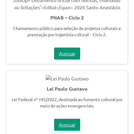
PNAB – Ciclo 2
Chamamento público para seleção de projetos culturais e
premiação por trajetória cultural – Ciclo 2.
Acessar
Lei Paulo Gustavo
Lei Federal nº 195/2022, destinada ao fomento cultural por
meio de ações emergenciais.
Acessar