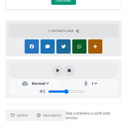
COMPARTILHAR
Seja o primeiro a curtir este
GOSTEI
NÃO GOSTEI
serviço.