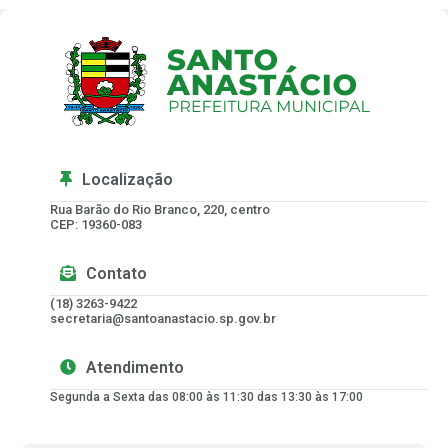
Localização
Rua Barão do Rio Branco, 220, centro
CEP: 19360-083
Contato
(18) 3263-9422
secretaria@santoanastacio.sp.gov.br
Atendimento
Segunda a Sexta das 08:00 às 11:30 das 13:30 às 17:00