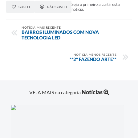
Seja o primeiro a curtir esta
GOSTEI
NÃO GOSTEI
notícia.
NOTÍCIA MAIS RECENTE
BAIRROS ILUMINADOS COM NOVA
TECNOLOGIA LED
NOTÍCIA MENOS RECENTE
**2º FAZENDO ARTE**
Notícias
VEJA MAIS da categoria