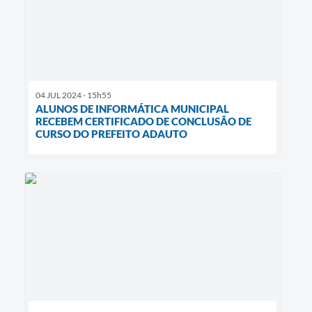
04 JUL 2024 - 15h55
ALUNOS DE INFORMÁTICA MUNICIPAL
RECEBEM CERTIFICADO DE CONCLUSÃO DE
CURSO DO PREFEITO ADAUTO