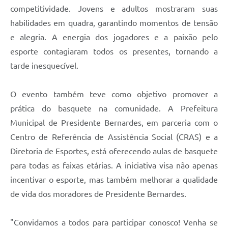
competitividade. Jovens e adultos mostraram suas
habilidades em quadra, garantindo momentos de tensão
e alegria. A energia dos jogadores e a paixão pelo
esporte contagiaram todos os presentes, tornando a
tarde inesquecível.
O evento também teve como objetivo promover a
prática do basquete na comunidade. A Prefeitura
Municipal de Presidente Bernardes, em parceria com o
Centro de Referência de Assistência Social (CRAS) e a
Diretoria de Esportes, está oferecendo aulas de basquete
para todas as faixas etárias. A iniciativa visa não apenas
incentivar o esporte, mas também melhorar a qualidade
de vida dos moradores de Presidente Bernardes.
"Convidamos a todos para participar conosco! Venha se