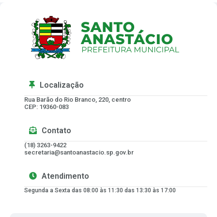
Localização
Rua Barão do Rio Branco, 220, centro
CEP: 19360-083
Contato
(18) 3263-9422
secretaria@santoanastacio.sp.gov.br
Atendimento
Segunda a Sexta das 08:00 às 11:30 das 13:30 às 17:00