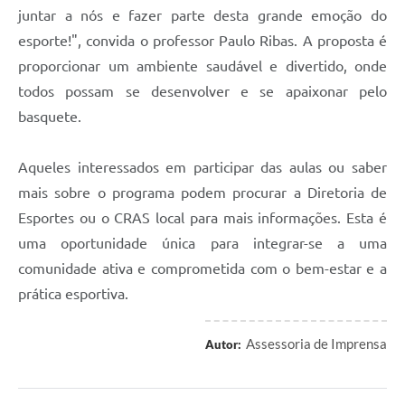
juntar a nós e fazer parte desta grande emoção do
esporte!", convida o professor Paulo Ribas. A proposta é
proporcionar um ambiente saudável e divertido, onde
todos possam se desenvolver e se apaixonar pelo
basquete.
Aqueles interessados em participar das aulas ou saber
mais sobre o programa podem procurar a Diretoria de
Esportes ou o CRAS local para mais informações. Esta é
uma oportunidade única para integrar-se a uma
comunidade ativa e comprometida com o bem-estar e a
prática esportiva.
Assessoria de Imprensa
Autor: