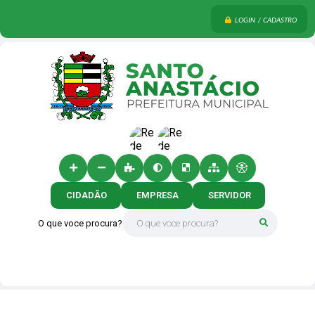
LOGIN / CADASTRO
CIDADÃO
EMPRESA
SERVIDOR
O que voce procura?