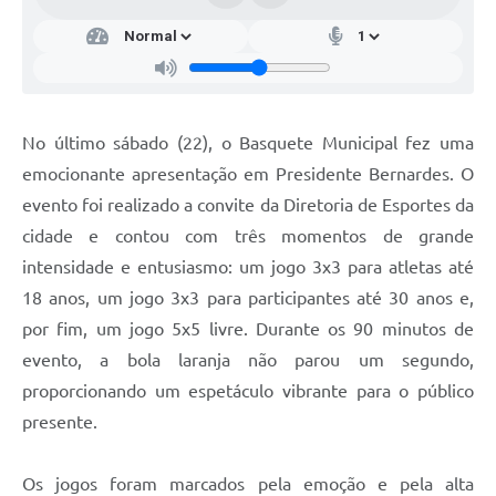
No último sábado (22), o Basquete Municipal fez uma
emocionante apresentação em Presidente Bernardes. O
evento foi realizado a convite da Diretoria de Esportes da
cidade e contou com três momentos de grande
intensidade e entusiasmo: um jogo 3x3 para atletas até
18 anos, um jogo 3x3 para participantes até 30 anos e,
por fim, um jogo 5x5 livre. Durante os 90 minutos de
evento, a bola laranja não parou um segundo,
proporcionando um espetáculo vibrante para o público
presente.
Os jogos foram marcados pela emoção e pela alta