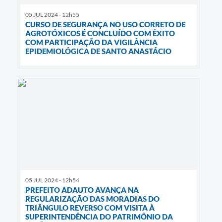
05 JUL 2024 - 12h55
CURSO DE SEGURANÇA NO USO CORRETO DE
AGROTÓXICOS É CONCLUÍDO COM ÊXITO
COM PARTICIPAÇÃO DA VIGILÂNCIA
EPIDEMIOLÓGICA DE SANTO ANASTÁCIO
05 JUL 2024 - 12h54
PREFEITO ADAUTO AVANÇA NA
REGULARIZAÇÃO DAS MORADIAS DO
TRIÂNGULO REVERSO COM VISITA À
SUPERINTENDÊNCIA DO PATRIMÔNIO DA