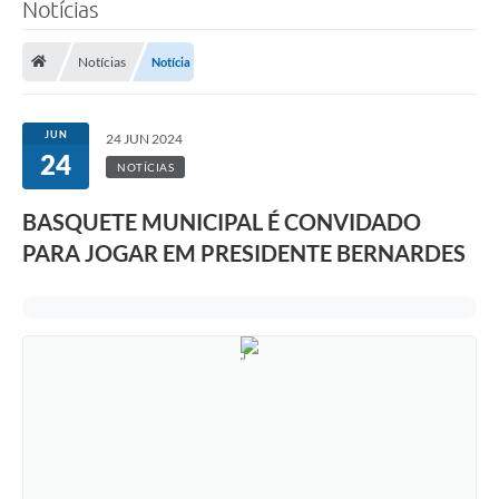
Notícias
Notícias
Notícia
JUN
24 JUN 2024
24
NOTÍCIAS
BASQUETE MUNICIPAL É CONVIDADO
PARA JOGAR EM PRESIDENTE BERNARDES