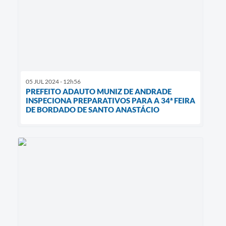
05 JUL 2024 - 12h56
PREFEITO ADAUTO MUNIZ DE ANDRADE
INSPECIONA PREPARATIVOS PARA A 34ª FEIRA
DE BORDADO DE SANTO ANASTÁCIO