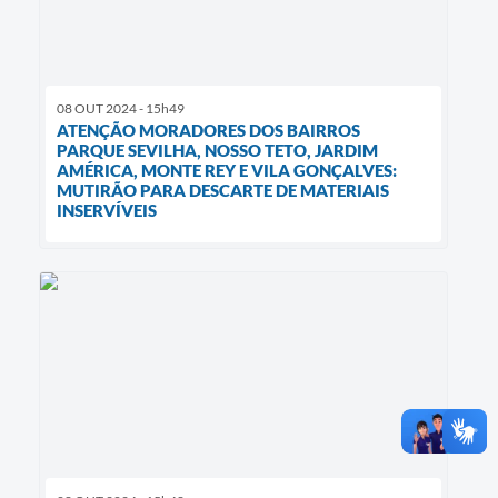
08 OUT 2024 - 15h49
ATENÇÃO MORADORES DOS BAIRROS
PARQUE SEVILHA, NOSSO TETO, JARDIM
AMÉRICA, MONTE REY E VILA GONÇALVES:
MUTIRÃO PARA DESCARTE DE MATERIAIS
INSERVÍVEIS