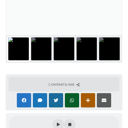
COMPARTILHAR