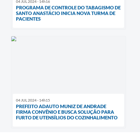
04 JUL 2024 - 14h16
PROGRAMA DE CONTROLE DO TABAGISMO DE
SANTO ANASTÁCIO INICIA NOVA TURMA DE
PACIENTES
04 JUL 2024 - 14h15
PREFEITO ADAUTO MUNIZ DE ANDRADE
FIRMA CONVÊNIO E BUSCA SOLUÇÃO PARA
FURTO DE UTENSÍLIOS DO COZINHALIMENTO