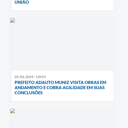
UNIÃO
05 JUL 2024 - 12h53
PREFEITO ADAUTO MUNIZ VISITA OBRAS EM
ANDAMENTO E COBRA AGILIDADE EM SUAS
CONCLUSÕES