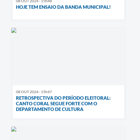
08 OUT 2024 - 15h48
HOJE TEM ENSAIO DA BANDA MUNICIPAL!
08 OUT 2024 - 15h47
RETROSPECTIVA DO PERÍODO ELEITORAL:
CANTO CORAL SEGUE FORTE COM O
DEPARTAMENTO DE CULTURA