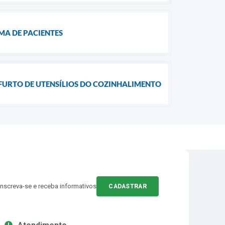
MA DE PACIENTES
FURTO DE UTENSÍLIOS DO COZINHALIMENTO
Inscreva-se e receba informativos
CADASTRAR