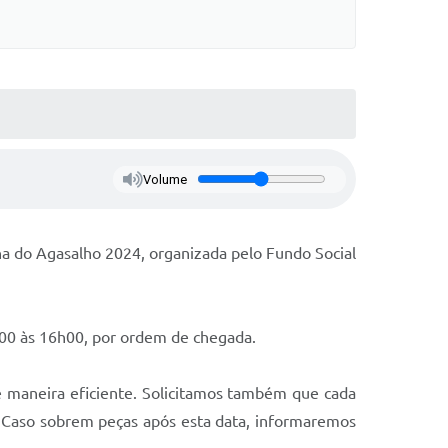
Volume
ha do Agasalho 2024, organizada pelo Fundo Social
h00 às 16h00, por ordem de chegada.
e maneira eficiente. Solicitamos também que cada
 Caso sobrem peças após esta data, informaremos