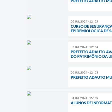
PREFEITO ADAUTO MU
05 JUL 2024 - 12h55
CURSO DE SEGURANÇA
EPIDEMIOLÓGICA DE 
05 JUL 2024 - 12h54
PREFEITO ADAUTO AV
DO PATRIMÔNIO DA U
05 JUL 2024 - 12h53
PREFEITO ADAUTO MU
04 JUL 2024 - 15h55
ALUNOS DE INFORMÁT