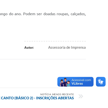
ongo do ano. Podem ser doadas roupas, calçados,
Assessoria de Imprensa
Autor:
NOTÍCIA MENOS RECENTE
ANTO (BÁSICO 2) - INSCRIÇÕES ABERTAS