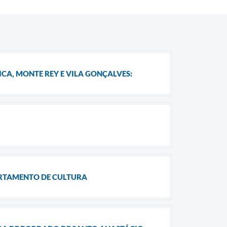
CA, MONTE REY E VILA GONÇALVES:
ARTAMENTO DE CULTURA