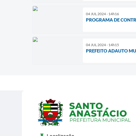
04 JUL 2024 - 14h16
PROGRAMA DE CONTRO
04 JUL 2024 - 14h15
PREFEITO ADAUTO MU