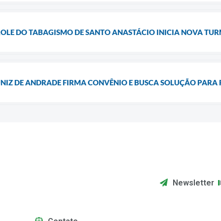
LE DO TABAGISMO DE SANTO ANASTÁCIO INICIA NOVA TUR
NIZ DE ANDRADE FIRMA CONVÊNIO E BUSCA SOLUÇÃO PARA 
Newsletter