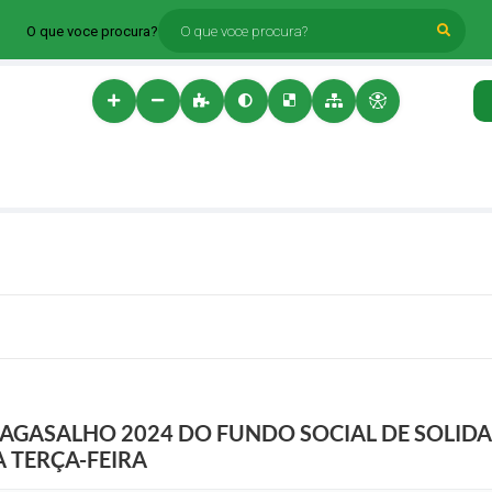
O que voce procura?
AGASALHO 2024 DO FUNDO SOCIAL DE SOLIDA
 TERÇA-FEIRA