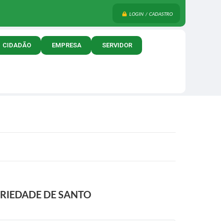
LOGIN / CADASTRO
CIDADÃO
EMPRESA
SERVIDOR
RIEDADE DE SANTO