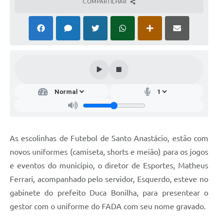
COMPARTILHAR
As escolinhas de Futebol de Santo Anastácio, estão com
novos uniformes (camiseta, shorts e meião) para os jogos
e eventos do município, o diretor de Esportes, Matheus
Ferrari, acompanhado pelo servidor, Esquerdo, esteve no
gabinete do prefeito Duca Bonilha, para presentear o
gestor com o uniforme do FADA com seu nome gravado.