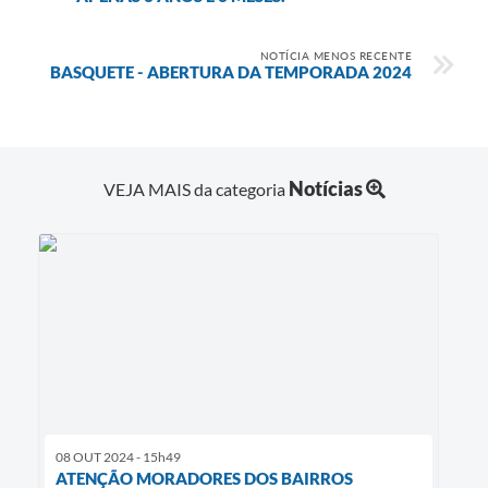
NOTÍCIA MENOS RECENTE
BASQUETE - ABERTURA DA TEMPORADA 2024
Notícias
VEJA MAIS da categoria
08 OUT 2024 - 15h49
ATENÇÃO MORADORES DOS BAIRROS