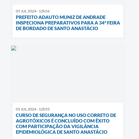
05 JUL 2024 - 12h56
PREFEITO ADAUTO MUNIZ DE ANDRADE
INSPECIONA PREPARATIVOS PARA A 34ª FEIRA
DE BORDADO DE SANTO ANASTÁCIO
05 JUL 2024 - 12h55
CURSO DE SEGURANÇA NO USO CORRETO DE
AGROTÓXICOS É CONCLUÍDO COM ÊXITO
COM PARTICIPAÇÃO DA VIGILÂNCIA
EPIDEMIOLÓGICA DE SANTO ANASTÁCIO