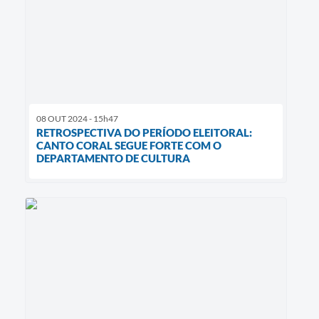
08 OUT 2024 - 15h47
RETROSPECTIVA DO PERÍODO ELEITORAL:
CANTO CORAL SEGUE FORTE COM O
DEPARTAMENTO DE CULTURA