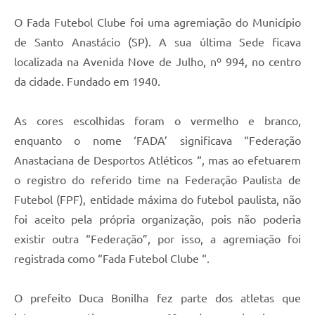
O Fada Futebol Clube foi uma agremiação do Município
de Santo Anastácio (SP). A sua última Sede ficava
localizada na Avenida Nove de Julho, nº 994, no centro
da cidade. Fundado em 1940.
As cores escolhidas foram o vermelho e branco,
enquanto o nome ‘FADA’ significava “Federação
Anastaciana de Desportos Atléticos “, mas ao efetuarem
o registro do referido time na Federação Paulista de
Futebol (FPF), entidade máxima do futebol paulista, não
foi aceito pela própria organização, pois não poderia
existir outra “Federação”, por isso, a agremiação foi
registrada como “Fada Futebol Clube “.
O prefeito Duca Bonilha fez parte dos atletas que