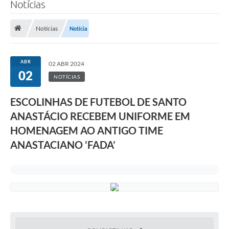
Notícias
Notícias
Notícia
ABR
02 ABR 2024
02
NOTÍCIAS
ESCOLINHAS DE FUTEBOL DE SANTO
ANASTÁCIO RECEBEM UNIFORME EM
HOMENAGEM AO ANTIGO TIME
ANASTACIANO ‘FADA’