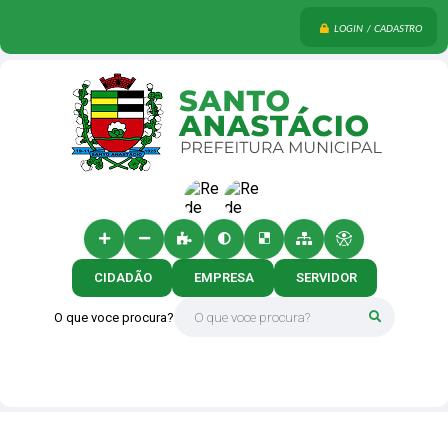
LOGIN / CADASTRO
CIDADÃO
EMPRESA
SERVIDOR
O que voce procura?