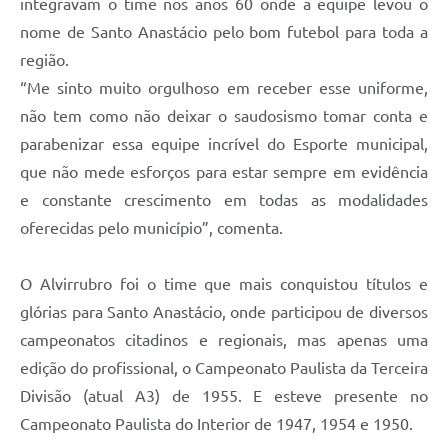
integravam o time nos anos 60 onde a equipe levou o
nome de Santo Anastácio pelo bom futebol para toda a
região.
“Me sinto muito orgulhoso em receber esse uniforme,
não tem como não deixar o saudosismo tomar conta e
parabenizar essa equipe incrível do Esporte municipal,
que não mede esforços para estar sempre em evidência
e constante crescimento em todas as modalidades
oferecidas pelo município”, comenta.
O Alvirrubro foi o time que mais conquistou títulos e
glórias para Santo Anastácio, onde participou de diversos
campeonatos citadinos e regionais, mas apenas uma
edição do profissional, o Campeonato Paulista da Terceira
Divisão (atual A3) de 1955. E esteve presente no
Campeonato Paulista do Interior de 1947, 1954 e 1950.