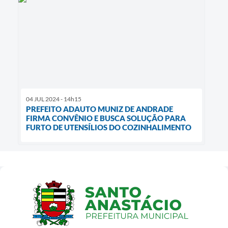
04 JUL 2024 - 14h15
PREFEITO ADAUTO MUNIZ DE ANDRADE
FIRMA CONVÊNIO E BUSCA SOLUÇÃO PARA
FURTO DE UTENSÍLIOS DO COZINHALIMENTO