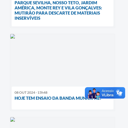
PARQUE SEVILHA, NOSSO TETO, JARDIM
AMÉRICA, MONTE REY E VILA GONÇALVES:
MUTIRÃO PARA DESCARTE DE MATERIAIS
INSERVÍVEIS
08 OUT 2024 - 15h48
HOJE TEM ENSAIO DA BANDA MUNICIPAL!