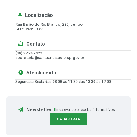
Localização
Rua Barão do Rio Branco, 220, centro
CEP: 19360-083
Contato
(18) 3263-9422
secretaria@santoanastacio.sp.gov.br
Atendimento
Segunda a Sexta das 08:00 às 11:30 das 13:30 às 17:00
Newsletter
Inscreva-se e receba informativos
CADASTRAR