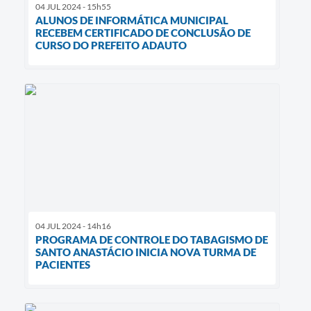
04 JUL 2024 - 15h55
ALUNOS DE INFORMÁTICA MUNICIPAL
RECEBEM CERTIFICADO DE CONCLUSÃO DE
CURSO DO PREFEITO ADAUTO
04 JUL 2024 - 14h16
PROGRAMA DE CONTROLE DO TABAGISMO DE
SANTO ANASTÁCIO INICIA NOVA TURMA DE
PACIENTES