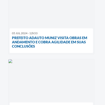
05 JUL 2024 - 12h53
PREFEITO ADAUTO MUNIZ VISITA OBRAS EM
ANDAMENTO E COBRA AGILIDADE EM SUAS
CONCLUSÕES