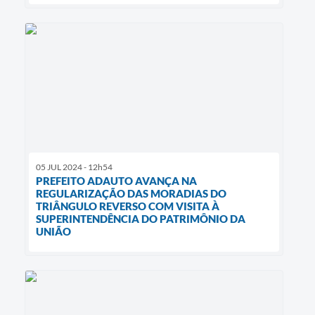
05 JUL 2024 - 12h54
PREFEITO ADAUTO AVANÇA NA
REGULARIZAÇÃO DAS MORADIAS DO
TRIÂNGULO REVERSO COM VISITA À
SUPERINTENDÊNCIA DO PATRIMÔNIO DA
UNIÃO