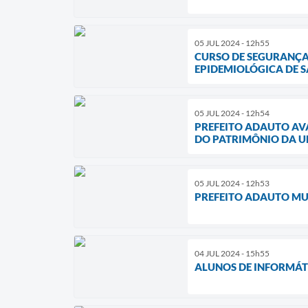
05 JUL 2024 - 12h55
CURSO DE SEGURANÇA
EPIDEMIOLÓGICA DE 
05 JUL 2024 - 12h54
PREFEITO ADAUTO AV
DO PATRIMÔNIO DA U
05 JUL 2024 - 12h53
PREFEITO ADAUTO MU
04 JUL 2024 - 15h55
ALUNOS DE INFORMÁT