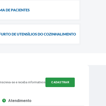
MA DE PACIENTES
FURTO DE UTENSÍLIOS DO COZINHALIMENTO
Inscreva-se e receba informativos
CADASTRAR
Atendimento