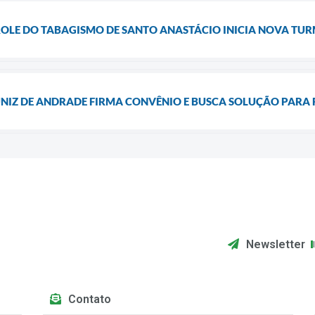
LE DO TABAGISMO DE SANTO ANASTÁCIO INICIA NOVA TUR
NIZ DE ANDRADE FIRMA CONVÊNIO E BUSCA SOLUÇÃO PARA 
Newsletter
Contato