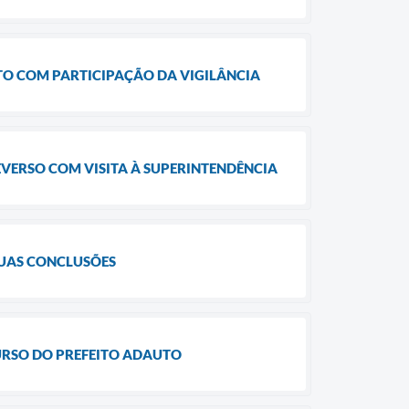
TO COM PARTICIPAÇÃO DA VIGILÂNCIA
VERSO COM VISITA À SUPERINTENDÊNCIA
SUAS CONCLUSÕES
URSO DO PREFEITO ADAUTO