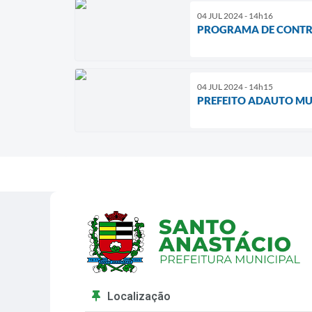
04 JUL 2024 - 14h16
PROGRAMA DE CONTRO
04 JUL 2024 - 14h15
PREFEITO ADAUTO MU
Localização