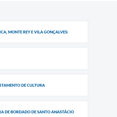
CA, MONTE REY E VILA GONÇALVES:
ARTAMENTO DE CULTURA
IRA DE BORDADO DE SANTO ANASTÁCIO