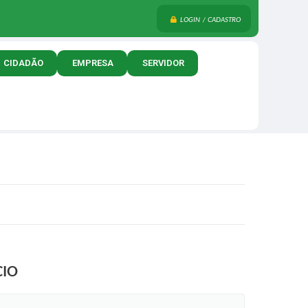
LOGIN / CADASTRO
CIDADÃO
EMPRESA
SERVIDOR
CIO