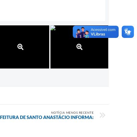
NOTÍCIA MENOS RECENTE
FEITURA DE SANTO ANASTÁCIO INFORMA: