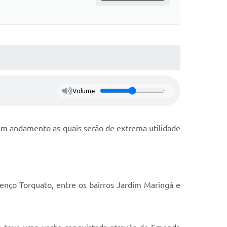
Volume
 em andamento as quais serão de extrema utilidade
nço Torquato, entre os bairros Jardim Maringá e