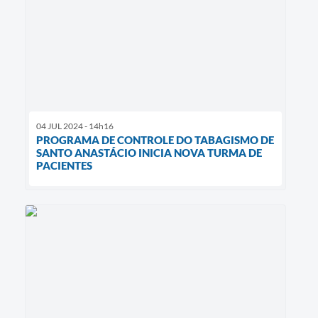
04 JUL 2024 - 14h16
PROGRAMA DE CONTROLE DO TABAGISMO DE
SANTO ANASTÁCIO INICIA NOVA TURMA DE
PACIENTES