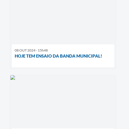
08 OUT 2024 - 15h48
HOJE TEM ENSAIO DA BANDA MUNICIPAL!