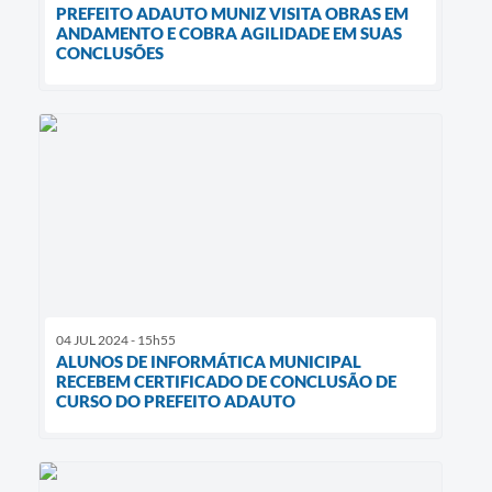
PREFEITO ADAUTO MUNIZ VISITA OBRAS EM
ANDAMENTO E COBRA AGILIDADE EM SUAS
CONCLUSÕES
04 JUL 2024 - 15h55
ALUNOS DE INFORMÁTICA MUNICIPAL
RECEBEM CERTIFICADO DE CONCLUSÃO DE
CURSO DO PREFEITO ADAUTO