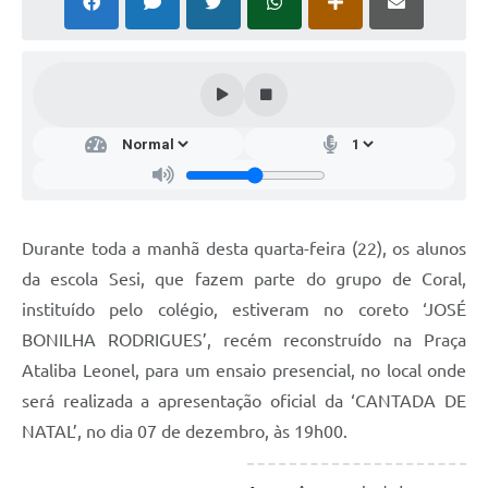
Durante toda a manhã desta quarta-feira (22), os alunos
da escola Sesi, que fazem parte do grupo de Coral,
instituído pelo colégio, estiveram no coreto ‘JOSÉ
BONILHA RODRIGUES’, recém reconstruído na Praça
Ataliba Leonel, para um ensaio presencial, no local onde
será realizada a apresentação oficial da ‘CANTADA DE
NATAL’, no dia 07 de dezembro, às 19h00.