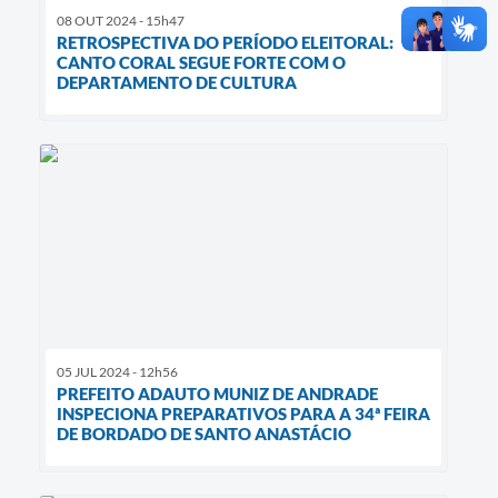
08 OUT 2024 - 15h47
RETROSPECTIVA DO PERÍODO ELEITORAL:
CANTO CORAL SEGUE FORTE COM O
DEPARTAMENTO DE CULTURA
05 JUL 2024 - 12h56
PREFEITO ADAUTO MUNIZ DE ANDRADE
INSPECIONA PREPARATIVOS PARA A 34ª FEIRA
DE BORDADO DE SANTO ANASTÁCIO