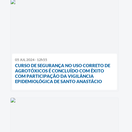
05 JUL 2024 - 12h55
CURSO DE SEGURANÇA NO USO CORRETO DE
AGROTÓXICOS É CONCLUÍDO COM ÊXITO
COM PARTICIPAÇÃO DA VIGILÂNCIA
EPIDEMIOLÓGICA DE SANTO ANASTÁCIO