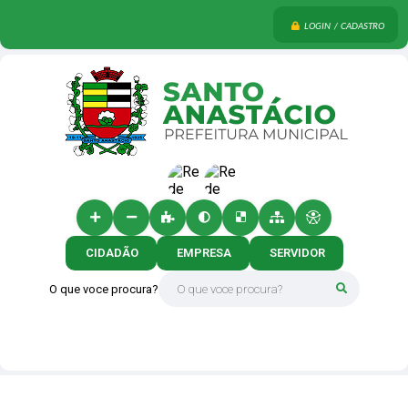
LOGIN / CADASTRO
CIDADÃO
EMPRESA
SERVIDOR
O que voce procura?