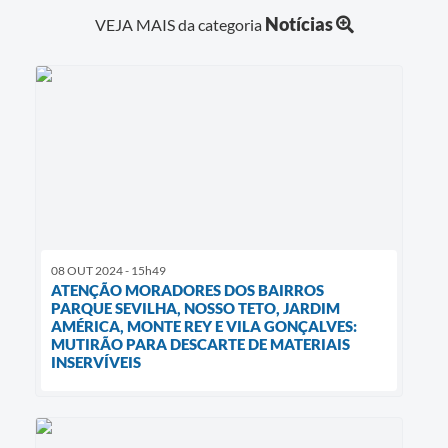
Notícias
VEJA MAIS da categoria
08 OUT 2024 - 15h49
ATENÇÃO MORADORES DOS BAIRROS
PARQUE SEVILHA, NOSSO TETO, JARDIM
AMÉRICA, MONTE REY E VILA GONÇALVES:
MUTIRÃO PARA DESCARTE DE MATERIAIS
INSERVÍVEIS