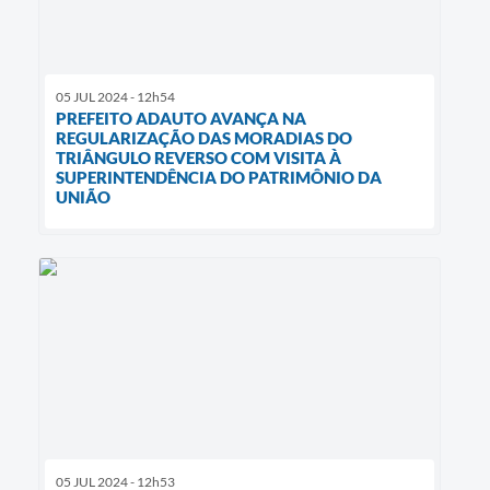
05 JUL 2024 - 12h54
PREFEITO ADAUTO AVANÇA NA
REGULARIZAÇÃO DAS MORADIAS DO
TRIÂNGULO REVERSO COM VISITA À
SUPERINTENDÊNCIA DO PATRIMÔNIO DA
UNIÃO
05 JUL 2024 - 12h53