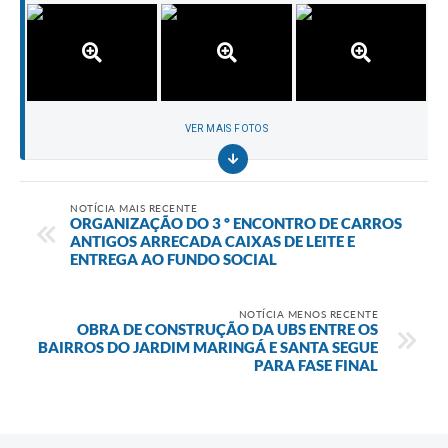
VER MAIS FOTOS
NOTÍCIA MAIS RECENTE
ORGANIZAÇÃO DO 3 º ENCONTRO DE CARROS
ANTIGOS ARRECADA CAIXAS DE LEITE E
ENTREGA AO FUNDO SOCIAL
NOTÍCIA MENOS RECENTE
OBRA DE CONSTRUÇÃO DA UBS ENTRE OS
BAIRROS DO JARDIM MARINGÁ E SANTA SEGUE
PARA FASE FINAL