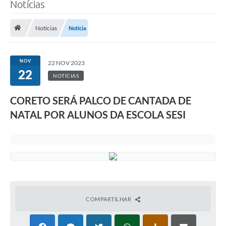
Notícias
Notícias
Notícia
NOV
22 NOV 2023
22
NOTÍCIAS
CORETO SERÁ PALCO DE CANTADA DE
NATAL POR ALUNOS DA ESCOLA SESI
COMPARTILHAR