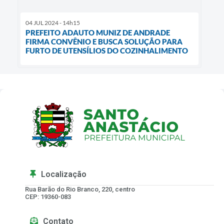
04 JUL 2024 - 14h15
PREFEITO ADAUTO MUNIZ DE ANDRADE
FIRMA CONVÊNIO E BUSCA SOLUÇÃO PARA
FURTO DE UTENSÍLIOS DO COZINHALIMENTO
Localização
Rua Barão do Rio Branco, 220, centro
CEP: 19360-083
Contato