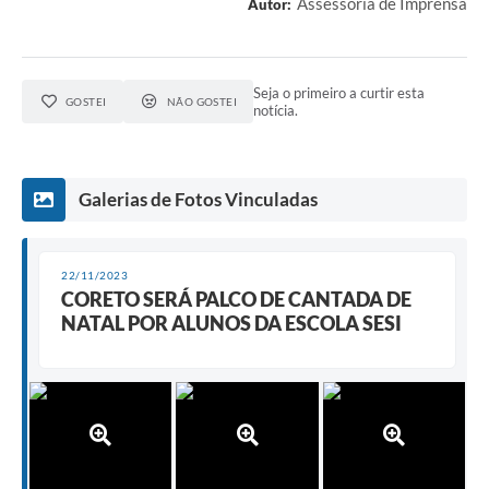
Assessoria de Imprensa
Autor:
Seja o primeiro a curtir esta
GOSTEI
NÃO GOSTEI
notícia.
Galerias de Fotos Vinculadas
22/11/2023
CORETO SERÁ PALCO DE CANTADA DE
NATAL POR ALUNOS DA ESCOLA SESI