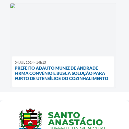
04 JUL 2024 - 14h15
PREFEITO ADAUTO MUNIZ DE ANDRADE
FIRMA CONVÊNIO E BUSCA SOLUÇÃO PARA
FURTO DE UTENSÍLIOS DO COZINHALIMENTO