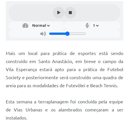
Mais um local para prática de esportes está sendo
construído em Santo Anastácio, em breve o campo da
Vila Esperança estará apto para a prática de Futebol
Society e posteriormente será construído uma quadra de
areia para as modalidades de Futevôlei e Beach Tennis.
Esta semana a terraplanagem foi concluída pela equipe
de Vias Urbanas e os alambrados começaram a ser
instalados.