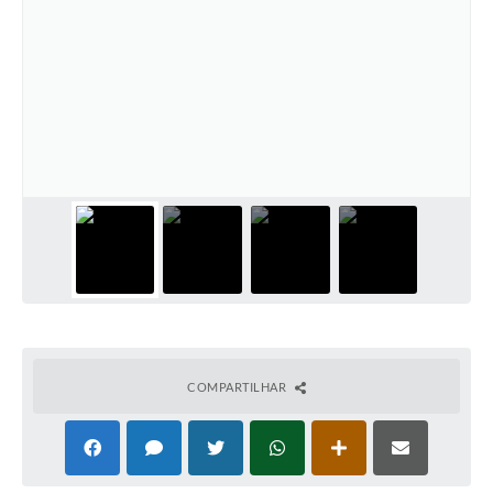
COMPARTILHAR