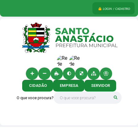
LOGIN / CADASTRO
CIDADÃO
EMPRESA
SERVIDOR
O que voce procura?