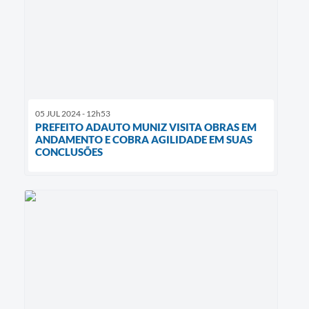
05 JUL 2024 - 12h53
PREFEITO ADAUTO MUNIZ VISITA OBRAS EM
ANDAMENTO E COBRA AGILIDADE EM SUAS
CONCLUSÕES