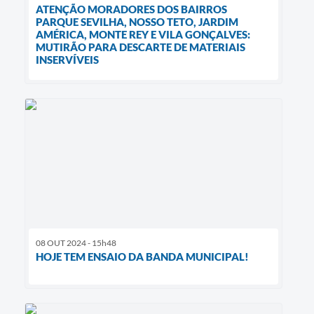
ATENÇÃO MORADORES DOS BAIRROS
PARQUE SEVILHA, NOSSO TETO, JARDIM
AMÉRICA, MONTE REY E VILA GONÇALVES:
MUTIRÃO PARA DESCARTE DE MATERIAIS
INSERVÍVEIS
08 OUT 2024 - 15h48
HOJE TEM ENSAIO DA BANDA MUNICIPAL!