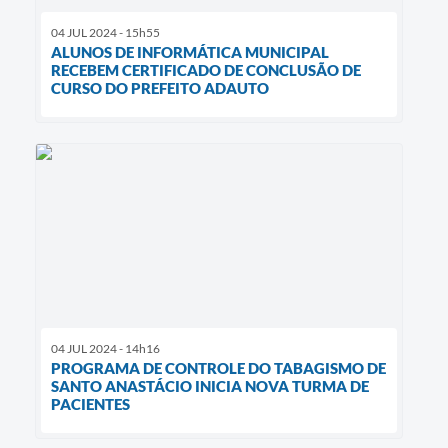
04 JUL 2024 - 15h55
ALUNOS DE INFORMÁTICA MUNICIPAL
RECEBEM CERTIFICADO DE CONCLUSÃO DE
CURSO DO PREFEITO ADAUTO
04 JUL 2024 - 14h16
PROGRAMA DE CONTROLE DO TABAGISMO DE
SANTO ANASTÁCIO INICIA NOVA TURMA DE
PACIENTES