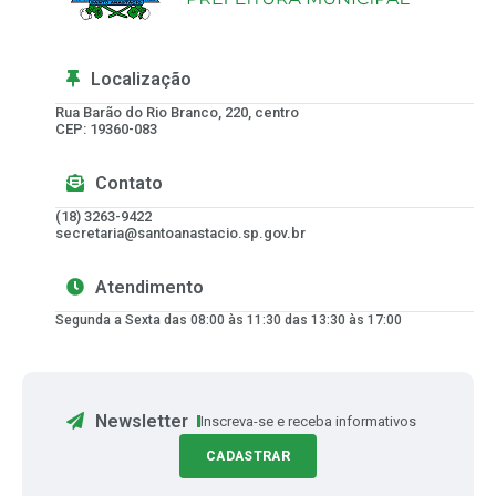
Localização
Rua Barão do Rio Branco, 220, centro
CEP: 19360-083
Contato
(18) 3263-9422
secretaria@santoanastacio.sp.gov.br
Atendimento
Segunda a Sexta das 08:00 às 11:30 das 13:30 às 17:00
Newsletter
Inscreva-se e receba informativos
CADASTRAR