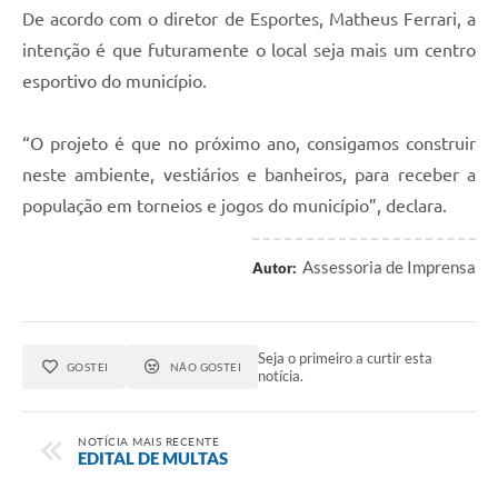
De acordo com o diretor de Esportes, Matheus Ferrari, a
intenção é que futuramente o local seja mais um centro
esportivo do município.
“O projeto é que no próximo ano, consigamos construir
neste ambiente, vestiários e banheiros, para receber a
população em torneios e jogos do município”, declara.
Assessoria de Imprensa
Autor:
Seja o primeiro a curtir esta
GOSTEI
NÃO GOSTEI
notícia.
NOTÍCIA MAIS RECENTE
EDITAL DE MULTAS