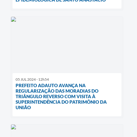
05 JUL 2024 - 12h54
PREFEITO ADAUTO AVANÇA NA
REGULARIZAÇÃO DAS MORADIAS DO
TRIÂNGULO REVERSO COM VISITA À
SUPERINTENDÊNCIA DO PATRIMÔNIO DA
UNIÃO