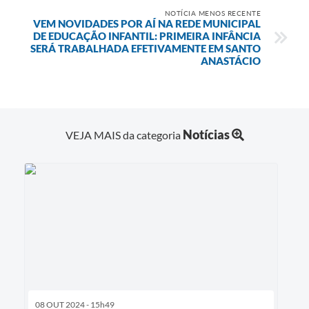
NOTÍCIA MENOS RECENTE
VEM NOVIDADES POR AÍ NA REDE MUNICIPAL
DE EDUCAÇÃO INFANTIL: PRIMEIRA INFÂNCIA
SERÁ TRABALHADA EFETIVAMENTE EM SANTO
ANASTÁCIO
Notícias
VEJA MAIS da categoria
08 OUT 2024 - 15h49