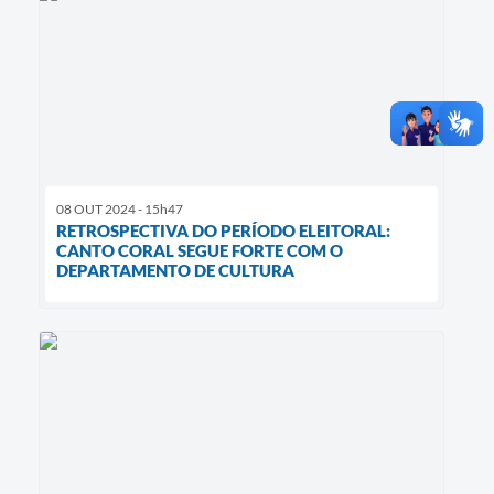
08 OUT 2024 - 15h47
RETROSPECTIVA DO PERÍODO ELEITORAL:
CANTO CORAL SEGUE FORTE COM O
DEPARTAMENTO DE CULTURA