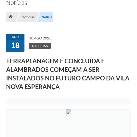
Notícias
Notícias
Notícia
AGO
18 AGO 2023
18
NOTÍCIAS
TERRAPLANAGEM É CONCLUÍDA E
ALAMBRADOS COMEÇAM A SER
INSTALADOS NO FUTURO CAMPO DA VILA
NOVA ESPERANÇA