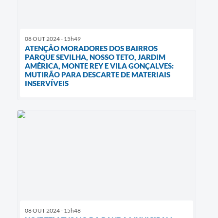
08 OUT 2024 - 15h49
ATENÇÃO MORADORES DOS BAIRROS
PARQUE SEVILHA, NOSSO TETO, JARDIM
AMÉRICA, MONTE REY E VILA GONÇALVES:
MUTIRÃO PARA DESCARTE DE MATERIAIS
INSERVÍVEIS
08 OUT 2024 - 15h48