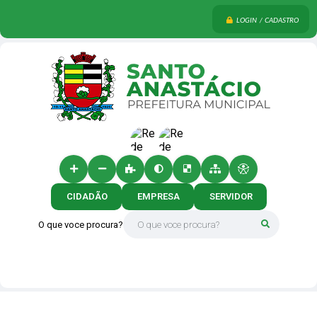
LOGIN / CADASTRO
CIDADÃO
EMPRESA
SERVIDOR
O que voce procura?