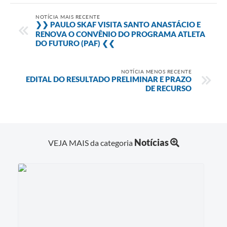
NOTÍCIA MAIS RECENTE
❯❯ PAULO SKAF VISITA SANTO ANASTÁCIO E
RENOVA O CONVÊNIO DO PROGRAMA ATLETA
DO FUTURO (PAF) ❮❮
NOTÍCIA MENOS RECENTE
EDITAL DO RESULTADO PRELIMINAR E PRAZO
DE RECURSO
Notícias
VEJA MAIS da categoria