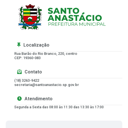
Localização
Rua Barão do Rio Branco, 220, centro
CEP: 19360-083
Contato
(18) 3263-9422
secretaria@santoanastacio.sp.gov.br
Atendimento
Segunda a Sexta das 08:00 às 11:30 das 13:30 às 17:00