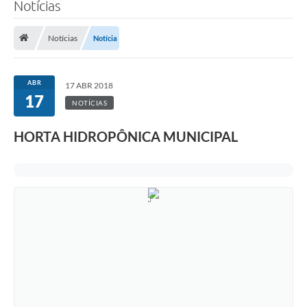
Notícias
Notícias
Notícia
ABR
17 ABR 2018
17
NOTÍCIAS
HORTA HIDROPÔNICA MUNICIPAL