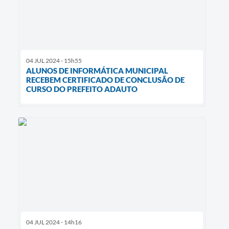
04 JUL 2024 - 15h55
ALUNOS DE INFORMÁTICA MUNICIPAL
RECEBEM CERTIFICADO DE CONCLUSÃO DE
CURSO DO PREFEITO ADAUTO
04 JUL 2024 - 14h16