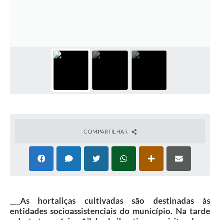
COMPARTILHAR
___As hortaliças cultivadas são destinadas às
entidades socioassistenciais do município. Na tarde