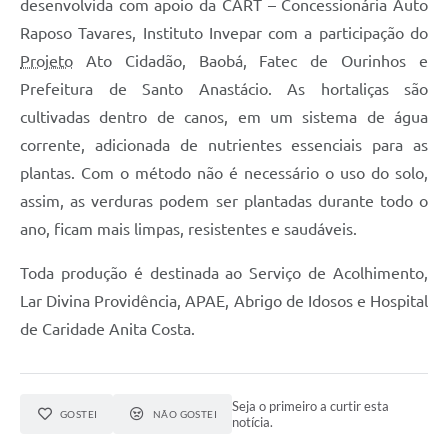
desenvolvida com apoio da CART – Concessionária Auto
Raposo Tavares, Instituto Invepar com a participação do
Projeto
Ato Cidadão, Baobá, Fatec de Ourinhos e
Prefeitura de Santo Anastácio. As hortaliças são
cultivadas dentro de canos, em um sistema de água
corrente, adicionada de nutrientes essenciais para as
plantas. Com o método não é necessário o uso do solo,
assim, as verduras podem ser plantadas durante todo o
ano, ficam mais limpas, resistentes e saudáveis.
Toda produção é destinada ao Serviço de Acolhimento,
Lar Divina Providência, APAE, Abrigo de Idosos e Hospital
de Caridade Anita Costa.
Seja o primeiro a curtir esta
GOSTEI
NÃO GOSTEI
notícia.