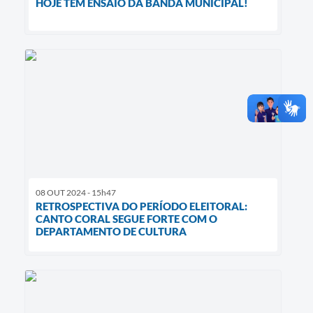
HOJE TEM ENSAIO DA BANDA MUNICIPAL!
08 OUT 2024 - 15h47
RETROSPECTIVA DO PERÍODO ELEITORAL:
CANTO CORAL SEGUE FORTE COM O
DEPARTAMENTO DE CULTURA