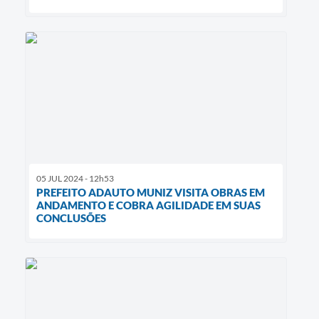
05 JUL 2024 - 12h53
PREFEITO ADAUTO MUNIZ VISITA OBRAS EM
ANDAMENTO E COBRA AGILIDADE EM SUAS
CONCLUSÕES