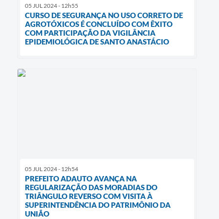
05 JUL 2024 - 12h55
CURSO DE SEGURANÇA NO USO CORRETO DE
AGROTÓXICOS É CONCLUÍDO COM ÊXITO
COM PARTICIPAÇÃO DA VIGILÂNCIA
EPIDEMIOLÓGICA DE SANTO ANASTÁCIO
05 JUL 2024 - 12h54
PREFEITO ADAUTO AVANÇA NA
REGULARIZAÇÃO DAS MORADIAS DO
TRIÂNGULO REVERSO COM VISITA À
SUPERINTENDÊNCIA DO PATRIMÔNIO DA
UNIÃO