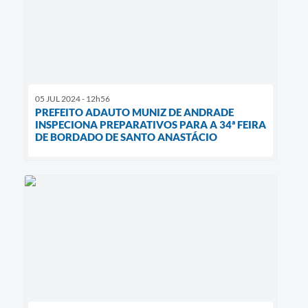
05 JUL 2024 - 12h56
PREFEITO ADAUTO MUNIZ DE ANDRADE
INSPECIONA PREPARATIVOS PARA A 34ª FEIRA
DE BORDADO DE SANTO ANASTÁCIO