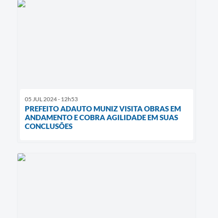
05 JUL 2024 - 12h53
PREFEITO ADAUTO MUNIZ VISITA OBRAS EM
ANDAMENTO E COBRA AGILIDADE EM SUAS
CONCLUSÕES