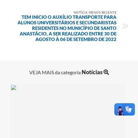
NOTÍCIA MENOS RECENTE
TEM INICIO O AUXÍLIO TRANSPORTE PARA
ALUNOS UNIVERSITÁRIOS E SECUNDARISTAS
RESIDENTES NO MUNICÍPIO DE SANTO
ANASTÁCIO, A SER REALIZADO ENTRE 30 DE
AGOSTO À 06 DE SETEMBRO DE 2022
Notícias
VEJA MAIS da categoria