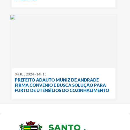
04 JUL 2024 - 14h15
PREFEITO ADAUTO MUNIZ DE ANDRADE
FIRMA CONVÊNIO E BUSCA SOLUÇÃO PARA
FURTO DE UTENSÍLIOS DO COZINHALIMENTO