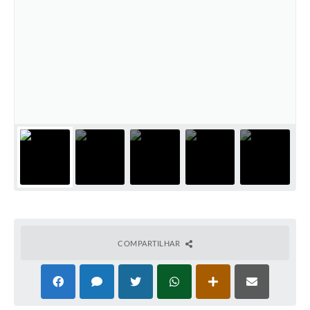
COMPARTILHAR