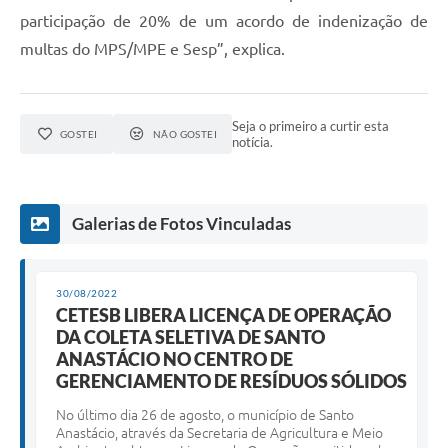
participação de 20% de um acordo de indenização de
multas do MPS/MPE e Sesp”, explica.
Seja o primeiro a curtir esta
GOSTEI
NÃO GOSTEI
notícia.
Galerias de Fotos Vinculadas
30/08/2022
CETESB LIBERA LICENÇA DE OPERAÇÃO
DA COLETA SELETIVA DE SANTO
ANASTÁCIO NO CENTRO DE
GERENCIAMENTO DE RESÍDUOS SÓLIDOS
No último dia 26 de agosto, o município de Santo
Anastácio, através da Secretaria de Agricultura e Meio