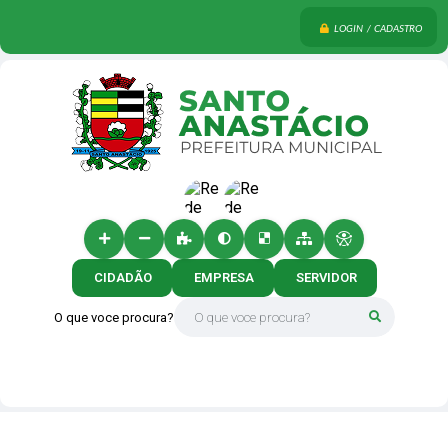
LOGIN / CADASTRO
CIDADÃO
EMPRESA
SERVIDOR
O que voce procura?