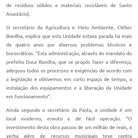
de resíduos sólidos e materiais recicláveis de Santo
Anastácio).
O secretário da Agricultura e Meio Ambiente, Cléber
Bonilha, explica que esta Unidade estava parada há mais
de quatro anos por diversos problemas técnicos e
burocráticos. “Esta administração, através do mandato do
prefeito Duca Bonilha, que se propôs fazer a diferença,
adequou todos os processos e exigências de acordo com
a legislação e obtivemos em curto espaço de tempo, a
instalação dos equipamentos e a liberação da Unidade
em funcionamento”.
Ainda segundo o secretário da Pasta, a unidade é um
local moderno, enxuto e de fácil operação. “O
investimento desta obra passou de um milhão de reais, a
verba além de recursos municipais teve contra