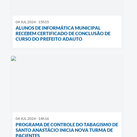
04 JUL 2024 - 15h55
ALUNOS DE INFORMÁTICA MUNICIPAL
RECEBEM CERTIFICADO DE CONCLUSÃO DE
CURSO DO PREFEITO ADAUTO
04 JUL 2024 - 14h16
PROGRAMA DE CONTROLE DO TABAGISMO DE
SANTO ANASTÁCIO INICIA NOVA TURMA DE
PACIENTES