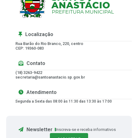
Localização
Rua Barão do Rio Branco, 220, centro
CEP: 19360-083
Contato
(18) 3263-9422
secretaria@santoanastacio.sp.gov.br
Atendimento
Segunda a Sexta das 08:00 às 11:30 das 13:30 às 17:00
Newsletter
Inscreva-se e receba informativos