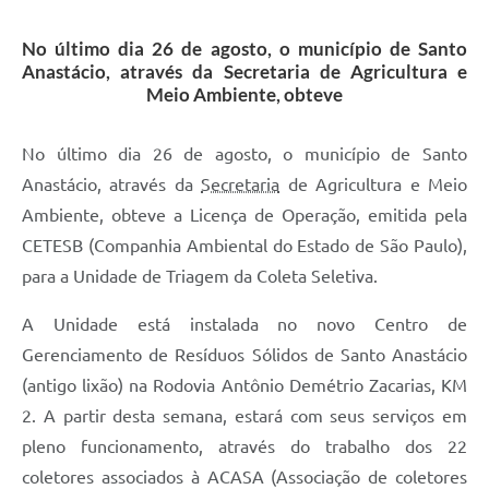
No último dia 26 de agosto, o município de Santo
Anastácio, através da Secretaria de Agricultura e
Meio Ambiente, obteve
No último dia 26 de agosto, o município de Santo
Anastácio, através da
Secretaria
de Agricultura e Meio
Ambiente, obteve a Licença de Operação, emitida pela
CETESB (Companhia Ambiental do Estado de São Paulo),
para a Unidade de Triagem da Coleta Seletiva.
A Unidade está instalada no novo Centro de
Gerenciamento de Resíduos Sólidos de Santo Anastácio
(antigo lixão) na Rodovia Antônio Demétrio Zacarias, KM
2. A partir desta semana, estará com seus serviços em
pleno funcionamento, através do trabalho dos 22
coletores associados à ACASA (Associação de coletores