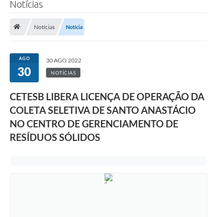
Notícias
Notícias
Notícia
AGO
30 AGO 2022
30
NOTÍCIAS
CETESB LIBERA LICENÇA DE OPERAÇÃO DA
COLETA SELETIVA DE SANTO ANASTÁCIO
NO CENTRO DE GERENCIAMENTO DE
RESÍDUOS SÓLIDOS