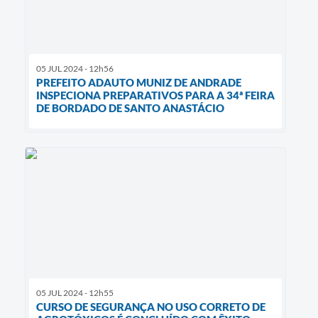
05 JUL 2024 - 12h56
PREFEITO ADAUTO MUNIZ DE ANDRADE
INSPECIONA PREPARATIVOS PARA A 34ª FEIRA
DE BORDADO DE SANTO ANASTÁCIO
05 JUL 2024 - 12h55
CURSO DE SEGURANÇA NO USO CORRETO DE