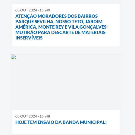
08 OUT 2024 - 15h49
ATENÇÃO MORADORES DOS BAIRROS
PARQUE SEVILHA, NOSSO TETO, JARDIM
AMÉRICA, MONTE REY E VILA GONÇALVES:
MUTIRÃO PARA DESCARTE DE MATERIAIS
INSERVÍVEIS
08 OUT 2024 - 15h48
HOJE TEM ENSAIO DA BANDA MUNICIPAL!