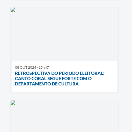
08 OUT 2024 - 15h47
RETROSPECTIVA DO PERÍODO ELEITORAL:
CANTO CORAL SEGUE FORTE COM O
DEPARTAMENTO DE CULTURA