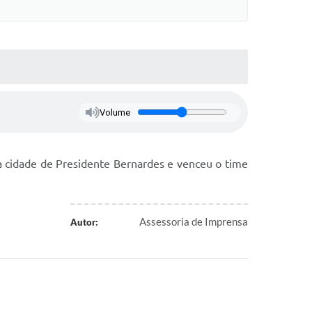
Volume
 a cidade de Presidente Bernardes e venceu o time
Assessoria de Imprensa
Autor: