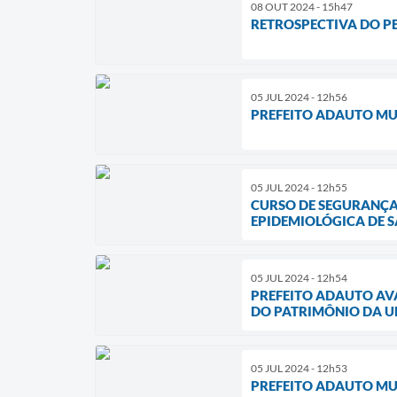
08 OUT 2024 - 15h47
RETROSPECTIVA DO P
05 JUL 2024 - 12h56
PREFEITO ADAUTO MU
05 JUL 2024 - 12h55
CURSO DE SEGURANÇA
EPIDEMIOLÓGICA DE 
05 JUL 2024 - 12h54
PREFEITO ADAUTO AV
DO PATRIMÔNIO DA U
05 JUL 2024 - 12h53
PREFEITO ADAUTO MU