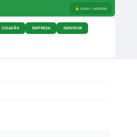
LOGIN / CADASTRO
CIDADÃO
EMPRESA
SERVIDOR