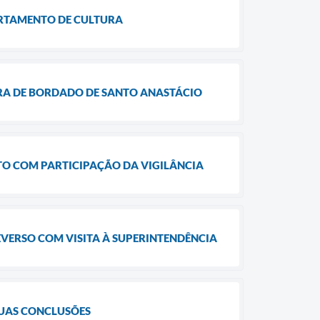
ARTAMENTO DE CULTURA
IRA DE BORDADO DE SANTO ANASTÁCIO
TO COM PARTICIPAÇÃO DA VIGILÂNCIA
VERSO COM VISITA À SUPERINTENDÊNCIA
SUAS CONCLUSÕES