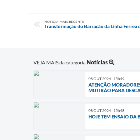
NOTÍCIA MAIS RECENTE
Transformação do Barracão da Linha Férrea 
Notícias
VEJA MAIS da categoria
08 OUT 2024 - 15h49
ATENÇÃO MORADORES D
MUTIRÃO PARA DESCAR
08 OUT 2024 - 15h48
HOJE TEM ENSAIO DA