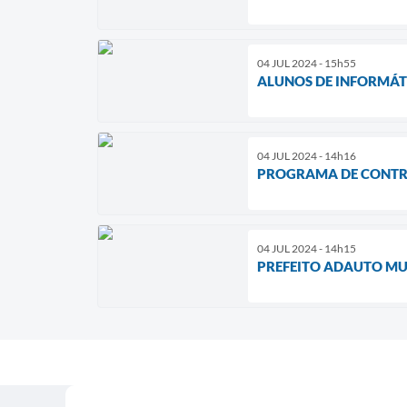
04 JUL 2024 - 15h55
ALUNOS DE INFORMÁT
04 JUL 2024 - 14h16
PROGRAMA DE CONTRO
04 JUL 2024 - 14h15
PREFEITO ADAUTO MU