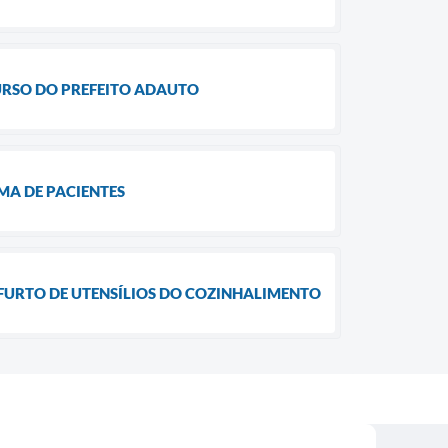
URSO DO PREFEITO ADAUTO
MA DE PACIENTES
FURTO DE UTENSÍLIOS DO COZINHALIMENTO