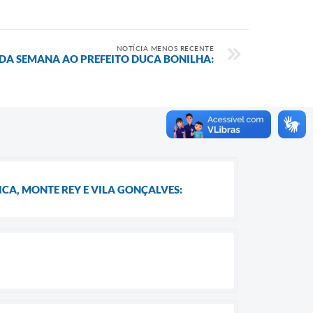
NOTÍCIA MENOS RECENTE
 DA SEMANA AO PREFEITO DUCA BONILHA:
CA, MONTE REY E VILA GONÇALVES: