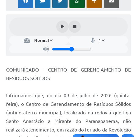
COMUNICADO - CENTRO DE GERENCIAMENTO DE
RESÍDUOS SÓLIDOS
Informamos que, no dia 09 de julho de 2026 (quinta-
feira), o Centro de Gerenciamento de Resíduos Sólidos
(antigo aterro municipal), localizado na rodovia que liga
Santo Anastácio a Mirante do Paranapanema, não
realizará atendimento, em razão do feriado da Revolução