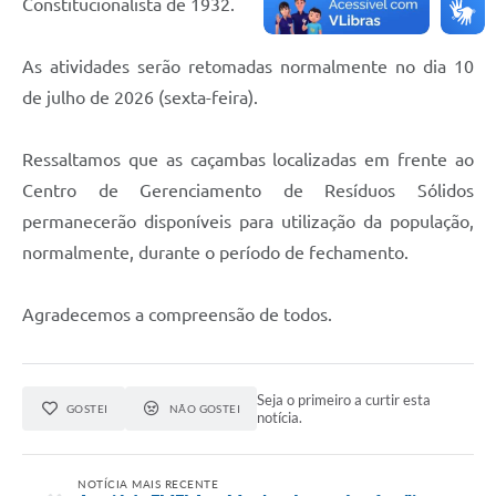
Constitucionalista de 1932.
As atividades serão retomadas normalmente no dia 10
de julho de 2026 (sexta-feira).
Ressaltamos que as caçambas localizadas em frente ao
Centro de Gerenciamento de Resíduos Sólidos
permanecerão disponíveis para utilização da população,
normalmente, durante o período de fechamento.
Agradecemos a compreensão de todos.
Seja o primeiro a curtir esta
GOSTEI
NÃO GOSTEI
notícia.
NOTÍCIA MAIS RECENTE