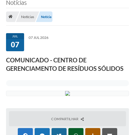
Notícias
Notícias
Notícia
JUL
07 JUL 2026
07
COMUNICADO - CENTRO DE
GERENCIAMENTO DE RESÍDUOS SÓLIDOS
COMPARTILHAR