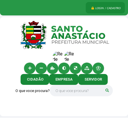
LOGIN / CADASTRO
CIDADÃO
EMPRESA
SERVIDOR
O que voce procura?