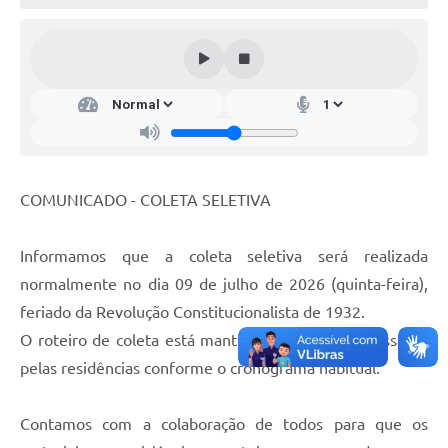
COMUNICADO - COLETA SELETIVA
Informamos que a coleta seletiva será realizada
normalmente no dia 09 de julho de 2026 (quinta-feira),
feriado da Revolução Constitucionalista de 1932.
O roteiro de coleta está mantido, e as equipes passarão
pelas residências conforme o cronograma habitual.
Contamos com a colaboração de todos para que os