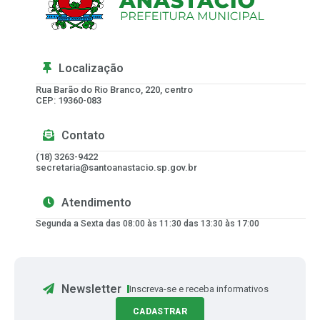
Localização
Rua Barão do Rio Branco, 220, centro
CEP: 19360-083
Contato
(18) 3263-9422
secretaria@santoanastacio.sp.gov.br
Atendimento
Segunda a Sexta das 08:00 às 11:30 das 13:30 às 17:00
Newsletter
Inscreva-se e receba informativos
CADASTRAR