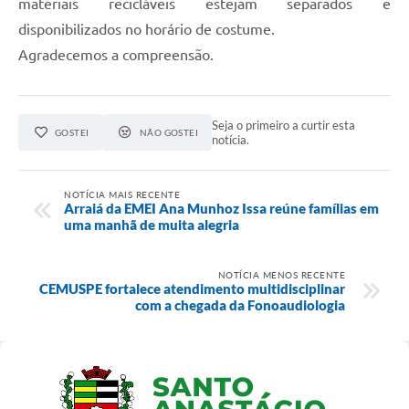
materiais recicláveis estejam separados e
disponibilizados no horário de costume.
Agradecemos a compreensão.
Seja o primeiro a curtir esta
GOSTEI
NÃO GOSTEI
notícia.
NOTÍCIA MAIS RECENTE
Arraiá da EMEI Ana Munhoz Issa reúne famílias em
uma manhã de muita alegria
NOTÍCIA MENOS RECENTE
CEMUSPE fortalece atendimento multidisciplinar
com a chegada da Fonoaudiologia