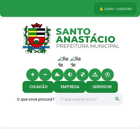
LOGIN / CADASTRO
CIDADÃO
EMPRESA
SERVIDOR
O que voce procura?