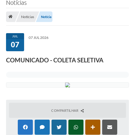
Notícias
Notícias
Notícia
JUL
07 JUL 2026
07
COMUNICADO - COLETA SELETIVA
COMPARTILHAR