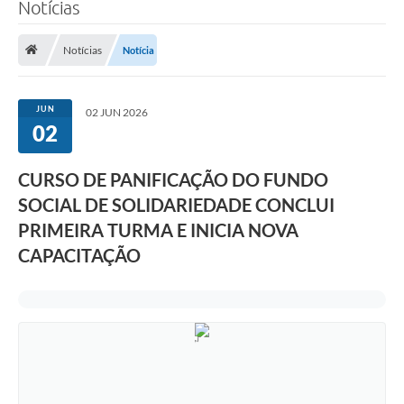
Notícias
Notícias
Notícia
JUN
02 JUN 2026
02
CURSO DE PANIFICAÇÃO DO FUNDO
SOCIAL DE SOLIDARIEDADE CONCLUI
PRIMEIRA TURMA E INICIA NOVA
CAPACITAÇÃO