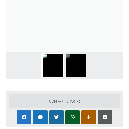
COMPARTILHAR