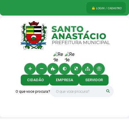
LOGIN / CADASTRO
CIDADÃO
EMPRESA
SERVIDOR
O que voce procura?