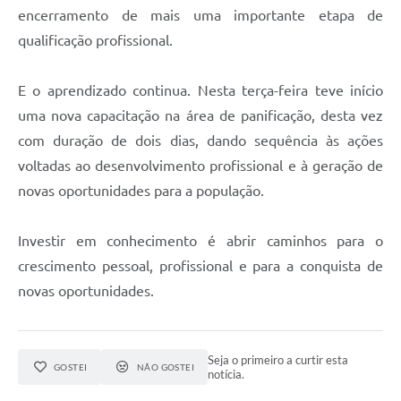
encerramento de mais uma importante etapa de
qualificação profissional.
E o aprendizado continua. Nesta terça-feira teve início
uma nova capacitação na área de panificação, desta vez
com duração de dois dias, dando sequência às ações
voltadas ao desenvolvimento profissional e à geração de
novas oportunidades para a população.
Investir em conhecimento é abrir caminhos para o
crescimento pessoal, profissional e para a conquista de
novas oportunidades.
Seja o primeiro a curtir esta
GOSTEI
NÃO GOSTEI
notícia.