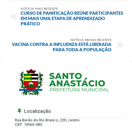
NOTÍCIA MAIS RECENTE
CURSO DE PANIFICAÇÃO REÚNE PARTICIPANTES
EM MAIS UMA ETAPA DE APRENDIZADO
PRÁTICO
NOTÍCIA MENOS RECENTE
VACINA CONTRA A INFLUENZA ESTÁ LIBERADA
PARA TODA A POPULAÇÃO
Localização
Rua Barão do Rio Branco, 220, centro
CEP: 19360-083