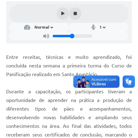
Entre receitas, técnicas e muito aprendizado, foi
concluída nesta semana a primeira turma do Curso de
Panificação realizado em Santo Anastácio.
Durante a capacitação, os participantes tiveram a
oportunidade de aprender na prática a produção de
diferentes tipos de pães e acompanhamentos,
desenvolvendo novas habilidades e ampliando seus
conhecimentos na área. Ao final das atividades, todos
receberam seus certificados de conclusão, marcando o