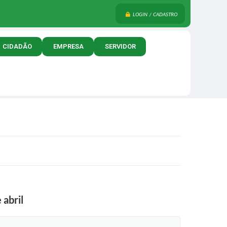
LOGIN / CADASTRO
CIDADÃO
EMPRESA
SERVIDOR
 abril