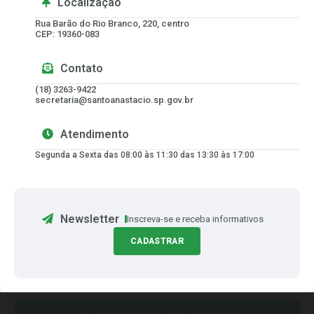
Localização
Rua Barão do Rio Branco, 220, centro
CEP: 19360-083
Contato
(18) 3263-9422
secretaria@santoanastacio.sp.gov.br
Atendimento
Segunda a Sexta das 08:00 às 11:30 das 13:30 às 17:00
Newsletter
Inscreva-se e receba informativos
CADASTRAR