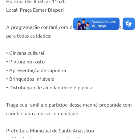
Horário: das 8h30 às 11h30
Local: Praça Esmar Dieperi
A programação contará com diversas atividades gratuitas
para todas as idades:
• Gincana cultural
• Pintura no rosto
• Apresentação de capoeira
• Brinquedos infláveis
• Distribuição de algodão-doce e pipoca
Traga sua família e participe dessa manhã preparada com
carinho para a nossa comunidade.
Prefeitura Municipal de Santo Anastácio