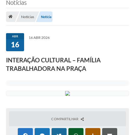
Notícias
Notícias
Notícia
ABR
16 ABR 2026
16
INTERAÇÃO CULTURAL – FAMÍLIA
TRABALHADORA NA PRAÇA
COMPARTILHAR