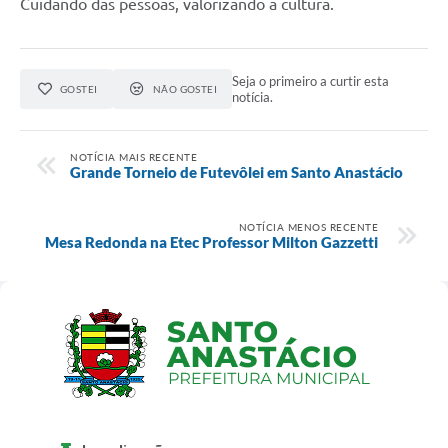
Cuidando das pessoas, valorizando a cultura.
Seja o primeiro a curtir esta
GOSTEI
NÃO GOSTEI
notícia.
NOTÍCIA MAIS RECENTE
Grande Torneio de Futevôlei em Santo Anastácio
NOTÍCIA MENOS RECENTE
Mesa Redonda na Etec Professor Milton Gazzetti