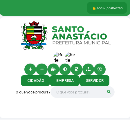
LOGIN / CADASTRO
CIDADÃO
EMPRESA
SERVIDOR
O que voce procura?