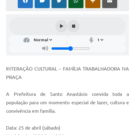
INTERAÇÃO CULTURAL – FAMÍLIA TRABALHADORA NA
PRAÇA
A Prefeitura de Santo Anastácio convida toda a
população para um momento especial de lazer, cultura e
convivência em família.
Data: 25 de abril (sábado)