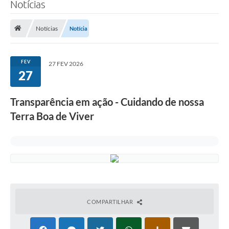
Notícias
Notícias
Notícia
FEV
27 FEV 2026
27
Transparência em ação - Cuidando de nossa
Terra Boa de Viver
COMPARTILHAR