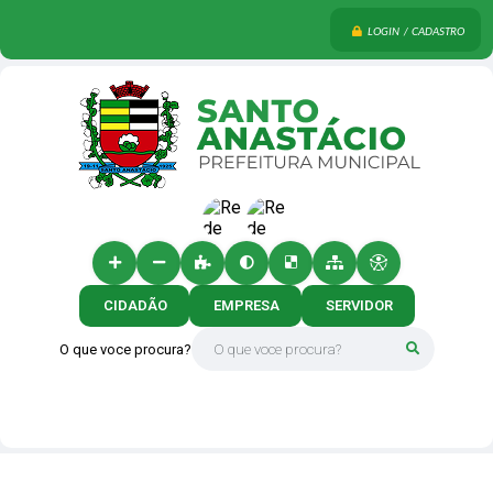
LOGIN / CADASTRO
CIDADÃO
EMPRESA
SERVIDOR
O que voce procura?