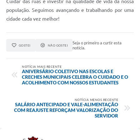
Cuidar das ruas é investir na qualidade de vida da nossa
população. Seguimos avançando e trabalhando por uma
cidade cada vez melhor!
Seja o primeiro a curtir esta
GOSTEI
NÃO GOSTEI
notícia.
NOTÍCIA MAIS RECENTE
ANIVERSÁRIO COLETIVO NAS ESCOLAS E
CRECHES MUNICIPAIS CELEBRA O CUIDADO E O
ACOLHIMENTO COM NOSSOS ESTUDANTES
NOTÍCIA MENOS RECENTE
SALÁRIO ANTECIPADO E VALE-ALIMENTAÇÃO
COM REAJUSTE REFORÇAM VALORIZAÇÃO DO
SERVIDOR