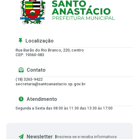
Localização
Rua Barão do Rio Branco, 220, centro
CEP: 19360-083
Contato
(18) 3263-9422
secretaria@santoanastacio.sp.gov.br
Atendimento
Segunda a Sexta das 08:00 às 11:30 das 13:30 às 17:00
Newsletter
Inscreva-se e receba informativos