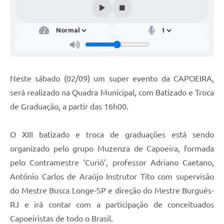
Neste sábado (02/09) um super evento da CAPOEIRA,
será realizado na Quadra Municipal, com Batizado e Troca
de Graduação, a partir das 16h00.
O XIII batizado e troca de graduações está sendo
organizado pelo grupo Muzenza de Capoeira, formada
pelo Contramestre ‘Curió’, professor Adriano Caetano,
Antônio Carlos de Araújo Instrutor Tito com supervisão
do Mestre Busca Longe-SP e direção do Mestre Burguês-
RJ e irá contar com a participação de conceituados
Capoeiristas de todo o Brasil.