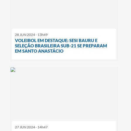
28 JUN 2024 - 13h49
VOLEIBOL EM DESTAQUE: SESI BAURU E
SELEÇÃO BRASILEIRA SUB-21 SE PREPARAM
EM SANTO ANASTÁCIO
27 JUN 2024 - 14h47