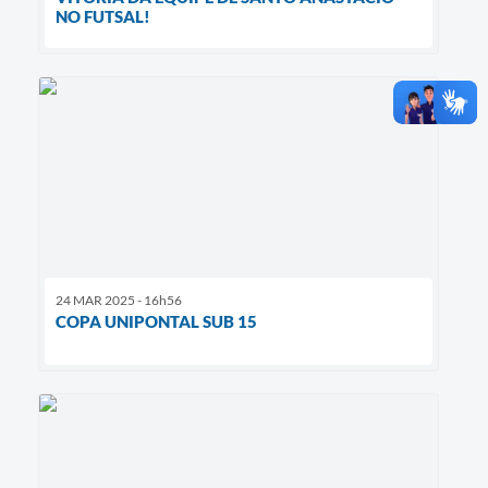
NO FUTSAL!
24 MAR 2025 - 16h56
COPA UNIPONTAL SUB 15