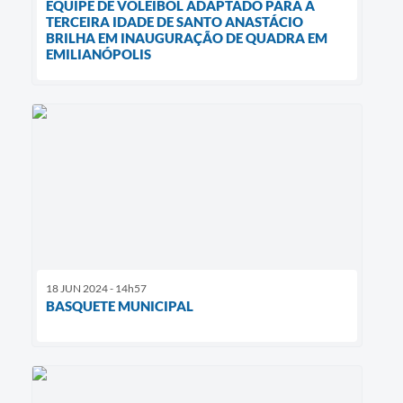
EQUIPE DE VOLEIBOL ADAPTADO PARA A
TERCEIRA IDADE DE SANTO ANASTÁCIO
BRILHA EM INAUGURAÇÃO DE QUADRA EM
EMILIANÓPOLIS
18 JUN 2024 - 14h57
BASQUETE MUNICIPAL