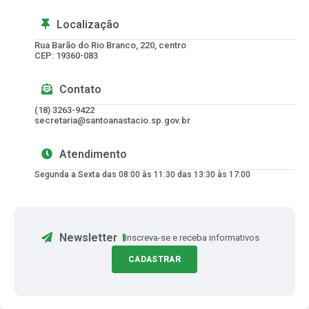
Localização
Rua Barão do Rio Branco, 220, centro
CEP: 19360-083
Contato
(18) 3263-9422
secretaria@santoanastacio.sp.gov.br
Atendimento
Segunda a Sexta das 08:00 às 11:30 das 13:30 às 17:00
Newsletter
Inscreva-se e receba informativos
CADASTRAR