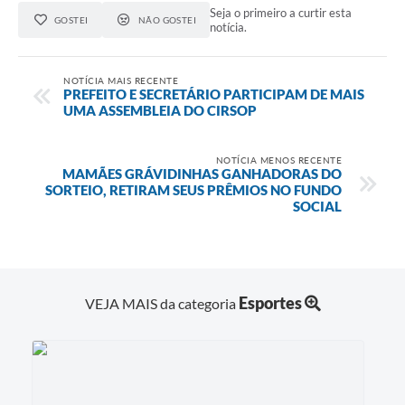
Seja o primeiro a curtir esta
GOSTEI
NÃO GOSTEI
notícia.
NOTÍCIA MAIS RECENTE
PREFEITO E SECRETÁRIO PARTICIPAM DE MAIS
UMA ASSEMBLEIA DO CIRSOP
NOTÍCIA MENOS RECENTE
MAMÃES GRÁVIDINHAS GANHADORAS DO
SORTEIO, RETIRAM SEUS PRÊMIOS NO FUNDO
SOCIAL
Esportes
VEJA MAIS da categoria