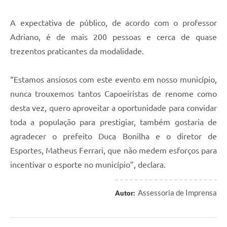
A expectativa de público, de acordo com o professor
Adriano, é de mais 200 pessoas e cerca de quase
trezentos praticantes da modalidade.
“Estamos ansiosos com este evento em nosso município,
nunca trouxemos tantos Capoeiristas de renome como
desta vez, quero aproveitar a oportunidade para convidar
toda a população para prestigiar, também gostaria de
agradecer o prefeito Duca Bonilha e o diretor de
Esportes, Matheus Ferrari, que não medem esforços para
incentivar o esporte no município”, declara.
Assessoria de Imprensa
Autor: