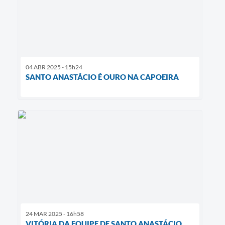
04 ABR 2025 - 15h24
SANTO ANASTÁCIO É OURO NA CAPOEIRA
24 MAR 2025 - 16h58
VITÓRIA DA EQUIPE DE SANTO ANASTÁCIO