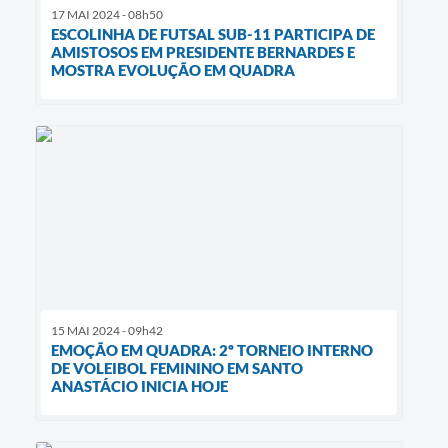
17 MAI 2024 - 08h50
ESCOLINHA DE FUTSAL SUB-11 PARTICIPA DE
AMISTOSOS EM PRESIDENTE BERNARDES E
MOSTRA EVOLUÇÃO EM QUADRA
15 MAI 2024 - 09h42
EMOÇÃO EM QUADRA: 2º TORNEIO INTERNO
DE VOLEIBOL FEMININO EM SANTO
ANASTÁCIO INICIA HOJE