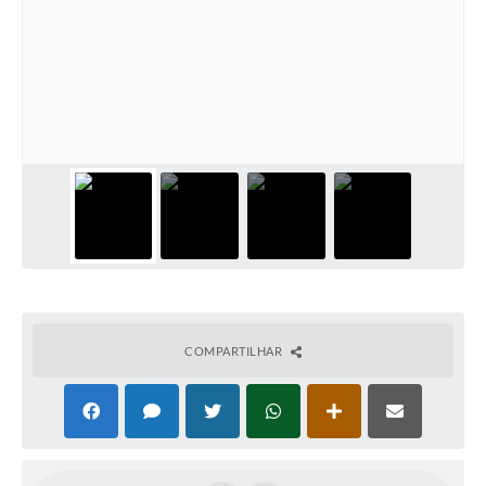
COMPARTILHAR