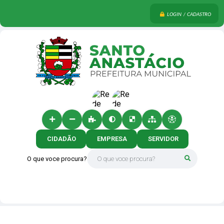
LOGIN / CADASTRO
CIDADÃO
EMPRESA
SERVIDOR
O que voce procura?