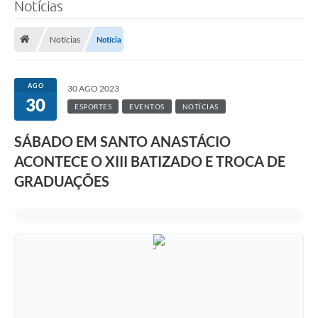
Notícias
Notícias
Notícia
AGO
30 AGO 2023
30
ESPORTES
EVENTOS
NOTÍCIAS
SÁBADO EM SANTO ANASTÁCIO
ACONTECE O XIII BATIZADO E TROCA DE
GRADUAÇÕES