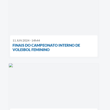
11 JUN 2024 - 14h44
FINAIS DO CAMPEONATO INTERNO DE
VOLEIBOL FEMININO