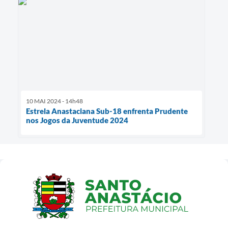
10 MAI 2024 - 14h48
Estrela Anastaciana Sub-18 enfrenta Prudente
nos Jogos da Juventude 2024