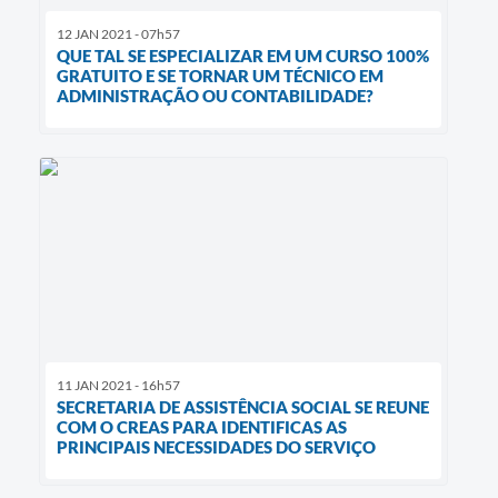
12 JAN 2021 - 07h57
QUE TAL SE ESPECIALIZAR EM UM CURSO 100%
GRATUITO E SE TORNAR UM TÉCNICO EM
ADMINISTRAÇÃO OU CONTABILIDADE?
11 JAN 2021 - 16h57
SECRETARIA DE ASSISTÊNCIA SOCIAL SE REUNE
COM O CREAS PARA IDENTIFICAS AS
PRINCIPAIS NECESSIDADES DO SERVIÇO