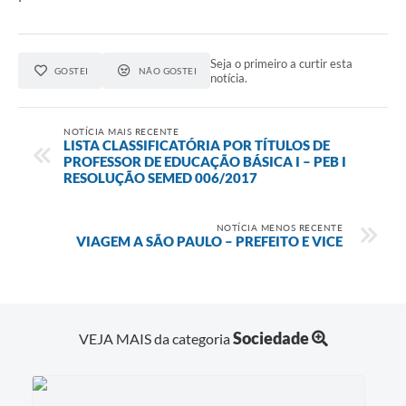
Seja o primeiro a curtir esta
GOSTEI
NÃO GOSTEI
notícia.
NOTÍCIA MAIS RECENTE
LISTA CLASSIFICATÓRIA POR TÍTULOS DE
PROFESSOR DE EDUCAÇÃO BÁSICA I – PEB I
RESOLUÇÃO SEMED 006/2017
NOTÍCIA MENOS RECENTE
VIAGEM A SÃO PAULO – PREFEITO E VICE
Sociedade
VEJA MAIS da categoria