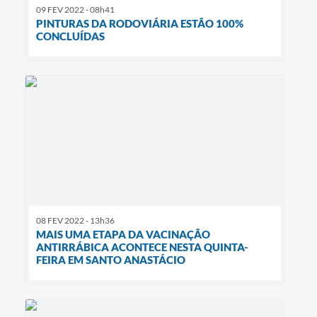
09 FEV 2022 - 08h41
PINTURAS DA RODOVIÁRIA ESTÃO 100%
CONCLUÍDAS
08 FEV 2022 - 13h36
MAIS UMA ETAPA DA VACINAÇÃO
ANTIRRÁBICA ACONTECE NESTA QUINTA-
FEIRA EM SANTO ANASTÁCIO