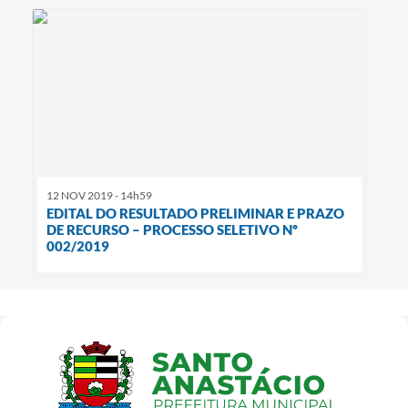
12 NOV 2019 - 14h59
EDITAL DO RESULTADO PRELIMINAR E PRAZO
DE RECURSO – PROCESSO SELETIVO Nº
002/2019