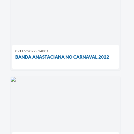
09 FEV 2022 - 14h01
BANDA ANASTACIANA NO CARNAVAL 2022