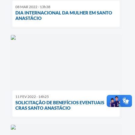
08 MAR 2022 - 13h38
DIA INTERNACIONAL DA MULHER EM SANTO
ANASTÁCIO
11 FEV 2022 - 14h25
SOLICITAÇÃO DE BENEFÍCIOS EVENTUAIS
CRAS SANTO ANASTÁCIO