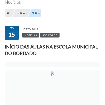
Notícias
Notícias
Notícia
FEV
15 FEV 2017
15
NOTÍCIAS
SOCIEDADE
INÍCIO DAS AULAS NA ESCOLA MUNICIPAL
DO BORDADO