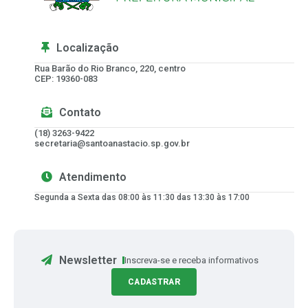
Localização
Rua Barão do Rio Branco, 220, centro
CEP: 19360-083
Contato
(18) 3263-9422
secretaria@santoanastacio.sp.gov.br
Atendimento
Segunda a Sexta das 08:00 às 11:30 das 13:30 às 17:00
Newsletter
Inscreva-se e receba informativos
CADASTRAR