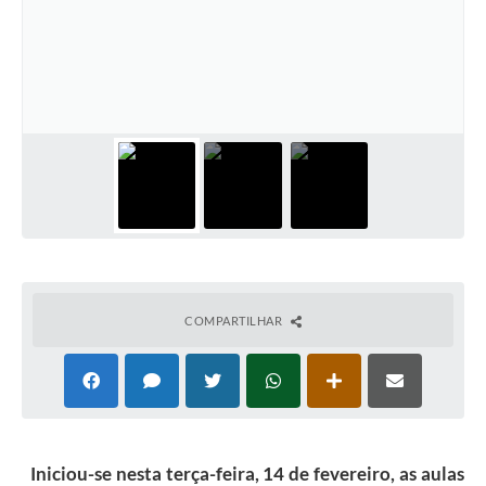
COMPARTILHAR
Iniciou-se nesta terça-feira, 14 de fevereiro, as aulas