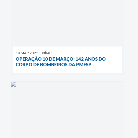
10 MAR 2022 - 08h40
OPERAÇÃO 10 DE MARÇO: 142 ANOS DO
CORPO DE BOMBEIROS DA PMESP