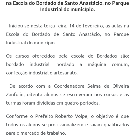
na Escola do Bordado de Santo Anastácio, no Parque
Industrial do município.
Iniciou-se nesta terça-feira, 14 de fevereiro, as aulas na
Escola do Bordado de Santo Anastácio, no Parque
Industrial do município.
Os cursos oferecidos pela escola de Bordados são;
bordado industrial, bordado a máquina comum,
confecção industrial e artesanato.
De acordo com a Coordenadora Selma de Oliveira
Zanfolin, oitenta alunos se escreveram nos cursos e as
turmas foram divididas em quatro períodos.
Conforme o Prefeito Roberto Volpe, o objetivo é que
todos os alunos se profissionalizem e saiam qualificados
para o mercado de trabalho.