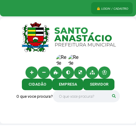
LOGIN / CADASTRO
CIDADÃO
EMPRESA
SERVIDOR
O que voce procura?