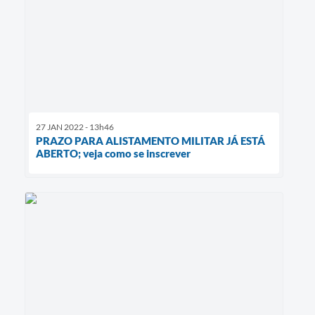
27 JAN 2022 - 13h46
PRAZO PARA ALISTAMENTO MILITAR JÁ ESTÁ
ABERTO; veja como se inscrever