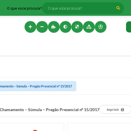
O que voce procura?
mamento – Súmula – Pregão Presencial nº 15/2017
Chamamento – Súmula – Pregão Presencial nº 15/2017
Imprimir