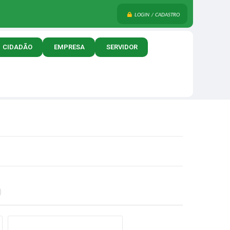
LOGIN / CADASTRO
CIDADÃO
EMPRESA
SERVIDOR