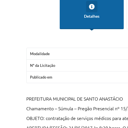
Detalhes
Modalidade
Nº da Licitação
Publicado em
PREFEITURA MUNICIPAL DE SANTO ANASTÁCIO
Chamamento – Súmula – Pregão Presencial nº 15
OBJETO: contratação de serviços médicos para a