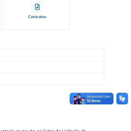
Contratos