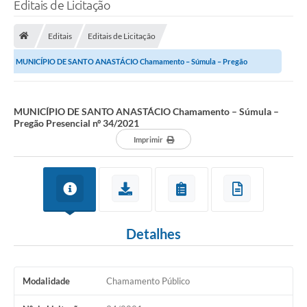
Editais de Licitação
Editais
Editais de Licitação
MUNICÍPIO DE SANTO ANASTÁCIO Chamamento – Súmula – Pregão
Presencial nº 34/2021
MUNICÍPIO DE SANTO ANASTÁCIO Chamamento – Súmula –
Pregão Presencial nº 34/2021
Imprimir
Detalhes
Modalidade
Chamamento Público