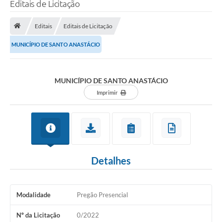
Editais de Licitação
Editais
Editais de Licitação
MUNICÍPIO DE SANTO ANASTÁCIO
MUNICÍPIO DE SANTO ANASTÁCIO
Imprimir
Detalhes
Modalidade
Pregão Presencial
Nº da Licitação
0/2022