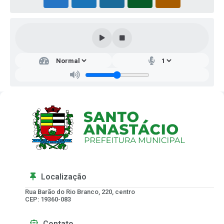
Localização
Rua Barão do Rio Branco, 220, centro
CEP: 19360-083
Contato