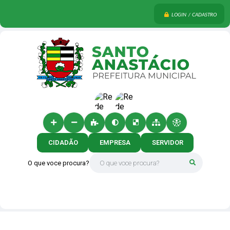
LOGIN / CADASTRO
CIDADÃO
EMPRESA
SERVIDOR
O que voce procura?