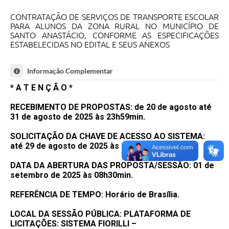
CONTRATAÇÃO DE SERVIÇOS DE TRANSPORTE ESCOLAR
PARA ALUNOS DA ZONA RURAL NO MUNICÍPIO DE
SANTO ANASTÁCIO, CONFORME AS ESPECIFICAÇÕES
ESTABELECIDAS NO EDITAL E SEUS ANEXOS
Informação Complementar
* A T E N Ç Ã O *
RECEBIMENTO DE PROPOSTAS: de 20 de agosto até
31 de agosto de 2025 às 23h59min.
SOLICITAÇÃO DA CHAVE DE ACESSO AO SISTEMA:
até 29 de agosto de 2025 às 16h30min.
DATA DA ABERTURA DAS PROPOSTA/SESSÃO: 01 de
setembro de 2025 às 08h30min.
REFERÊNCIA DE TEMPO: Horário de Brasília.
LOCAL DA SESSÃO PÚBLICA: PLATAFORMA DE
LICITAÇÕES: SISTEMA FIORILLI –