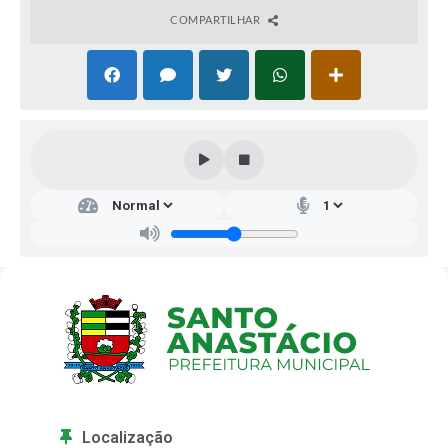
COMPARTILHAR
Localização