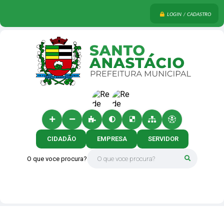
LOGIN / CADASTRO
CIDADÃO
EMPRESA
SERVIDOR
O que voce procura?