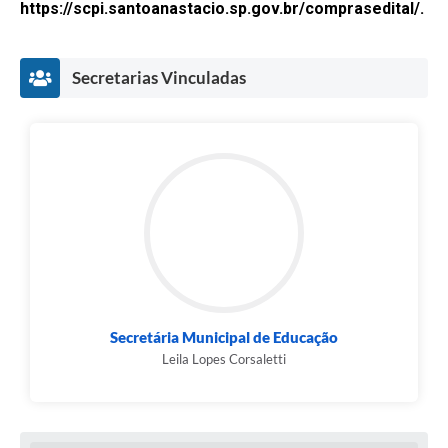
https://scpi.santoanastacio.sp.gov.br/comprasedital/.
Secretarias Vinculadas
Secretária Municipal de Educação
Leila Lopes Corsaletti