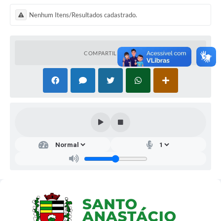
Nenhum Itens/Resultados cadastrado.
COMPARTILHAR