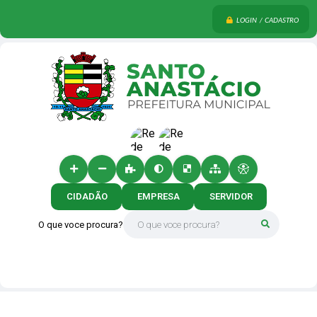
LOGIN / CADASTRO
CIDADÃO
EMPRESA
SERVIDOR
O que voce procura?