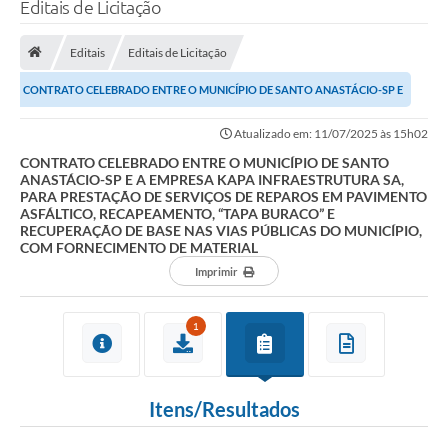
Editais de Licitação
Editais
Editais de Licitação
CONTRATO CELEBRADO ENTRE O MUNICÍPIO DE SANTO ANASTÁCIO-SP E
A EMPRESA KAPA INFRAESTRUTURA SA, PARA PRESTAÇÃO...
Atualizado em: 11/07/2025 às 15h02
CONTRATO CELEBRADO ENTRE O MUNICÍPIO DE SANTO
ANASTÁCIO-SP E A EMPRESA KAPA INFRAESTRUTURA SA,
PARA PRESTAÇÃO DE SERVIÇOS DE REPAROS EM PAVIMENTO
ASFÁLTICO, RECAPEAMENTO, “TAPA BURACO” E
RECUPERAÇÃO DE BASE NAS VIAS PÚBLICAS DO MUNICÍPIO,
COM FORNECIMENTO DE MATERIAL
Imprimir
1
Itens/Resultados