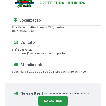
Localização
Rua Barão do Rio Branco, 220, centro
CEP: 19360-083
Contato
(18) 3263-9422
secretaria@santoanastacio.sp.gov.br
Atendimento
Segunda a Sexta das 08:00 às 11:30 das 13:30 às 17:00
Newsletter
Inscreva-se e receba informativos
CADASTRAR