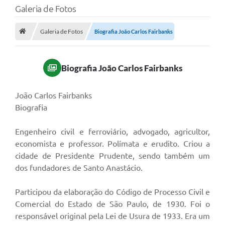
Galeria de Fotos
Galeria de Fotos
Biografia João Carlos Fairbanks
Biografia João Carlos Fairbanks
João Carlos Fairbanks
Biografia
Engenheiro civil e ferroviário, advogado, agricultor,
economista e professor. Polímata e erudito. Criou a
cidade de Presidente Prudente, sendo também um
dos fundadores de Santo Anastácio.
Participou da elaboração do Código de Processo Civil e
Comercial do Estado de São Paulo, de 1930. Foi o
responsável original pela Lei de Usura de 1933. Era um