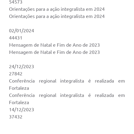
54573
Orientações para a ação integralista em 2024
Orientações para a ação integralista em 2024
02/01/2024
44431
Mensagem de Natal e Fim de Ano de 2023
Mensagem de Natal e Fim de Ano de 2023
24/12/2023
27842
Conferência regional integralista é realizada em
Fortaleza
Conferência regional integralista é realizada em
Fortaleza
14/12/2023
37432