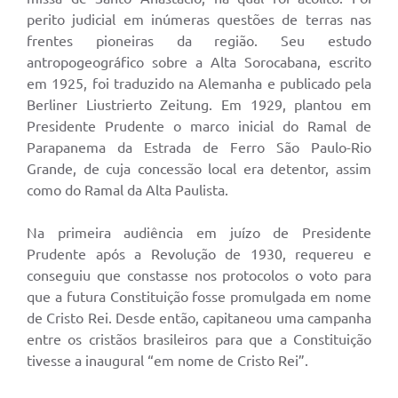
perito judicial em inúmeras questões de terras nas
frentes pioneiras da região. Seu estudo
antropogeográfico sobre a Alta Sorocabana, escrito
em 1925, foi traduzido na Alemanha e publicado pela
Berliner Liustrierto Zeitung. Em 1929, plantou em
Presidente Prudente o marco inicial do Ramal de
Parapanema da Estrada de Ferro São Paulo-Rio
Grande, de cuja concessão local era detentor, assim
como do Ramal da Alta Paulista.
Na primeira audiência em juízo de Presidente
Prudente após a Revolução de 1930, requereu e
conseguiu que constasse nos protocolos o voto para
que a futura Constituição fosse promulgada em nome
de Cristo Rei. Desde então, capitaneou uma campanha
entre os cristãos brasileiros para que a Constituição
tivesse a inaugural “em nome de Cristo Rei”.