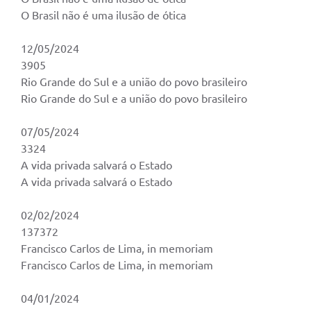
O Brasil não é uma ilusão de ótica
12/05/2024
3905
Rio Grande do Sul e a união do povo brasileiro
Rio Grande do Sul e a união do povo brasileiro
07/05/2024
3324
A vida privada salvará o Estado
A vida privada salvará o Estado
02/02/2024
137372
Francisco Carlos de Lima, in memoriam
Francisco Carlos de Lima, in memoriam
04/01/2024