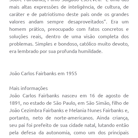
mais altas expressões de inteligência, de cultura, de
caráter e de patriotismo deste país onde os grandes
valores andam sempre desaproveitados”. Era um
homem prático, preocupado com fatos concretos e
soluções reais, dentro de uma visão completa dos
problemas. Simples e bondoso, católico muito devoto,
era lembrado por sua profunda humildade.
João Carlos Fairbanks em 1955
Mais informações
João Carlos Fairbanks nasceu em 16 de agosto de
1891, no estado de São Paulo, em São Simão, filho de
João Cezimbra Fairbanks e Melania Nunes Fairbanks e,
portanto, neto de norte-americanos. Ainda criança,
seu pai foi prefeito de sua cidade natal, lutando então
pela defesa da autonomia, como um dos principais