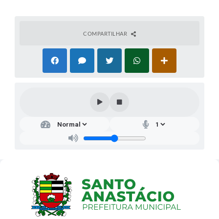
COMPARTILHAR