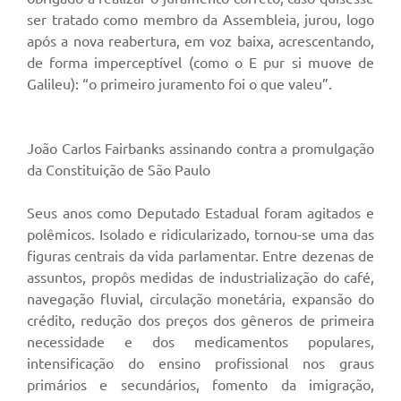
ser tratado como membro da Assembleia, jurou, logo
após a nova reabertura, em voz baixa, acrescentando,
de forma imperceptível (como o E pur si muove de
Galileu): “o primeiro juramento foi o que valeu”.
João Carlos Fairbanks assinando contra a promulgação
da Constituição de São Paulo
Seus anos como Deputado Estadual foram agitados e
polêmicos. Isolado e ridicularizado, tornou-se uma das
figuras centrais da vida parlamentar. Entre dezenas de
assuntos, propôs medidas de industrialização do café,
navegação fluvial, circulação monetária, expansão do
crédito, redução dos preços dos gêneros de primeira
necessidade e dos medicamentos populares,
intensificação do ensino profissional nos graus
primários e secundários, fomento da imigração,