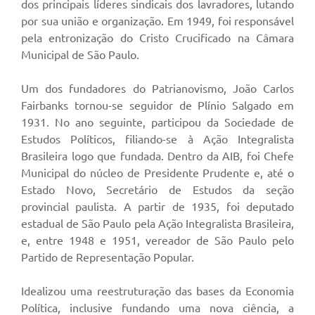
dos principais líderes sindicais dos lavradores, lutando
por sua união e organização. Em 1949, foi responsável
pela entronização do Cristo Crucificado na Câmara
Municipal de São Paulo.
Um dos fundadores do Patrianovismo, João Carlos
Fairbanks tornou-se seguidor de Plínio Salgado em
1931. No ano seguinte, participou da Sociedade de
Estudos Políticos, filiando-se à Ação Integralista
Brasileira logo que fundada. Dentro da AIB, foi Chefe
Municipal do núcleo de Presidente Prudente e, até o
Estado Novo, Secretário de Estudos da seção
provincial paulista. A partir de 1935, foi deputado
estadual de São Paulo pela Ação Integralista Brasileira,
e, entre 1948 e 1951, vereador de São Paulo pelo
Partido de Representação Popular.
Idealizou uma reestruturação das bases da Economia
Política, inclusive fundando uma nova ciência, a