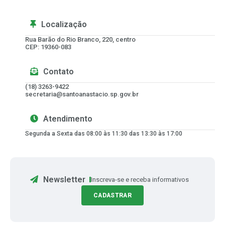
Localização
Rua Barão do Rio Branco, 220, centro
CEP: 19360-083
Contato
(18) 3263-9422
secretaria@santoanastacio.sp.gov.br
Atendimento
Segunda a Sexta das 08:00 às 11:30 das 13:30 às 17:00
Newsletter
Inscreva-se e receba informativos
CADASTRAR