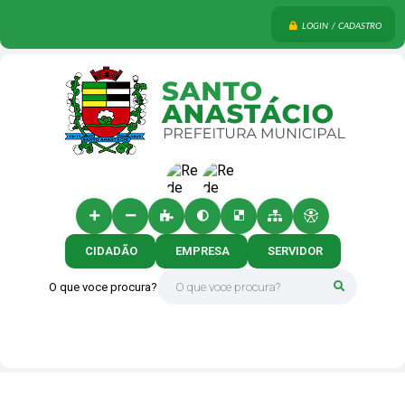
LOGIN / CADASTRO
CIDADÃO
EMPRESA
SERVIDOR
O que voce procura?