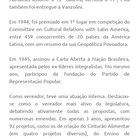
também foi entregue a Vanzolini.
Em 1944, foi premiado em 1º lugar em competição do
Committee on Cultural Relations with Latin America,
entre 459 concorrentes de 20 países da América
Latina, com um resumo da sua Geopolítica Povoadora.
Em 1945, assinou a Carta Aberta à Nação Brasileira,
apresentada pelos ex-líderes integralistas. No mesmo
ano, participou da fundação do Partido de
Representação Popular.
Como vereador, teve uma atuação intensa. Destacou-
se como o vereador mais ativo da legislatura,
debatendo ativamente todas as propostas, com
numerosas emendas. Em apenas 3 anos, apresentou
92 projetos, como os de criação do Cinturão Alimentar
(em quatro projetos diversos), do Ensino de