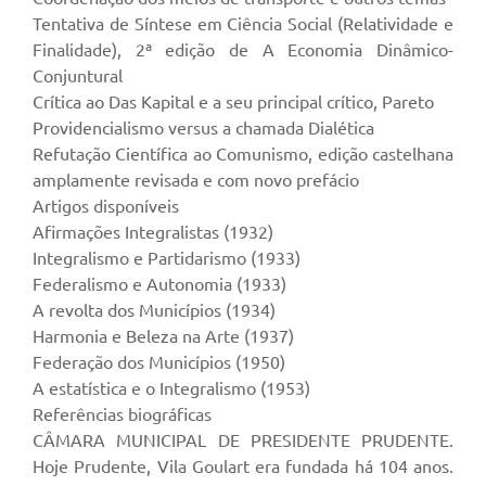
Tentativa de Síntese em Ciência Social (Relatividade e
Finalidade), 2ª edição de A Economia Dinâmico-
Conjuntural
Crítica ao Das Kapital e a seu principal crítico, Pareto
Providencialismo versus a chamada Dialética
Refutação Científica ao Comunismo, edição castelhana
amplamente revisada e com novo prefácio
Artigos disponíveis
Afirmações Integralistas (1932)
Integralismo e Partidarismo (1933)
Federalismo e Autonomia (1933)
A revolta dos Municípios (1934)
Harmonia e Beleza na Arte (1937)
Federação dos Municípios (1950)
A estatística e o Integralismo (1953)
Referências biográficas
CÂMARA MUNICIPAL DE PRESIDENTE PRUDENTE.
Hoje Prudente, Vila Goulart era fundada há 104 anos.