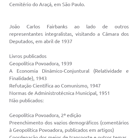
Cemitério do Araçá, em São Paulo.
João Carlos Fairbanks ao lado de outros
representantes integralistas, visitando a Câmara dos
Deputados, em abril de 1937
Livros publicados
Geopolítica Povoadora, 1939
A Economia Dinâmico-Conjuntural (Relatividade e
Finalidade), 1943
Refutação Científica ao Comunismo, 1947
Normas de Administrotécnica Municipal, 1951
Não publicados:
Geopolítica Povoadora, 2ª edição
Preenchimento dos vazios demográficos (comentários
à Geopolítica Povoadora, publicados em artigos)
Coordenação dos meios de transporte e outros temas