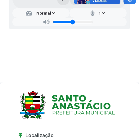
Localização