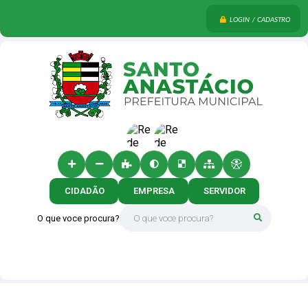
LOGIN / CADASTRO
CIDADÃO
EMPRESA
SERVIDOR
O que voce procura?