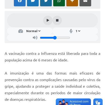
A vacinação contra a Influenza está liberada para toda a
população acima de 6 meses de idade.
A imunização é uma das formas mais eficazes de
prevenção contra as complicações causadas pelo vírus da
gripe, ajudando a proteger a saúde individual e coletiva,
especialmente durante os períodos de maior circulação
de doenças respiratórias.