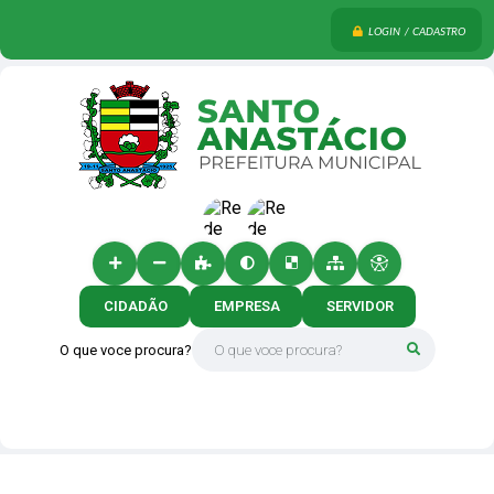
LOGIN / CADASTRO
CIDADÃO
EMPRESA
SERVIDOR
O que voce procura?