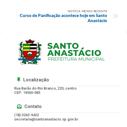
NOTÍCIA MENOS RECENTE
Curso de Panificação acontece hoje em Santo
Anastácio
Localização
Rua Barão do Rio Branco, 220, centro
CEP: 19360-083
Contato
(18) 3263-9422
secretaria@santoanastacio.sp.gov.br