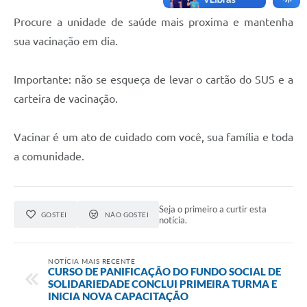
Procure a unidade de saúde mais proxima e mantenha
sua vacinação em dia.
Importante: não se esqueça de levar o cartão do SUS e a
carteira de vacinação.
Vacinar é um ato de cuidado com você, sua família e toda
a comunidade.
Seja o primeiro a curtir esta
GOSTEI
NÃO GOSTEI
notícia.
NOTÍCIA MAIS RECENTE
CURSO DE PANIFICAÇÃO DO FUNDO SOCIAL DE
SOLIDARIEDADE CONCLUI PRIMEIRA TURMA E
INICIA NOVA CAPACITAÇÃO