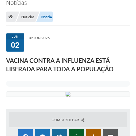
Notícias
Notícias
Notícia
JUN
02 JUN 2026
02
VACINA CONTRA A INFLUENZA ESTÁ
LIBERADA PARA TODA A POPULAÇÃO
COMPARTILHAR