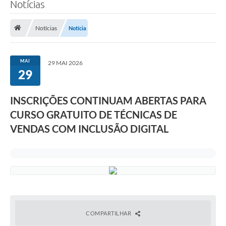
Notícias
Notícias
Notícia
MAI
29 MAI 2026
29
INSCRIÇÕES CONTINUAM ABERTAS PARA
CURSO GRATUITO DE TÉCNICAS DE
VENDAS COM INCLUSÃO DIGITAL
COMPARTILHAR