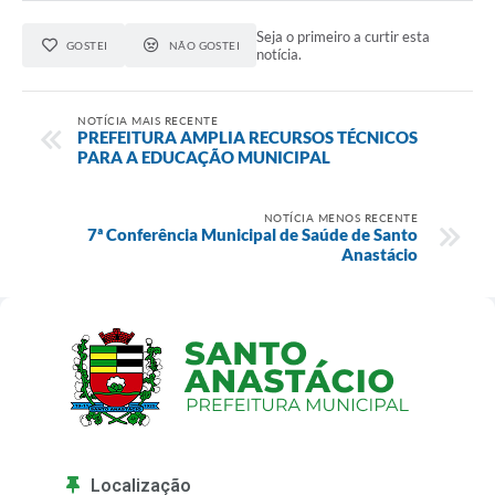
Seja o primeiro a curtir esta
GOSTEI
NÃO GOSTEI
notícia.
NOTÍCIA MAIS RECENTE
PREFEITURA AMPLIA RECURSOS TÉCNICOS
PARA A EDUCAÇÃO MUNICIPAL
NOTÍCIA MENOS RECENTE
7ª Conferência Municipal de Saúde de Santo
Anastácio
Localização