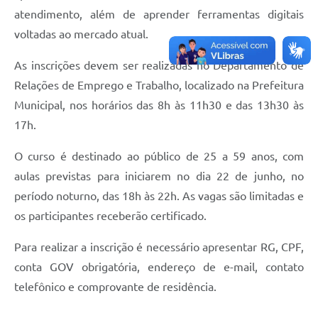
atendimento, além de aprender ferramentas digitais
voltadas ao mercado atual.
As inscrições devem ser realizadas no Departamento de
Relações de Emprego e Trabalho, localizado na Prefeitura
Municipal, nos horários das 8h às 11h30 e das 13h30 às
17h.
O curso é destinado ao público de 25 a 59 anos, com
aulas previstas para iniciarem no dia 22 de junho, no
período noturno, das 18h às 22h. As vagas são limitadas e
os participantes receberão certificado.
Para realizar a inscrição é necessário apresentar RG, CPF,
conta GOV obrigatória, endereço de e-mail, contato
telefônico e comprovante de residência.