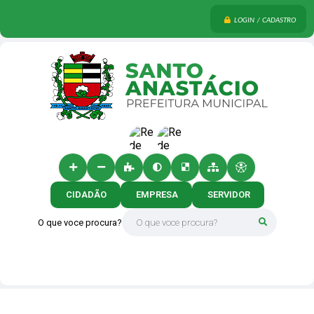
LOGIN / CADASTRO
CIDADÃO
EMPRESA
SERVIDOR
O que voce procura?