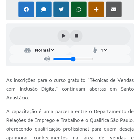
As inscrições para o curso gratuito “Técnicas de Vendas
com Inclusão Digital” continuam abertas em Santo
Anastácio.
A capacitação é uma parceria entre o Departamento de
Relações de Emprego e Trabalho e o Qualifica São Paulo,
oferecendo qualificação profissional para quem deseja
aprimorar conhecimentos na área de vendas e