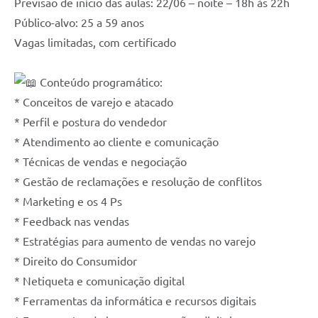
Previsão de início das aulas: 22/06 – noite – 18h às 22h
Público-alvo: 25 a 59 anos
Vagas limitadas, com certificado
Conteúdo programático:
* Conceitos de varejo e atacado
* Perfil e postura do vendedor
* Atendimento ao cliente e comunicação
* Técnicas de vendas e negociação
* Gestão de reclamações e resolução de conflitos
* Marketing e os 4 Ps
* Feedback nas vendas
* Estratégias para aumento de vendas no varejo
* Direito do Consumidor
* Netiqueta e comunicação digital
* Ferramentas da informática e recursos digitais