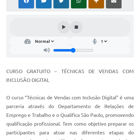
CURSO GRATUITO – TÉCNICAS DE VENDAS COM
INCLUSÃO DIGITAL
O curso “Técnicas de Vendas com Inclusão Digital” é uma
parceria através do Departamento de Relações de
Emprego e Trabalho e o Qualifica São Paulo, promovendo
qualificação profissional. Tem como objetivo preparar os
participantes para atuar nas diferentes etapas do