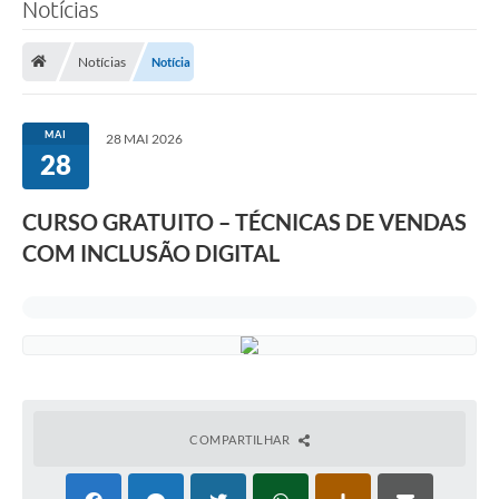
Notícias
Notícias
Notícia
MAI
28 MAI 2026
28
CURSO GRATUITO – TÉCNICAS DE VENDAS
COM INCLUSÃO DIGITAL
COMPARTILHAR