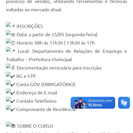
processo de vendas, utilizando ferramentas e técnicas
voltadas ao mercado atual.
INSCRIÇÕES
Data: a partir de 25/05 (segunda-feira)
Horário: 08h às 11h30 | 13h30 às 17h
Local: Departamento de Relações de Emprego e
Trabalho – Prefeitura Municipal
Documentação necessária para inscrição:
RG e CPF
Conta GOV (OBRIGATÓRIO)
Endereço de E-mail
Contato Telefônico
Comprovante de Residência
SOBRE O CURSO