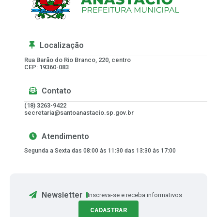
Localização
Rua Barão do Rio Branco, 220, centro
CEP: 19360-083
Contato
(18) 3263-9422
secretaria@santoanastacio.sp.gov.br
Atendimento
Segunda a Sexta das 08:00 às 11:30 das 13:30 às 17:00
Newsletter
Inscreva-se e receba informativos
CADASTRAR