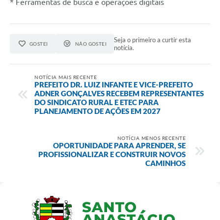
* Ferramentas de busca e operações digitais
Seja o primeiro a curtir esta
GOSTEI
NÃO GOSTEI
notícia.
NOTÍCIA MAIS RECENTE
PREFEITO DR. LUIZ INFANTE E VICE-PREFEITO
ADNER GONÇALVES RECEBEM REPRESENTANTES
DO SINDICATO RURAL E ETEC PARA
PLANEJAMENTO DE AÇÕES EM 2027
NOTÍCIA MENOS RECENTE
OPORTUNIDADE PARA APRENDER, SE
PROFISSIONALIZAR E CONSTRUIR NOVOS
CAMINHOS