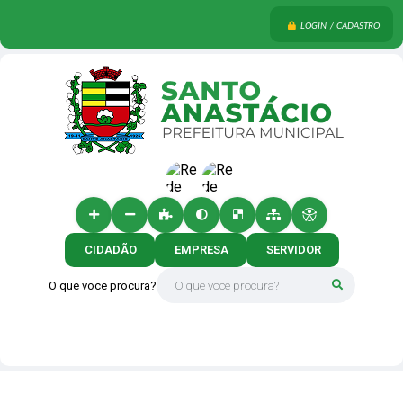
LOGIN / CADASTRO
CIDADÃO
EMPRESA
SERVIDOR
O que voce procura?