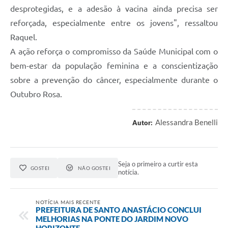
desprotegidas, e a adesão à vacina ainda precisa ser
reforçada, especialmente entre os jovens", ressaltou
Raquel.
A ação reforça o compromisso da Saúde Municipal com o
bem-estar da população feminina e a conscientização
sobre a prevenção do câncer, especialmente durante o
Outubro Rosa.
Alessandra Benelli
Autor:
Seja o primeiro a curtir esta
GOSTEI
NÃO GOSTEI
notícia.
NOTÍCIA MAIS RECENTE
PREFEITURA DE SANTO ANASTÁCIO CONCLUI
MELHORIAS NA PONTE DO JARDIM NOVO
HORIZONTE