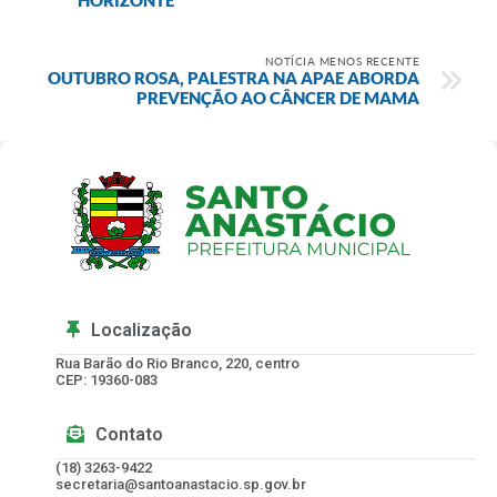
NOTÍCIA MENOS RECENTE
OUTUBRO ROSA, PALESTRA NA APAE ABORDA
PREVENÇÃO AO CÂNCER DE MAMA
Localização
Rua Barão do Rio Branco, 220, centro
CEP: 19360-083
Contato
(18) 3263-9422
secretaria@santoanastacio.sp.gov.br