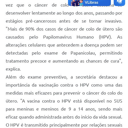
vez que o câncer de colo do útero costuma se
desenvolver lentamente ao longo dos anos, passando por
estágios pré-cancerosos antes de se tornar invasivo.
"Mais de 90% dos casos de câncer de colo de útero são
causados pelo Papilomavírus Humano (HPV). As
alterações celulares que antecedem a doença podem ser
detectadas pelo exame de Papanicolau, permitindo
tratamento precoce e aumentando as chances de cura",
explica.
Além do exame preventivo, a secretária destacou a
importância da vacinação contra o HPV como uma das
medidas mais eficazes para prevenir o câncer do colo do
útero. "A vacina contra o HPV está disponível no SUS
para meninas e meninos de 9 a 14 anos, sendo mais
eficaz quando administrada antes do início da vida sexual.
O HPV é transmitido principalmente por relações sexuais