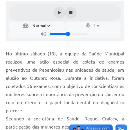
No último sábado (19), a equipe da Saúde Municipal
realizou uma ação especial de coleta de exames
preventivos de Papanicolau nas unidades de saúde, em
alusão ao Outubro Rosa. Durante a iniciativa, foram
coletados 56 exames, com o objetivo de conscientizar as
mulheres sobre a importância da prevenção do câncer do
colo do útero e o papel fundamental do diagnóstico
precoce.
Segundo a secretária de Saúde, Raquel Cralcev, a
participação das mulheres nesses exames é crucial, uma