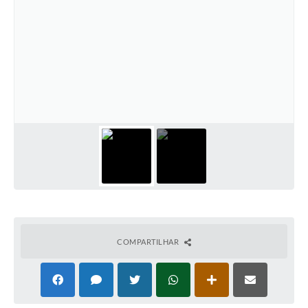
COMPARTILHAR