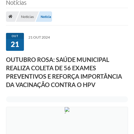
Notícias
Notícias
Notícia
OUT
21 OUT 2024
21
OUTUBRO ROSA: SAÚDE MUNICIPAL
REALIZA COLETA DE 56 EXAMES
PREVENTIVOS E REFORÇA IMPORTÂNCIA
DA VACINAÇÃO CONTRA O HPV