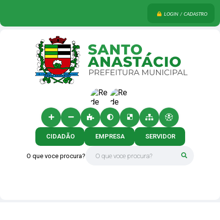
LOGIN / CADASTRO
CIDADÃO
EMPRESA
SERVIDOR
O que voce procura?