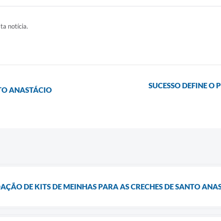
ta notícia.
SUCESSO DEFINE O 
TO ANASTÁCIO
AÇÃO DE KITS DE MEINHAS PARA AS CRECHES DE SANTO ANA