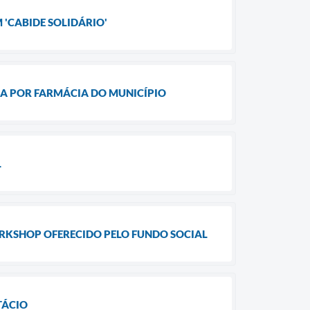
 'CABIDE SOLIDÁRIO'
DA POR FARMÁCIA DO MUNICÍPIO
L
RKSHOP OFERECIDO PELO FUNDO SOCIAL
TÁCIO