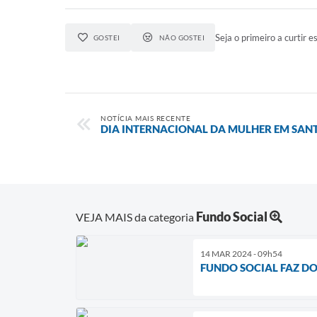
Seja o primeiro a curtir es
GOSTEI
NÃO GOSTEI
NOTÍCIA MAIS RECENTE
DIA INTERNACIONAL DA MULHER EM SAN
Fundo Social
VEJA MAIS da categoria
14 MAR 2024 - 09h54
FUNDO SOCIAL FAZ DO