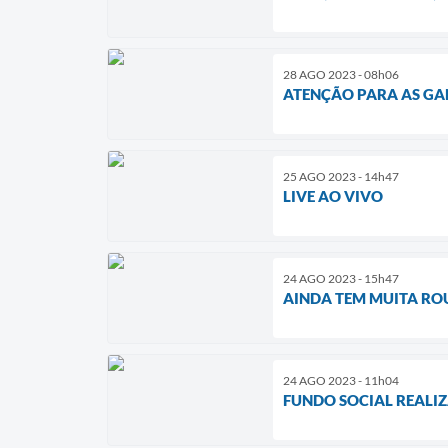
28 AGO 2023 - 08h06
ATENÇÃO PARA AS GA
25 AGO 2023 - 14h47
LIVE AO VIVO
24 AGO 2023 - 15h47
AINDA TEM MUITA RO
24 AGO 2023 - 11h04
FUNDO SOCIAL REALI