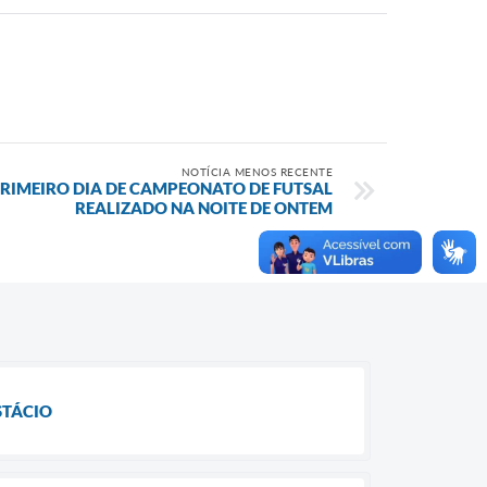
NOTÍCIA MENOS RECENTE
PRIMEIRO DIA DE CAMPEONATO DE FUTSAL
REALIZADO NA NOITE DE ONTEM
STÁCIO