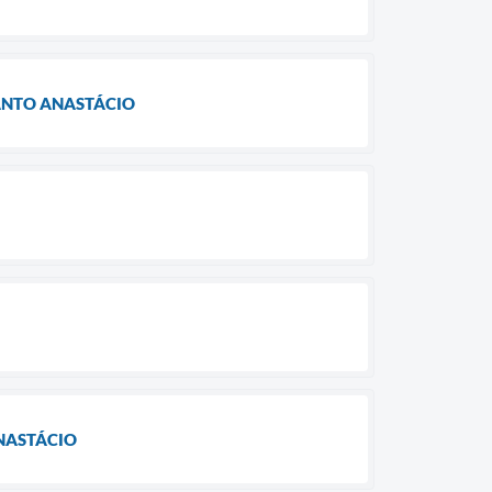
ANTO ANASTÁCIO
NASTÁCIO