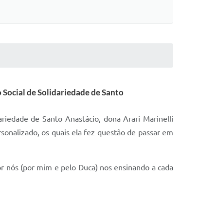
 Social de Solidariedade de Santo
riedade de Santo Anastácio, dona Arari Marinelli
sonalizado, os quais ela fez questão de passar em
 nós (por mim e pelo Duca) nos ensinando a cada