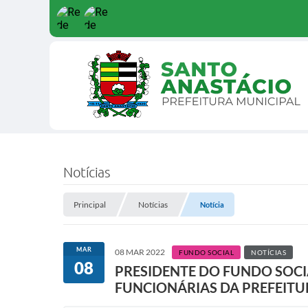
Notícias
Principal
Notícias
Notícia
MAR
08 MAR 2022
FUNDO SOCIAL
NOTÍCIAS
08
PRESIDENTE DO FUNDO SOCI
FUNCIONÁRIAS DA PREFEITU