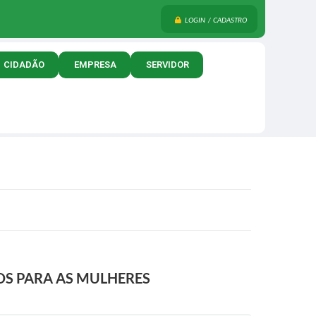
LOGIN / CADASTRO
CIDADÃO
EMPRESA
SERVIDOR
OS PARA AS MULHERES