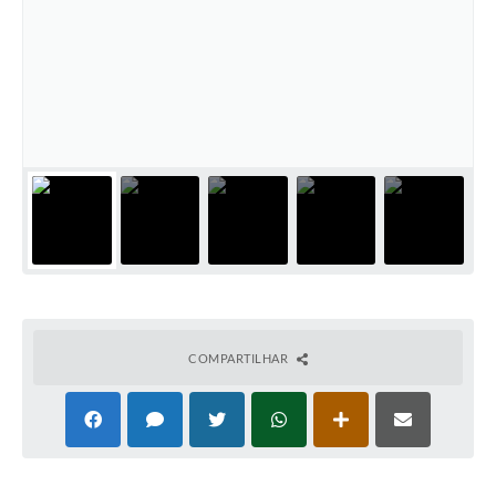
COMPARTILHAR