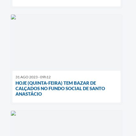
31 AGO 2023 - 09h12
HOJE (QUINTA-FEIRA) TEM BAZAR DE
CALÇADOS NO FUNDO SOCIAL DE SANTO
ANASTÁCIO