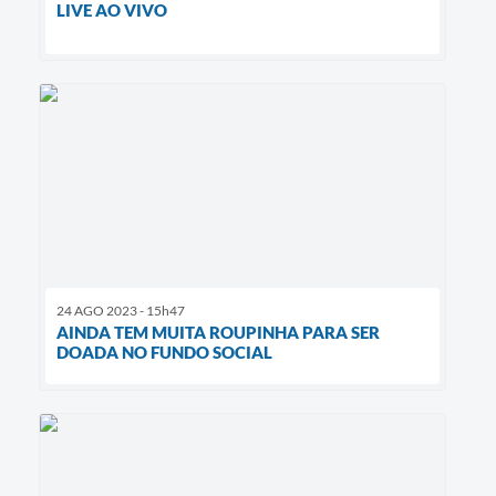
LIVE AO VIVO
24 AGO 2023 - 15h47
AINDA TEM MUITA ROUPINHA PARA SER
DOADA NO FUNDO SOCIAL