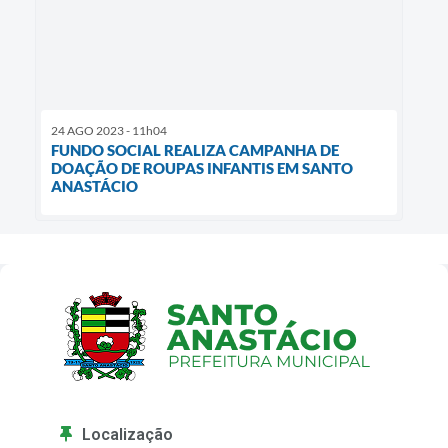
24 AGO 2023 - 11h04
FUNDO SOCIAL REALIZA CAMPANHA DE
DOAÇÃO DE ROUPAS INFANTIS EM SANTO
ANASTÁCIO
Localização