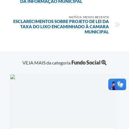
DA INFORMAÇÃO MUNICIPAL
NOTÍCIA MENOS RECENTE
ESCLARECIMENTOS SOBRE PROJETO DE LEI DA
TAXA DO LIXO ENCAMINHADO À CAMARA
MUNICIPAL
Fundo Social
VEJA MAIS da categoria