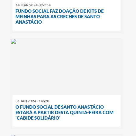
14 MAR 2024 - 09h54
FUNDO SOCIAL FAZ DOAÇÃO DE KITS DE
MEINHAS PARA AS CRECHES DE SANTO
ANASTÁCIO
31 JAN 2024 - 14h28
O FUNDO SOCIAL DE SANTO ANASTÁCIO
ESTARÁ A PARTIR DESTA QUINTA-FEIRA COM
'CABIDE SOLIDÁRIO'