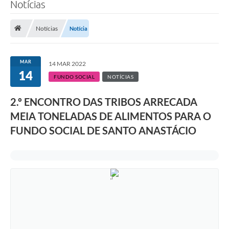
Notícias
Notícias
Notícia
MAR
14 MAR 2022
14
FUNDO SOCIAL
NOTÍCIAS
2.º ENCONTRO DAS TRIBOS ARRECADA
MEIA TONELADAS DE ALIMENTOS PARA O
FUNDO SOCIAL DE SANTO ANASTÁCIO