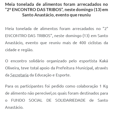
Meia tonelada de alimentos foram arrecadados no
”2° ENCONTRO DAS TRIBOS”, neste domingo (13) em
Santo Anastácio, evento que reuniu
Meia tonelada de alimentos foram arrecadados no ”2°
ENCONTRO DAS TRIBOS”, neste domingo (13) em Santo
Anastácio, evento que reuniu mais de 400 ciclistas da
cidade e região.
O encontro solidário organizado pelo esportista Kaká
Oliveira, teve total apoio da Prefeitura Municipal, através
da
Secretaria
da Educação e Esporte.
Para os participantes foi pedido como colaboração 1 Kg
de alimento não perecível,os quais foram destinados para
o FUNDO SOCIAL DE SOLIDARIEDADE de Santo
Anastácio.