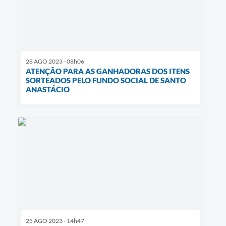
28 AGO 2023 - 08h06
ATENÇÃO PARA AS GANHADORAS DOS ITENS
SORTEADOS PELO FUNDO SOCIAL DE SANTO
ANASTÁCIO
25 AGO 2023 - 14h47