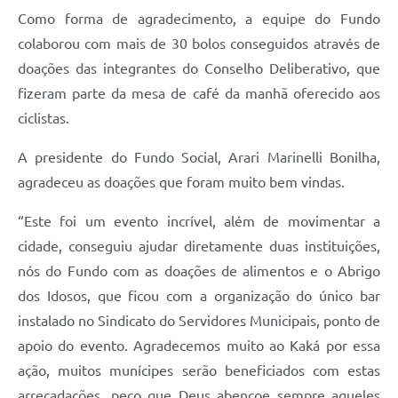
Como forma de agradecimento, a equipe do Fundo
colaborou com mais de 30 bolos conseguidos através de
doações das integrantes do Conselho Deliberativo, que
fizeram parte da mesa de café da manhã oferecido aos
ciclistas.
A presidente do Fundo Social, Arari Marinelli Bonilha,
agradeceu as doações que foram muito bem vindas.
“Este foi um evento incrível, além de movimentar a
cidade, conseguiu ajudar diretamente duas instituições,
nós do Fundo com as doações de alimentos e o Abrigo
dos Idosos, que ficou com a organização do único bar
instalado no Sindicato do Servidores Municipais, ponto de
apoio do evento. Agradecemos muito ao Kaká por essa
ação, muitos munícipes serão beneficiados com estas
arrecadações, peço que Deus abençoe sempre aqueles