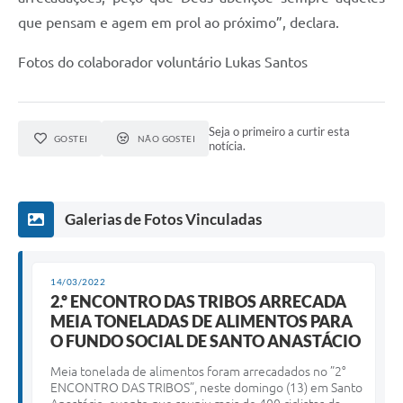
que pensam e agem em prol ao próximo”, declara.
Fotos do colaborador voluntário Lukas Santos
Seja o primeiro a curtir esta
GOSTEI
NÃO GOSTEI
notícia.
Galerias de Fotos Vinculadas
14/03/2022
2.º ENCONTRO DAS TRIBOS ARRECADA
MEIA TONELADAS DE ALIMENTOS PARA
O FUNDO SOCIAL DE SANTO ANASTÁCIO
Meia tonelada de alimentos foram arrecadados no ”2°
ENCONTRO DAS TRIBOS”, neste domingo (13) em Santo