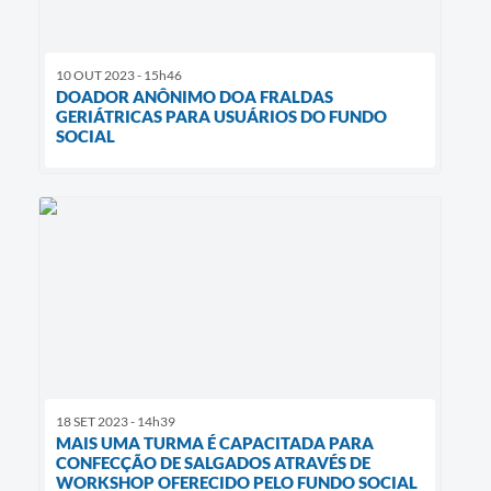
10 OUT 2023 - 15h46
DOADOR ANÔNIMO DOA FRALDAS
GERIÁTRICAS PARA USUÁRIOS DO FUNDO
SOCIAL
18 SET 2023 - 14h39
MAIS UMA TURMA É CAPACITADA PARA
CONFECÇÃO DE SALGADOS ATRAVÉS DE
WORKSHOP OFERECIDO PELO FUNDO SOCIAL