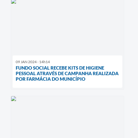
09 JAN 2024 - 14h14
FUNDO SOCIAL RECEBE KITS DE HIGIENE
PESSOAL ATRAVÉS DE CAMPANHA REALIZADA
POR FARMÁCIA DO MUNICÍPIO